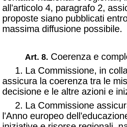
all'articolo 4, paragrafo 2, assi
proposte siano pubblicati entro
massima diffusione possibile.
Coerenza e compl
Art. 8.
1. La Commissione, in colla
assicura la coerenza tra le mi
decisione e le altre azioni e in
2. La Commissione assicura
l'Anno europeo dell'educazione 
iniziative e risorse regionali, 