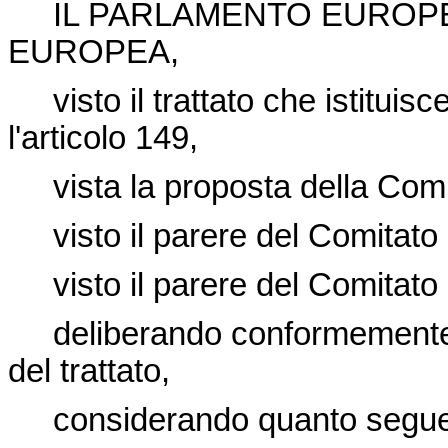
IL PARLAMENTO EUROPEO
EUROPEA,
visto il trattato che istitui
l'articolo 149,
vista la proposta della Co
visto il parere del Comitat
visto il parere del Comitato 
deliberando conformemente a
del trattato,
considerando quanto segu