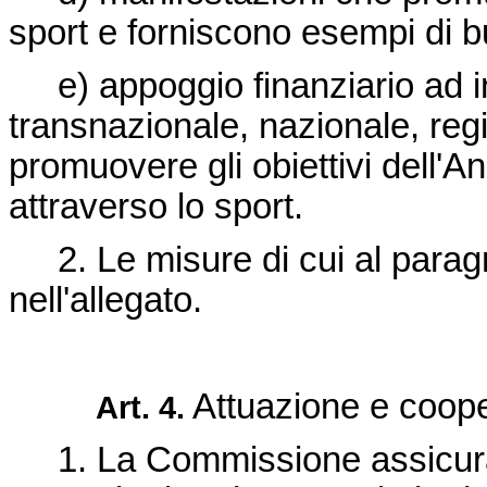
sport e forniscono esempi di b
e) appoggio finanziario ad in
transnazionale, nazionale, regi
promuovere gli obiettivi dell'
attraverso lo sport.
2. Le misure di cui al parag
nell'allegato.
Attuazione e coope
Art. 4.
1. La Commissione assicura 