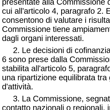
presentate alla Commissione d
cui all'articolo 4, paragrafo 2
consentono di valutare i risultat
Commissione tiene ampiamente 
dagli organi interessati.
2. Le decisioni di cofinanzia
6 sono prese dalla Commissio
stabilita all'articolo 5, parag
una ripartizione equilibrata tra 
d'attività.
3. La Commissione, segnata
contatto nazionali o regionali, 