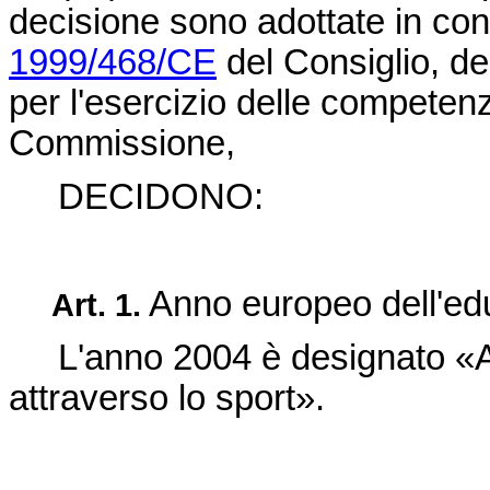
decisione sono adottate in con
1999/468/CE
del Consiglio, de
per l'esercizio delle competenz
Commissione,
DECIDONO:
Anno europeo dell'edu
Art. 1.
L'anno 2004 è designato «
attraverso lo sport».