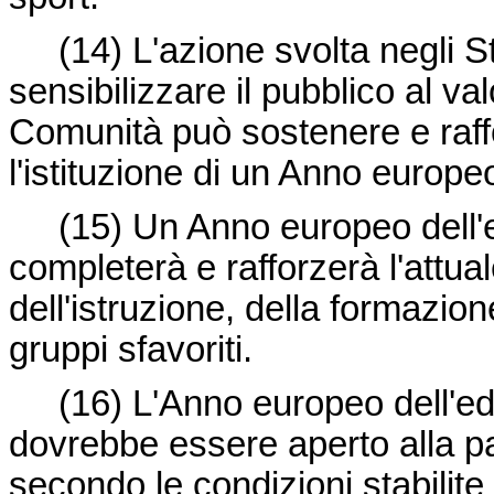
(14)
L'azione svolta negli S
sensibilizzare il pubblico al va
Comunità può sostenere e raff
l'istituzione di un Anno europe
(15)
Un Anno europeo dell'e
completerà e rafforzerà l'attu
dell'istruzione, della formazio
gruppi sfavoriti.
(16)
L'Anno europeo dell'ed
dovrebbe essere aperto alla 
secondo le condizioni stabilite