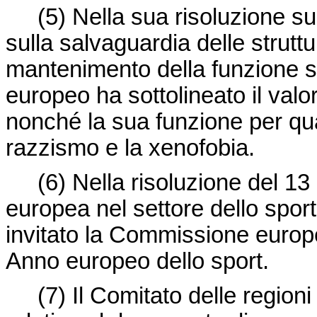
(5)
Nella sua risoluzione s
sulla salvaguardia delle struttu
mantenimento della funzione so
europeo ha sottolineato il valo
nonché la sua funzione per quan
razzismo e la xenofobia.
(6)
Nella risoluzione del 13
europea nel settore dello sport
invitato la Commissione europe
Anno europeo dello sport.
(7)
Il Comitato delle region