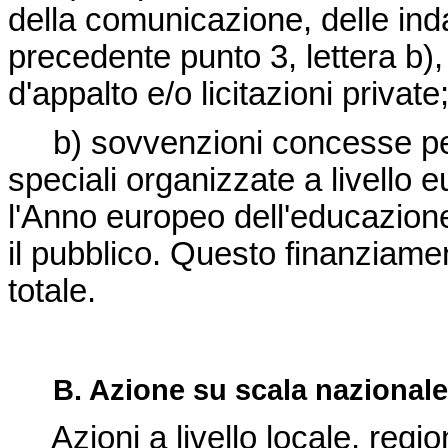
della comunicazione, delle indag
precedente punto 3, lettera b)
d'appalto e/o licitazioni private
b) sovvenzioni concesse per 
speciali organizzate a livello
l'Anno europeo dell'educazione
il pubblico. Questo finanziame
totale.
B. Azione su scala nazionale
Azioni a livello locale, regio