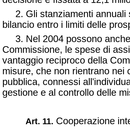
2. Gli stanziamenti annuali s
bilancio entro i limiti delle pros
3. Nel 2004 possono anche e
Commissione, le spese di assi
vantaggio reciproco della Comm
misure, che non rientrano nei 
pubblica, connessi all'individu
gestione e al controllo delle m
Cooperazione int
Art. 11.