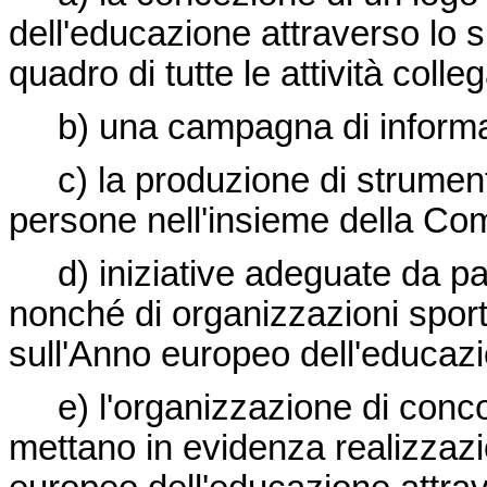
dell'educazione attraverso lo s
quadro di tutte le attività coll
b) una campagna di informa
c) la produzione di strumenti 
persone nell'insieme della Co
d) iniziative adeguate da part
nonché di organizzazioni sport
sull'Anno europeo dell'educazi
e) l'organizzazione di conco
mettano in evidenza realizzazi