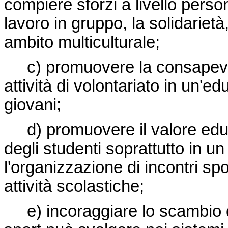
compiere sforzi a livello perso
lavoro in gruppo, la solidarietà, 
ambito multiculturale;
c) promuovere la consapevol
attività di volontariato in un'e
giovani;
d) promuovere il valore edu
degli studenti soprattutto in u
l'organizzazione di incontri spo
attività scolastiche;
e) incoraggiare lo scambio 