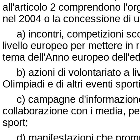
all'articolo 2 comprendono l'or
nel 2004 o la concessione di 
a) incontri, competizioni sc
livello europeo per mettere in r
tema dell'Anno europeo dell'ed
b) azioni di volontariato a 
Olimpiadi e di altri eventi spo
c) campagne d'informazion
collaborazione con i media, per 
sport;
d) manifestazioni che promu