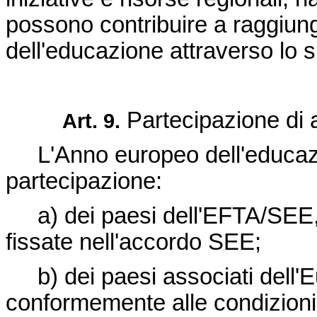
possono contribuire a raggiung
dell'educazione attraverso lo s
Partecipazione di a
Art. 9.
L'Anno europeo dell'educazi
partecipazione:
a) dei paesi dell'EFTA/SEE
fissate nell'accordo SEE;
b) dei paesi associati dell
conformemente alle condizioni f