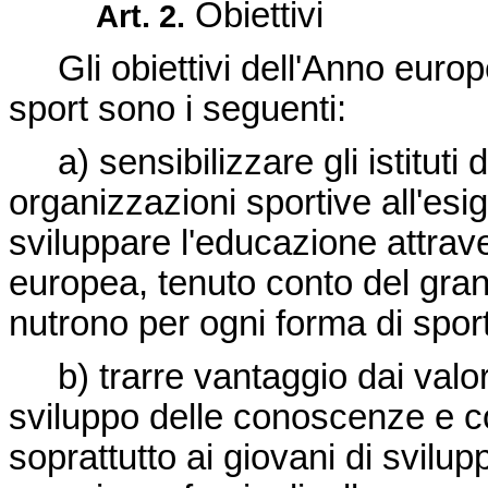
Obiettivi
Art. 2.
Gli obiettivi dell'Anno euro
sport sono i seguenti:
a) sensibilizzare gli istitu
organizzazioni sportive all'esi
sviluppare l'educazione attrav
europea, tenuto conto del gran
nutrono per ogni forma di sport
b) trarre vantaggio dai valo
sviluppo delle conoscenze e
soprattutto ai giovani di svilup