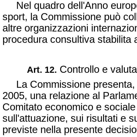
Nel quadro dell'Anno europ
sport, la Commissione può coll
altre organizzazioni internazi
procedura consultiva stabilita a
Controllo e valut
Art. 12.
La Commissione presenta, e
2005, una relazione al Parlame
Comitato economico e sociale e
sull'attuazione, sui risultati e
previste nella presente decisi