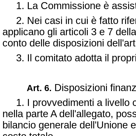
1. La Commissione è assist
2. Nei casi in cui è fatto ri
applicano gli articoli 3 e 7 dell
conto delle disposizioni dell'ar
3. Il comitato adotta il pro
Disposizioni finanz
Art. 6.
1. I provvedimenti a livello 
nella parte A dell'allegato, po
bilancio generale dell'Unione 