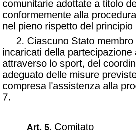
comunitarie adottate a titolo d
conformemente alla procedura st
nel pieno rispetto del principio 
2. Ciascuno Stato membro d
incaricati della partecipazion
attraverso lo sport, del coordin
adeguato delle misure previste
compresa l'assistenza alla proc
7.
Comitato
Art. 5.