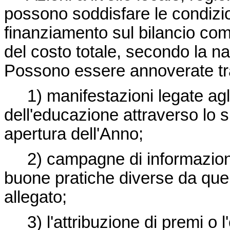
possono soddisfare le condizion
finanziamento sul bilancio com
del costo totale, secondo la na
Possono essere annoverate tr
1) manifestazioni legate agli 
dell'educazione attraverso lo 
apertura dell'Anno;
2) campagne di informazione 
buone pratiche diverse da quell
allegato;
3) l'attribuzione di premi o l