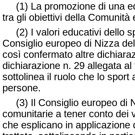
(1)
La promozione di una ed
tra gli obiettivi della Comunità
(2)
I valori educativi dello s
Consiglio europeo di Nizza de
così confermato altre dichiaraz
dichiarazione n. 29 allegata al 
sottolinea il ruolo che lo sport 
persone.
(3)
Il Consiglio europeo di N
comunitarie a tener conto dei v
che esplicano in applicazione d