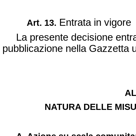
Entrata in vigore
Art. 13.
La presente decisione entra 
pubblicazione nella Gazzetta u
A
NATURA DELLE MISU