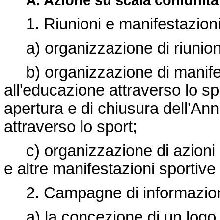
A. Azione su scala comunita
1. Riunioni e manifestazioni
a) organizzazione di riunion
b) organizzazione di manifest
all'educazione attraverso lo s
apertura e di chiusura dell'An
attraverso lo sport;
c) organizzazione di azioni di
e altre manifestazioni sportiv
2. Campagne di informazione
a) la concezione di un logo e