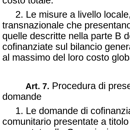
costo totale.
2. Le misure a livello local
transnazionale che presentano
quelle descritte nella parte B 
cofinanziate sul bilancio gene
al massimo del loro costo glob
Procedura di prese
Art. 7.
domande
1. Le domande di cofinanzi
comunitario presentate a titolo 