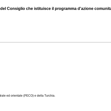
del Consiglio che istituisce il programma d'azione comunit
rale ed orientale (PECO) e della Turchia.