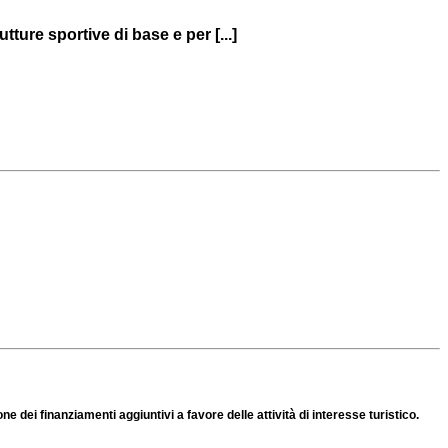
ture sportive di base e per [...]
 dei finanziamenti aggiuntivi a favore delle attività di interesse turistico.