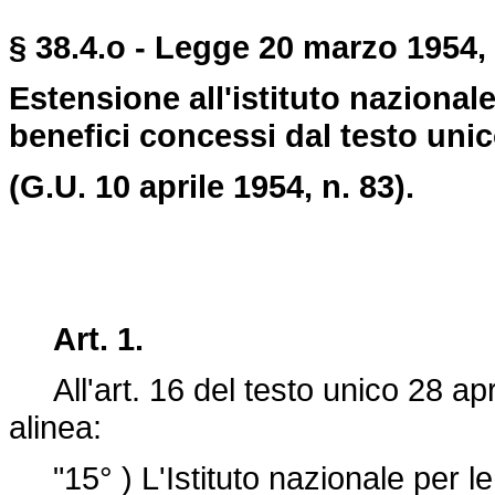
§ 38.4.o - Legge 20 marzo 1954, 
Estensione all'istituto nazionale
benefici concessi dal testo unico
(G.U. 10 aprile 1954, n. 83).
Art. 1.
All'art. 16 del testo unico 28 apr
alinea:
"15° ) L'Istituto nazionale per le