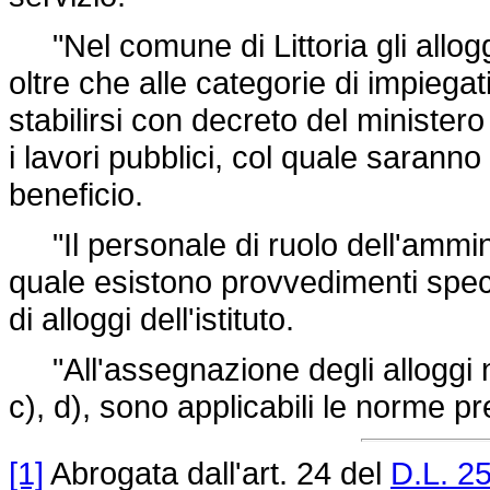
"Nel comune di Littoria gli alloggi
oltre che alle categorie di impiegat
stabilirsi con decreto del ministero
i lavori pubblici, col quale saranno 
beneficio.
"Il personale di ruolo dell'amminis
quale esistono provvedimenti specia
di alloggi dell'istituto.
"All'assegnazione degli alloggi nell
c), d), sono applicabili le norme pre
[1]
Abrogata dall'art. 24 del
D.L. 2