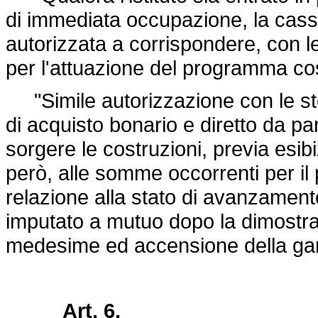
di immediata occupazione, la cassa
autorizzata a corrispondere, con l
per l'attuazione del programma cos
"Simile autorizzazione con le st
di acquisto bonario e diretto da par
sorgere le costruzioni, previa esibi
però, alle somme occorrenti per il
relazione alla stato di avanzamento
imputato a mutuo dopo la dimostrazi
medesime ed accensione della gara
Art. 6.