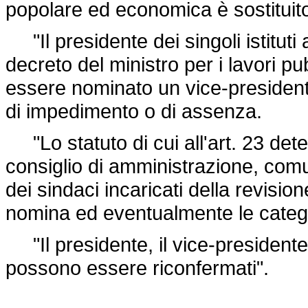
popolare ed economica è sostituit
"Il presidente dei singoli istituti
decreto del ministro per i lavori p
essere nominato un vice-presidente 
di impedimento o di assenza.
"Lo statuto di cui all'art. 23 det
consiglio di amministrazione, comu
dei sindaci incaricati della revision
nomina ed eventualmente le categor
"Il presidente, il vice-presidente 
possono essere riconfermati".