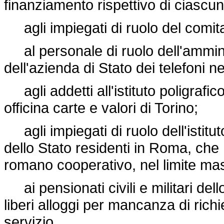
finanziamento rispettivo di ciascuno
agli impiegati di ruolo del comita
al personale di ruolo dell'ammini
dell'azienda di Stato dei telefoni nei
agli addetti all'istituto poligrafi
officina carte e valori di Torino;
agli impiegati di ruolo dell'istitu
dello Stato residenti in Roma, che 
romano cooperativo, nel limite mas
ai pensionati civili e militari dell
liberi alloggi per mancanza di richie
servizio.