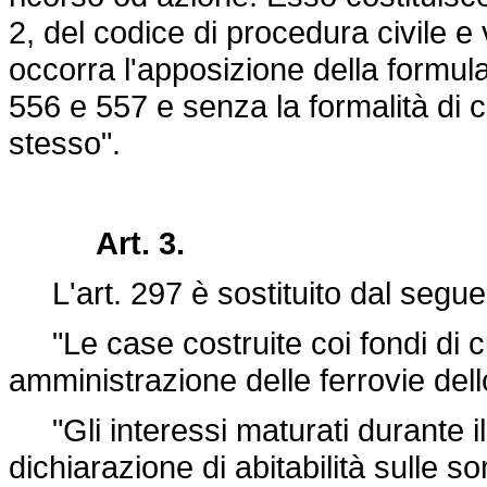
2, del codice di procedura civile 
occorra l'apposizione della formula
556 e 557 e senza la formalità di c
stesso".
Art. 3.
L'art. 297 è sostituito dal segue
"Le case costruite coi fondi di cui
amministrazione delle ferrovie dell
"Gli interessi maturati durante il 
dichiarazione di abitabilità sulle 