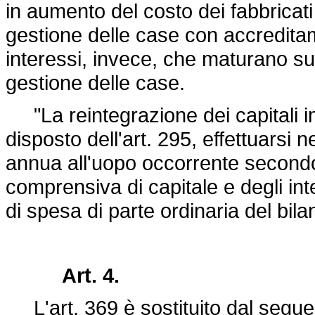
in aumento del costo dei fabbricati
gestione delle case con accreditam
interessi, invece, che maturano s
gestione delle case.
"La reintegrazione dei capitali imp
disposto dell'art. 295, effettuarsi
annua all'uopo occorrente secondo 
comprensiva di capitale e degli inte
di spesa di parte ordinaria del bil
Art. 4.
L'art. 369 è sostituito dal segue