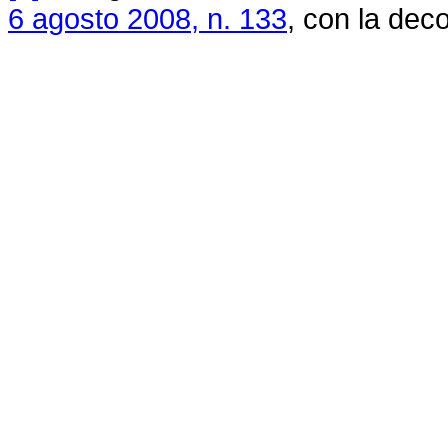
6 agosto 2008, n. 133
, con la deco