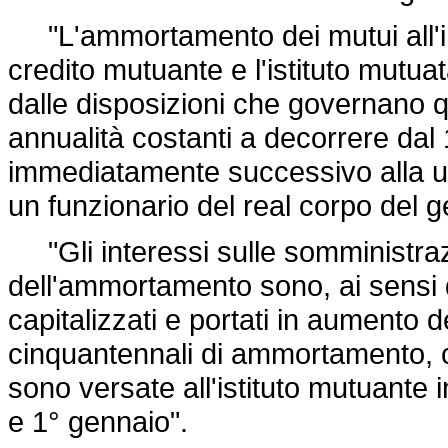
"L'ammortamento dei mutui all'inter
credito mutuante e l'istituto mutuat
dalle disposizioni che governano q
annualità costanti a decorrere dal 
immediatamente successivo alla ul
un funzionario del real corpo del ge
"Gli interessi sulle somministraz
dell'ammortamento sono, ai sensi d
capitalizzati e portati in aumento
cinquantennali di ammortamento, co
sono versate all'istituto mutuante 
e 1° gennaio".