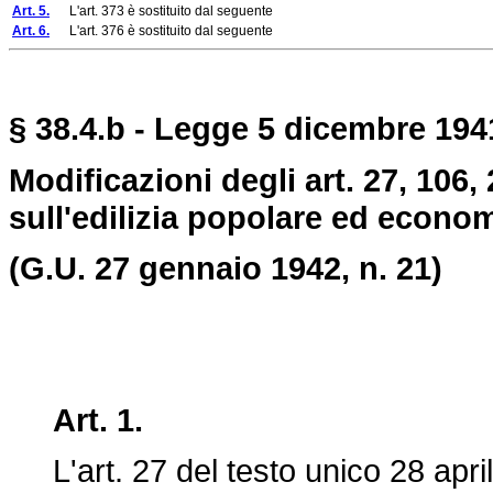
Art. 5.
L'art. 373 è sostituito dal seguente
Art. 6.
L'art. 376 è sostituito dal seguente
§ 38.4.b - Legge 5 dicembre 1941
Modificazioni degli art. 27, 106,
sull'edilizia popolare ed econom
(G.U. 27 gennaio 1942, n. 21)
Art. 1.
L'art. 27 del testo unico 28 aprile