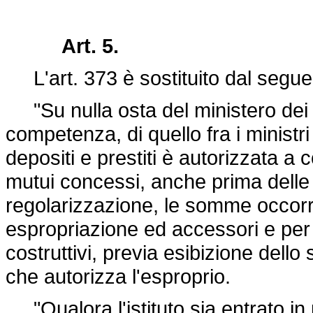
Art. 5.
L'art. 373 è sostituito dal segue
"Su nulla osta del ministero dei la
competenza, di quello fra i ministri
depositi e prestiti è autorizzata a c
mutui concessi, anche prima delle 
regolarizzazione, le somme occorre
espropriazione ed accessori e per 
costruttivi, previa esibizione dello 
che autorizza l'esproprio.
"Qualora l'istituto sia entrato in