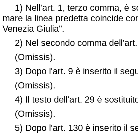
1) Nell'art. 1, terzo comma, è sop
mare la linea predetta coincide con 
Venezia Giulia".
2) Nel secondo comma dell'art. 2
(Omissis).
3) Dopo l'art. 9 è inserito il seg
(Omissis).
4) Il testo dell'art. 29 è sostitui
(Omissis).
5) Dopo l'art. 130 è inserito il s