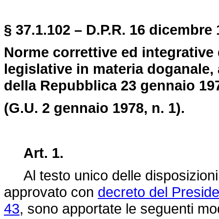
§ 37.1.102 – D.P.R. 16 dicembre 
Norme correttive ed integrative 
legislative in materia doganale
della Repubblica 23 gennaio 197
(G.U. 2 gennaio 1978, n. 1).
Art. 1.
Al testo unico delle disposizioni 
approvato con
decreto del Presid
43
, sono apportate le seguenti mod