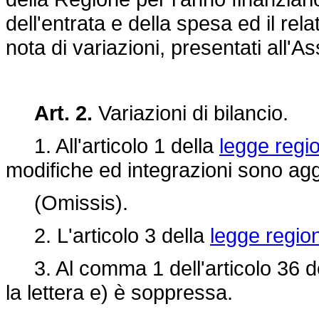
dell'entrata e della spesa ed il re
nota di variazioni, presentati all'A
Art. 2.
Variazioni di bilancio.
1. All'articolo 1 della
legge regio
modifiche ed integrazioni sono agg
(Omissis).
2. L'articolo 3 della
legge regio
3. Al comma 1 dell'articolo 36 d
la lettera e) è soppressa.