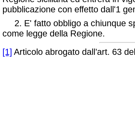
pubblicazione con effetto dall'1 g
2. E' fatto obbligo a chiunque spe
come legge della Regione.
[1]
Articolo abrogato dall’art. 63 de