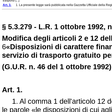
trasporto [...]
Art. 3.
1. La presente legge sarà pubblicata nella Gazzetta Ufficiale della Region
§ 5.3.279 - L.R. 1 ottobre 1992, n
Modifica degli articoli 2 e 12 de
6
«Disposizioni di carattere fina
servizio di trasporto gratuito pe
(G.U.R. n. 46 del 1 ottobre 1992)
Art. 1.
1. Al comma 1 dell'articolo 12 d
le parole «le disposizioni di cui ag