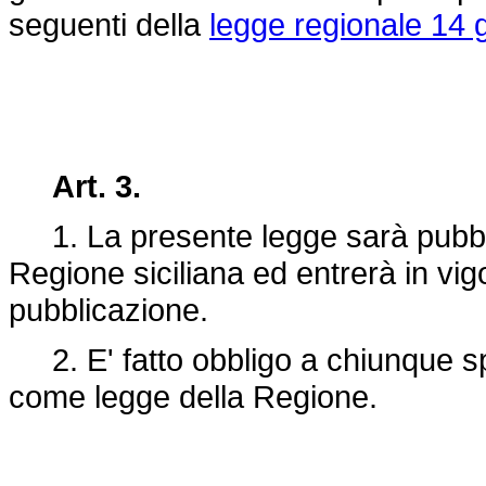
seguenti della
legge regionale 14 
Art. 3.
1. La presente legge sarà pubblic
Regione siciliana ed entrerà in vig
pubblicazione.
2. E' fatto obbligo a chiunque spe
come legge della Regione.