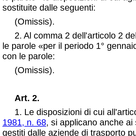
sostituite dalle seguenti:
(Omissis).
2. Al comma 2 dell'articolo 2 de
le parole «per il periodo 1° gennai
con le parole:
(Omissis).
Art. 2.
1. Le disposizioni di cui all'artic
1981, n. 68
, si applicano anche ai 
gestiti dalle aziende di trasporto pu