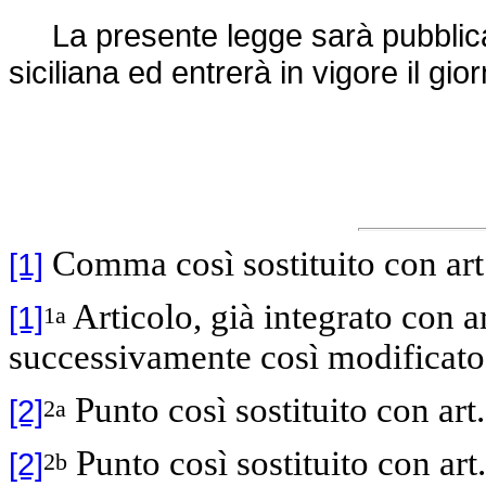
La presente legge sarà pubblicata
siciliana ed entrerà in vigore il gi
Comma così sostituito con art
[1]
Articolo, già integrato con a
[1]
1a
successivamente così modificato
Punto così sostituito con art
[2]
2a
Punto così sostituito con art
[2]
2b