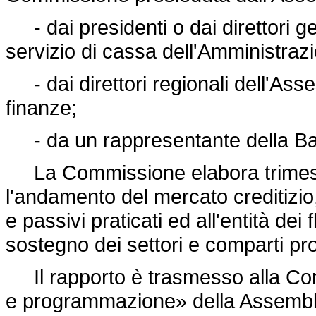
- dai presidenti o dai direttori gen
servizio di cassa dell'Amministraz
- dai direttori regionali dell'Asse
finanze;
- da un rappresentante della Ban
La Commissione elabora trimest
l'andamento del mercato creditizio, 
e passivi praticati ed all'entità dei
sostegno dei settori e comparti pro
Il rapporto è trasmesso alla Comm
e programmazione» della Assemblea