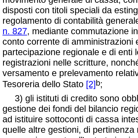
disposti con titoli speciali da esti
regolamento di contabilità generale
n. 827
, mediante commutazione in 
conto corrente di amministrazioni 
partecipazione regionale e di enti
registrazioni nelle scritture, nonc
versamento e prelevamento relativi 
b
Tesoreria dello Stato
[2]
;
3) gli istituti di credito sono obbl
gestione dei fondi del bilancio reg
ad istituire sottoconti di cassa int
quelle altre gestioni, di pertinenza