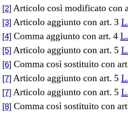
Articolo così modificato con a
[2]
Articolo aggiunto con art. 3
L
[3]
Comma aggiunto con art. 4
L
[4]
Articolo aggiunto con art. 5
L
[5]
Comma così sostituito con art
[6]
Articolo aggiunto con art. 5
L
[7]
Articolo aggiunto con art. 5
L
[7]
Comma così sostituito con art
[8]