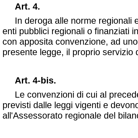
Art. 4.
In deroga alle norme regionali em
enti pubblici regionali o finanziati 
con apposita convenzione, ad uno degl
presente legge, il proprio servizio 
Art. 4-bis.
Le convenzioni di cui al precedent
previsti dalle leggi vigenti e de
all'Assessorato regionale del bilan