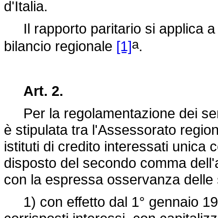
d'Italia.
Il rapporto paritario si applica a 
a
bilancio regionale
[1]
.
Art. 2.
Per la regolamentazione dei servi
è stipulata tra l'Assessorato region
istituti di credito interessati unica
disposto del secondo comma dell'a
con la espressa osservanza delle s
1) con effetto dal 1° gennaio 1987