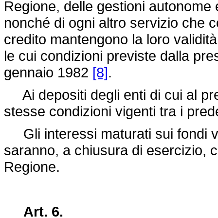
Regione, delle gestioni autonome e 
nonché di ogni altro servizio che co
credito mantengono la loro validità
le cui condizioni previste dalla pr
gennaio 1982
[8]
.
Ai depositi degli enti di cui al pr
stesse condizioni vigenti tra i prede
Gli interessi maturati sui fondi ve
saranno, a chiusura di esercizio, co
Regione.
Art. 6.