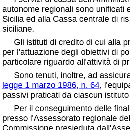
autonome regionali sono unificati e
Sicilia ed alla Cassa centrale di r
siciliane.
Gli istituti di credito di cui alla
per l'attuazione degli obiettivi di 
particolare riguardo all'attività d
Sono tenuti, inoltre, ad assicurare,
legge 1 marzo 1986, n. 64
, l'equip
passivi praticati da ciascun istituto
Per il conseguimento delle finalità
presso l'Assessorato regionale del
Commissione presieduta dall'Ass