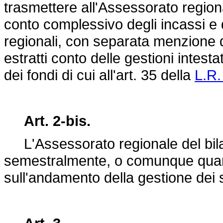
trasmettere all'Assessorato regional
conto complessivo degli incassi e de
regionali, con separata menzione de
estratti conto delle gestioni intesta
dei fondi di cui all'art. 35 della
L.R.
Art. 2-bis.
L'Assessorato regionale del bilan
semestralmente, o comunque quando
sull'andamento della gestione dei 