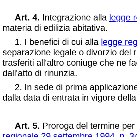
Art. 4.
Integrazione alla
legge 
materia di edilizia abitativa.
1. I benefici di cui alla
legge re
separazione legale o divorzio del 
trasferiti all'altro coniuge che ne 
dall'atto di rinunzia.
2. In sede di prima applicazione 
dalla data di entrata in vigore dell
Art. 5.
Proroga del termine per a
regionale 29 settembre 1994, n. 3