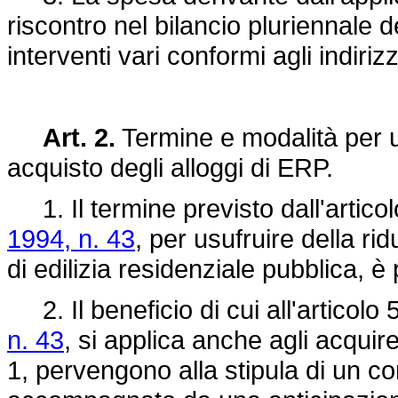
riscontro nel bilancio pluriennale 
interventi vari conformi agli indiriz
Art. 2.
Termine e modalità per us
acquisto degli alloggi di ERP.
1. Il termine previsto dall'articol
1994, n. 43
, per usufruire della ri
di edilizia residenziale pubblica, è
2. Il beneficio di cui all'articolo 
n. 43
, si applica anche agli acquir
1, pervengono alla stipula di un co