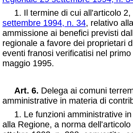
1. Il termine di cui all'articolo 
settembre 1994, n. 34
, relativo a
ammissione ai benefici previsti dal
regionale a favore dei proprietari d
eventi franosi verificatisi nel pri
maggio 1995.
Art. 6.
Delega ai comuni terremot
amministrative in materia di contribu
1. Le funzioni amministrative in ma
alla Regione, a norma dell'articol