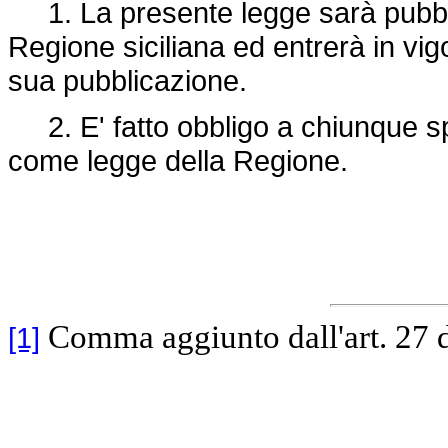
1. La presente legge sarà pubblic
Regione siciliana ed entrerà in vig
sua pubblicazione.
2. E' fatto obbligo a chiunque spe
come legge della Regione.
Comma aggiunto dall'art. 27 
[1]