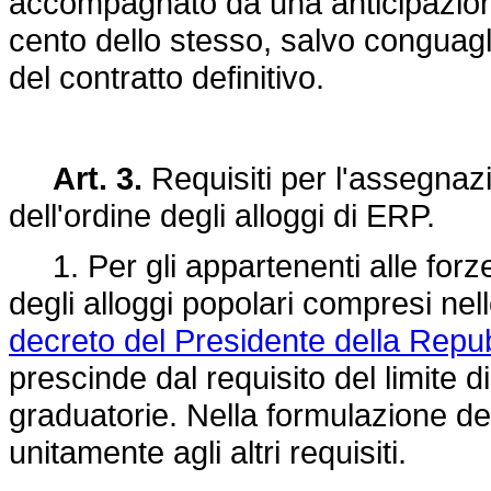
accompagnato da una anticipazione
cento dello stesso, salvo conguagl
del contratto definitivo.
Art. 3.
Requisiti per l'assegnazi
dell'ordine degli alloggi di ERP.
1. Per gli appartenenti alle forze 
degli alloggi popolari compresi nelle
decreto del Presidente della Repu
prescinde dal requisito del limite d
graduatorie. Nella formulazione del
unitamente agli altri requisiti.