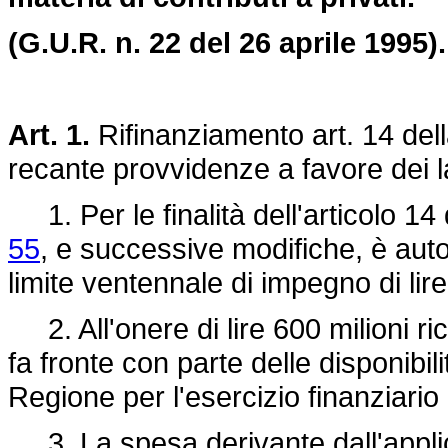
(G.U.R. n. 22 del 26 aprile 1995).
Art. 1.
Rifinanziamento art. 14 del
recante provvidenze a favore dei la
1. Per le finalità dell'articolo 14
55
, e successive modifiche, è autor
limite ventennale di impegno di lire
2. All'onere di lire 600 milioni ric
fa fronte con parte delle disponibil
Regione per l'esercizio finanziari
3. La spesa derivante dall'applic