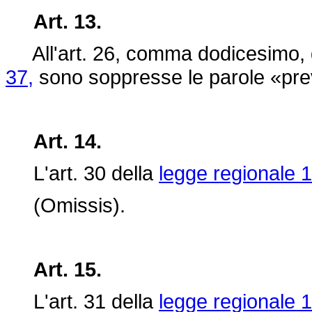
Art. 13.
All'art. 26, comma dodicesimo, 
37,
sono soppresse le parole «prev
Art. 14.
L'art. 30 della
legge regionale 1
(Omissis).
Art. 15.
L'art. 31 della
legge regionale 1