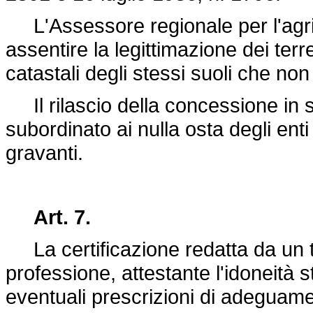
L'Assessore regionale per l'agric
assentire la legittimazione dei terr
catastali degli stessi suoli che no
Il rilascio della concessione in 
subordinato ai nulla osta degli enti
gravanti.
Art. 7.
La certificazione redatta da un tec
professione, attestante l'idoneità s
eventuali prescrizioni di adeguamen