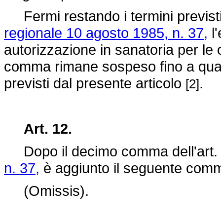
Fermi restando i termini previsti
regionale 10 agosto 1985, n. 37,
l'
autorizzazione in sanatoria per le 
comma rimane sospeso fino a quand
previsti dal presente articolo
.
[2]
Art. 12.
Dopo il decimo comma dell'art. 
n. 37,
è aggiunto il seguente com
(Omissis).