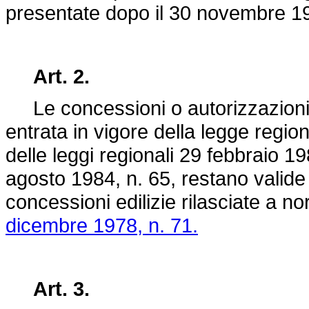
presentate dopo il 30 novembre 1
Art. 2.
Le concessioni o autorizzazioni i
entrata in vigore della legge regi
delle leggi regionali 29 febbraio 19
agosto 1984, n. 65, restano valide e
concessioni edilizie rilasciate a no
dicembre 1978, n. 71.
Art. 3.