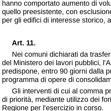
hanno comportato aumento di volu
quello preesistente, con esclusion
per gli edifici di interesse storico, 
Art. 11.
Nei comuni dichiarati da trasferi
del Ministero dei lavori pubblici, l
predispone, entro 90 giorni dalla 
programma di opere di consolidam
Gli interventi di cui al comma pr
di priorità, mediante utilizzo dei fo
Regione per l'esercizio in corso.