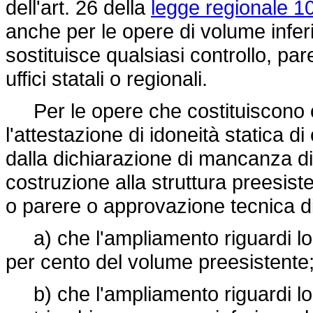
dell'art. 26 della
legge regionale 1
anche per le opere di volume inferi
sostituisce qualsiasi controllo, pa
uffici statali o regionali.
Per le opere che costituiscono cor
l'attestazione di idoneità statica 
dalla dichiarazione di mancanza di
costruzione alla struttura preesiste
o parere o approvazione tecnica di u
a) che l'ampliamento riguardi local
per cento del volume preesistente
b) che l'ampliamento riguardi loca