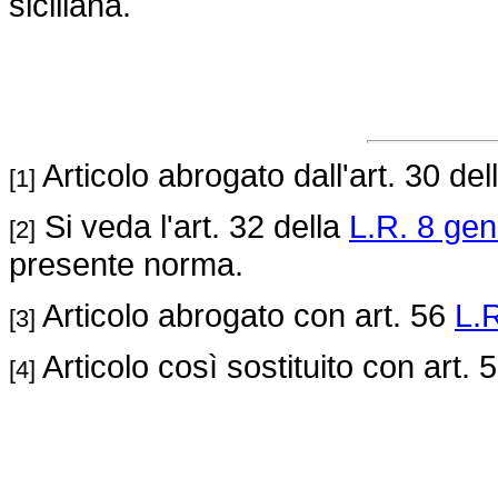
siciliana.
Articolo abrogato dall'art. 30 del
[1]
Si veda l'art. 32 della
L.R. 8 gen
[2]
presente norma.
Articolo abrogato con art. 56
L.
[3]
Articolo così sostituito con art. 
[4]