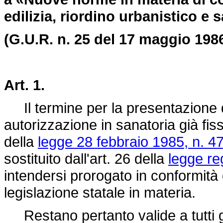
edilizia, riordino urbanistico e 
(G.U.R. n. 25 del 17 maggio 1986
Art. 1.
Il termine per la presentazione 
autorizzazione in sanatoria già fis
della
legge 28 febbraio 1985, n. 4
sostituito dall'art. 26 della
legge re
intendersi prorogato in conformità 
legislazione statale in materia.
Restano pertanto valide a tutti gl