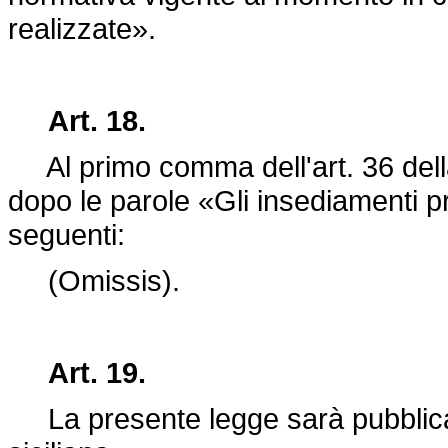
realizzate».
Art. 18.
Al primo comma dell'art. 36 del
dopo le parole «Gli insediamenti pr
seguenti:
(Omissis).
Art. 19.
La presente legge sarà pubblicata