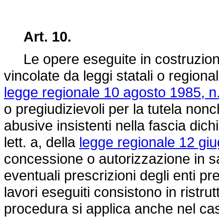
Art. 10.
Le opere eseguite in costruzioni
vincolate da leggi statali o regiona
legge regionale 10 agosto 1985, n.
o pregiudizievoli per la tutela non
abusive insistenti nella fascia dichi
lett. a, della
legge regionale 12 giu
concessione o autorizzazione in s
eventuali prescrizioni degli enti pre
lavori eseguiti consistono in ristru
procedura si applica anche nel caso