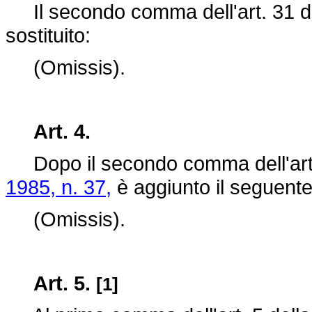
Il secondo comma dell'art. 31 d
sostituito:
(Omissis).
Art. 4.
Dopo il secondo comma dell'art.
1985, n. 37,
è aggiunto il seguen
(Omissis).
Art. 5.
[1]