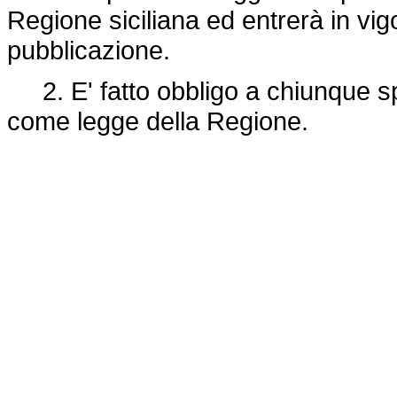
Regione siciliana ed entrerà in vig
pubblicazione.
2. E' fatto obbligo a chiunque spe
come legge della Regione.