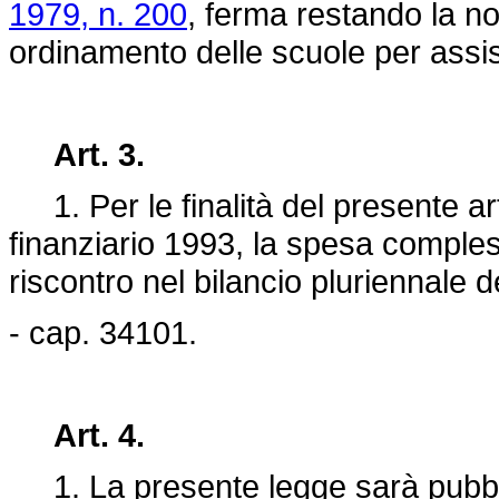
1979, n. 200
, ferma restando la no
ordinamento delle scuole per assist
Art. 3.
1. Per le finalità del presente art
finanziario 1993, la spesa compless
riscontro nel bilancio pluriennale
- cap. 34101.
Art. 4.
1. La presente legge sarà pubblic