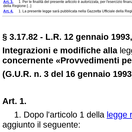
Art. 3.
1. Per le finalità del presente articolo è autorizzata, per l'esercizio finan
della Regione [...]
Art. 4.
1. La presente legge sarà pubblicata nella Gazzetta Ufficiale della Region
§ 3.17.82 - L.R. 12 gennaio 1993,
Integrazioni e modifiche alla
leg
concernente «Provvedimenti per 
(G.U.R. n. 3 del 16 gennaio 1993
Art. 1.
1. Dopo l'articolo 1 della
legge 
aggiunto il seguente: