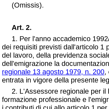
(Omissis).
Art. 2.
1. Per l'anno accademico 1992/93
dei requisiti previsti dall'articolo
del lavoro, della previdenza social
dell'emigrazione la documentazione 
regionale 13 agosto 1979, n. 200
,
entrata in vigore della presente le
2. L'Assessore regionale per il la
formazione professionale e l'emigr
i contributi di cui allo articolo 1 per