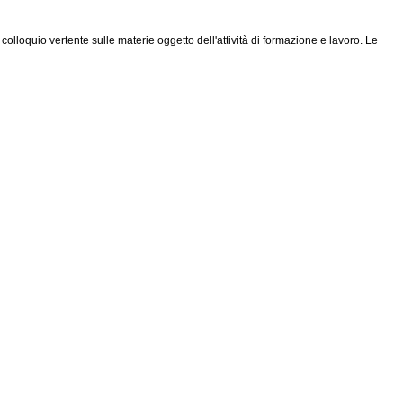
olloquio vertente sulle materie oggetto dell'attività di formazione e lavoro. Le