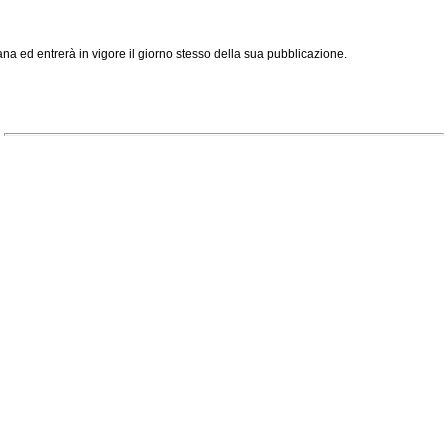
a ed entrerà in vigore il giorno stesso della sua pubblicazione.