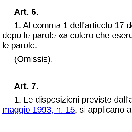
Art. 6.
1. Al comma 1 dell'articolo 17 d
dopo le parole «a coloro che eserci
le parole:
(Omissis).
Art. 7.
1. Le disposizioni previste dall'a
maggio 1993, n. 15
, si applicano a