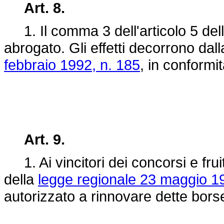
Art. 8.
1. Il comma 3 dell'articolo 5 del
abrogato. Gli effetti decorrono dall
febbraio 1992, n. 185
, in conformi
Art. 9.
1. Ai vincitori dei concorsi e fruito
della
legge regionale 23 maggio 19
autorizzato a rinnovare dette bors