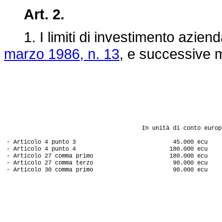
Art. 2.
1. I limiti di investimento azienda
marzo 1986, n. 13
, e successive m
In unità di conto europe
- Articolo 4 punto 3 45.000 ecu
- Articolo 4 punto 4 180.000 ecu
- Articolo 27 comma primo 180.000 ecu
- Articolo 27 comma terzo 90.000 ecu
- Articolo 30 comma primo 90.000 ecu