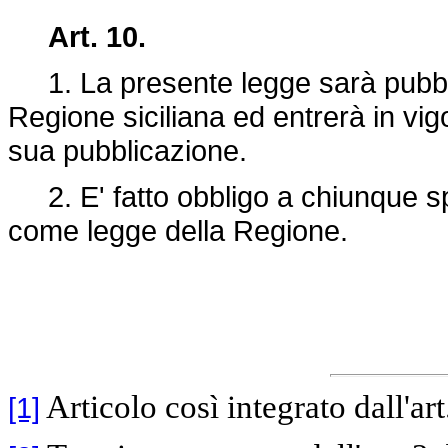
Art. 10.
1. La presente legge sarà pubblic
Regione siciliana ed entrerà in vig
sua pubblicazione.
2. E' fatto obbligo a chiunque spe
come legge della Regione.
Articolo così integrato dall'art
[1]