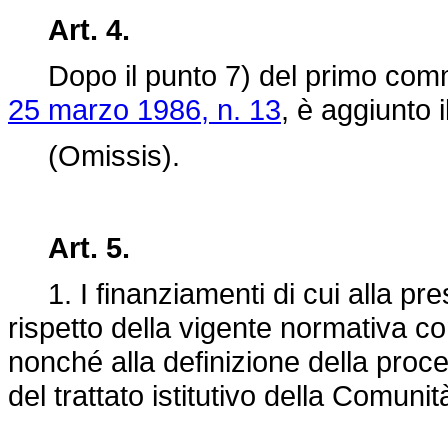
Art. 4.
Dopo il punto 7) del primo comma
25 marzo 1986, n. 13
, è aggiunto 
(Omissis).
Art. 5.
1. I finanziamenti di cui alla pre
rispetto della vigente normativa com
nonché alla definizione della proced
del trattato istitutivo della Comuni