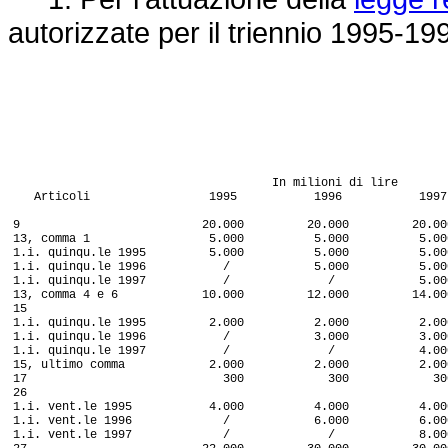
autorizzate per il triennio 1995-19
In milioni di lire
Articoli 1995 1996 1997
9 20.000 20.000 20.00
13, comma 1 5.000 5.000 5.00
1.i. quinqu.le 1995 5.000 5.000 5.00
1.i. quinqu.le 1996 / 5.000 5.00
1.i. quinqu.le 1997 / / 5.00
13, comma 4 e 6 10.000 12.000 14.00
15
1.i. quinqu.le 1995 2.000 2.000 2.00
1.i. quinqu.le 1996 / 3.000 3.00
1.i. quinqu.le 1997 / / 4.00
15, ultimo comma 2.000 2.000 2.00
17 300 300 30
26
1.i. vent.le 1995 4.000 4.000 4.00
1.i. vent.le 1996 / 6.000 6.00
1.i. vent.le 1997 / / 8.00