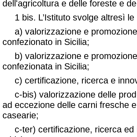
dell'agricoltura e delle foreste e d
1 bis. L’Istituto svolge altresì le a
a) valorizzazione e promozione de
confezionato in Sicilia;
b) valorizzazione e promozione d
confezionata in Sicilia;
c) certificazione, ricerca e innovaz
c-bis) valorizzazione delle produz
ad eccezione delle carni fresche e 
casearie;
c-ter) certificazione, ricerca ed in