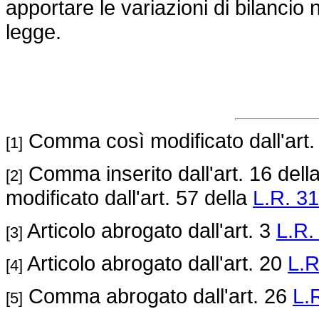
apportare le variazioni di bilancio
legge.
Comma così modificato dall'art.
[1]
Comma inserito dall'art. 16 dell
[2]
modificato dall'art. 57 della
L.R. 31
Articolo abrogato dall'art. 3
L.R.
[3]
Articolo abrogato dall'art. 20
L.R
[4]
Comma abrogato dall'art. 26
L.
[5]