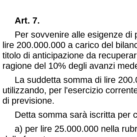
Art. 7.
Per sovvenire alle esigenze di pr
lire 200.000.000 a carico del bilan
titolo di anticipazione da recupera
ragione del 10% degli avanzi med
La suddetta somma di lire 200.00
utilizzando, per l'esercizio corrent
di previsione.
Detta somma sarà iscritta per ci
a) per lire 25.000.000 nella rubri