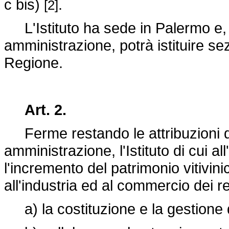
c bis)
.
[2]
L'Istituto ha sede in Palermo e, 
amministrazione, potrà istituire sezi
Regione.
Art. 2.
Ferme restando le attribuzioni de
amministrazione, l'Istituto di cui a
l'incremento del patrimonio vitivin
all'industria ed al commercio dei re
a) la costituzione e la gestione di