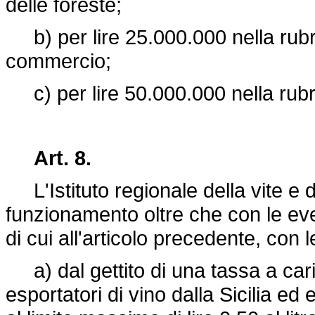
delle foreste;
b) per lire 25.000.000 nella rubri
commercio;
c) per lire 50.000.000 nella rubr
Art. 8.
L'Istituto regionale della vite e d
funzionamento oltre che con le even
di cui all'articolo precedente, con l
a) dal gettito di una tassa a caric
esportatori di vino dalla Sicilia ed