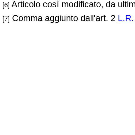
Articolo così modificato, da ultim
[6]
Comma aggiunto dall'art. 2
L.R.
[7]