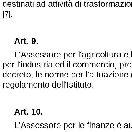
destinati ad attività di trasformazio
.
[7]
Art. 9.
L'Assessore per l'agricoltura e l
per l'industria ed il commercio, p
decreto, le norme per l'attuazione 
regolamento dell'Istituto.
Art. 10.
L'Assessore per le finanze è auto