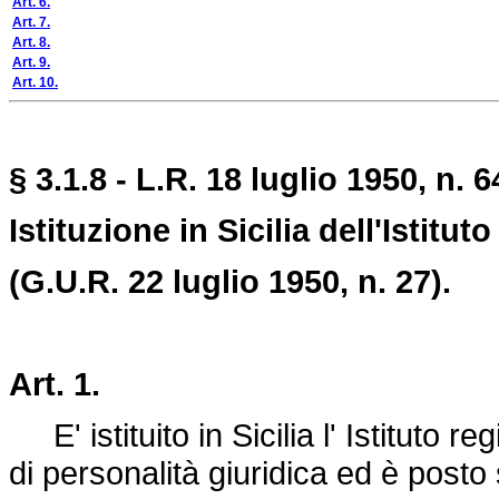
Art. 6.
Art. 7.
Art. 8.
Art. 9.
Art. 10.
§ 3.1.8 - L.R. 18 luglio 1950, n. 6
Istituzione in Sicilia dell'Istitut
(G.U.R. 22 luglio 1950, n. 27).
Art. 1.
E' istituito in Sicilia l' Istituto re
di personalità giuridica ed è posto 