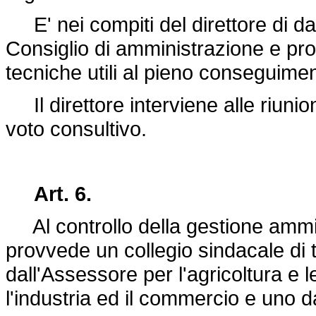
E' nei compiti del direttore di da
Consiglio di amministrazione e pro
tecniche utili al pieno conseguimento
Il direttore interviene alle riunio
voto consultivo.
Art. 6.
Al controllo della gestione amminis
provvede un collegio sindacale di 
dall'Assessore per l'agricoltura e 
l'industria ed il commercio e uno d