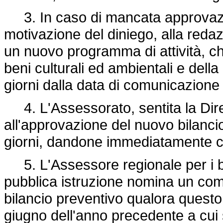
3. In caso di mancata approvazio
motivazione del diniego, alla redaz
un nuovo programma di attività, ch
beni culturali ed ambientali e della
giorni dalla data di comunicazion
4. L'Assessorato, sentita la Dire
all'approvazione del nuovo bilancio
giorni, dandone immediatamente c
5. L'Assessore regionale per i ben
pubblica istruzione nomina un com
bilancio preventivo qualora questo 
giugno dell'anno precedente a cui s