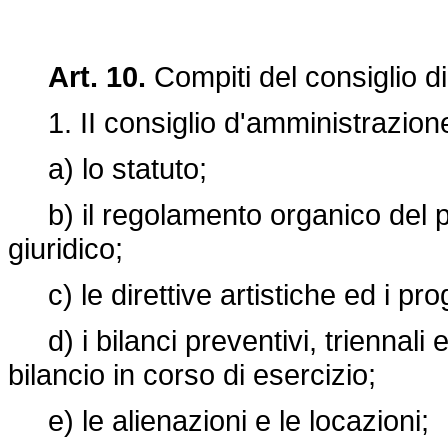
Art. 10.
Compiti del consiglio d
1. II consiglio d'amministrazione
a) lo statuto;
b) il regolamento organico del p
giuridico;
c) le direttive artistiche ed i prog
d) i bilanci preventivi, triennali e
bilancio in corso di esercizio;
e) le alienazioni e le locazioni;