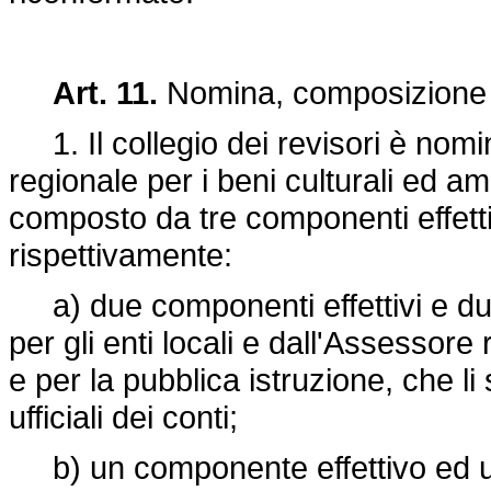
Art. 11.
Nomina, composizione e 
1. Il collegio dei revisori è nom
regionale per i beni culturali ed am
composto da tre componenti effettiv
rispettivamente:
a) due componenti effettivi e due
per gli enti locali e dall'Assessore 
e per la pubblica istruzione, che li s
ufficiali dei conti;
b) un componente effettivo ed un