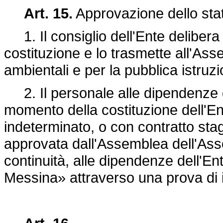
Art. 15.
Approvazione dello stat
1. Il consiglio dell'Ente delibera 
costituzione e lo trasmette all'Asse
ambientali e per la pubblica istruz
2. Il personale alle dipendenze de
momento della costituzione dell'En
indeterminato, o con contratto stag
approvata dall'Assemblea dell'Ass
continuità, alle dipendenze dell'E
Messina» attraverso una prova di 