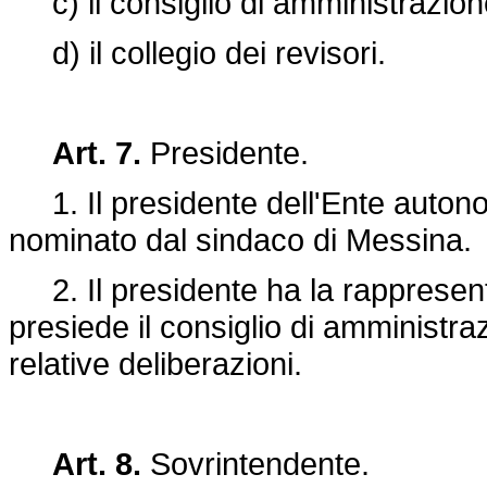
c) il consiglio di amministrazion
d) il collegio dei revisori.
Art. 7.
Presidente.
1. Il presidente dell'Ente auton
nominato dal sindaco di Messina.
2. Il presidente ha la rappresent
presiede il consiglio di amministra
relative deliberazioni.
Art. 8.
Sovrintendente.