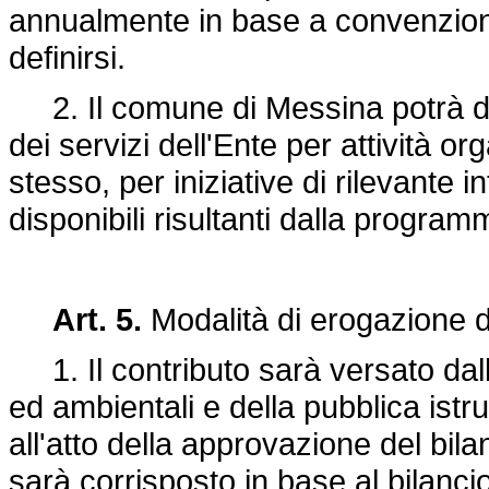
annualmente in base a convenzioni
definirsi.
2. Il comune di Messina potrà dis
dei servizi dell'Ente per attività 
stesso, per iniziative di rilevante i
disponibili risultanti dalla progra
Art. 5.
Modalità di erogazione d
1. Il contributo sarà versato dall
ed ambientali e della pubblica istr
all'atto della approvazione del bila
sarà corrisposto in base al bilanc