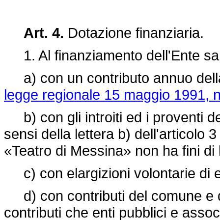
Art. 4.
Dotazione finanziaria.
1. Al finanziamento dell'Ente sa
a) con un contributo annuo della R
legge regionale 15 maggio 1991, n
b) con gli introiti ed i proventi de
sensi della lettera b) dell'articolo
«Teatro di Messina» non ha fini di 
c) con elargizioni volontarie di en
d) con contributi del comune e de
contributi che enti pubblici e asso