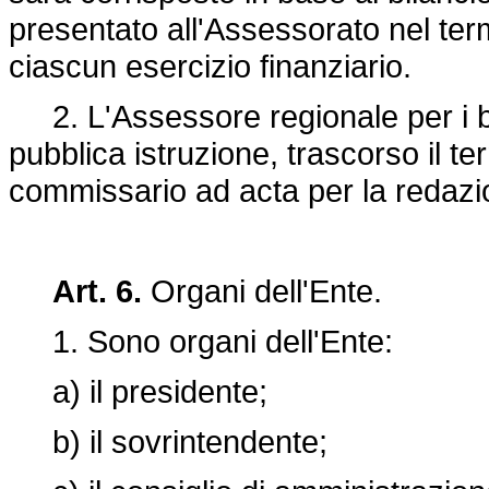
presentato all'Assessorato nel term
ciascun esercizio finanziario.
2. L'Assessore regionale per i ben
pubblica istruzione, trascorso il 
commissario ad acta per la redazio
Art. 6.
Organi dell'Ente.
1. Sono organi dell'Ente:
a) il presidente;
b) il sovrintendente;