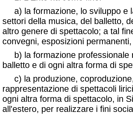
a) la formazione, lo sviluppo e la 
settori della musica, del balletto,
altro genere di spettacolo; a tal f
convegni, esposizioni permanenti, pu
b) la formazione professionale nel
balletto e di ogni altra forma di spe
c) la produzione, coproduzione, d
rappresentazione di spettacoli liric
ogni altra forma di spettacolo, in Sic
all'estero, per realizzare i fini soc