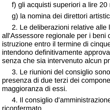
f) gli acquisti superiori a lire 20 
g) la nomina dei direttori artistic
2. Le deliberazioni relative alle l
all'Assessore regionale per i beni c
istruzione entro il termine di cinqu
intendono definitivamente approvate
senza che sia intervenuto alcun p
3. Le riunioni del consiglio sono
presenza di due terzi dei compone
maggioranza di essi.
4. Il consiglio d'amministrazione
riconfermato.