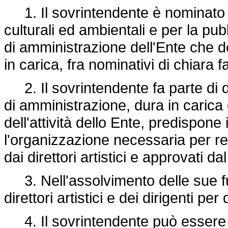
1. Il sovrintendente è nominato d
culturali ed ambientali e per la pub
di amministrazione dell'Ente che d
in carica, fra nominativi di chiar
2. Il sovrintendente fa parte di di
di amministrazione, dura in carica 
dell'attività dello Ente, predispone 
l'organizzazione necessaria per re
dai direttori artistici e approvati d
3. Nell'assolvimento delle sue fun
direttori artistici e dei dirigenti p
4. Il sovrintendente può essere es