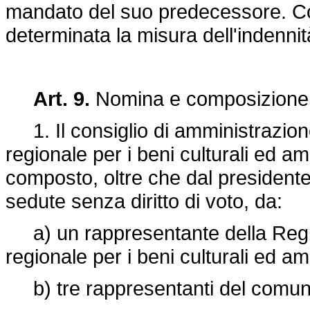
mandato del suo predecessore. Co
determinata la misura dell'indennit
Art. 9.
Nomina e composizione d
1. Il consiglio di amministrazion
regionale per i beni culturali ed am
composto, oltre che dal presidente
sedute senza diritto di voto, da:
a) un rappresentante della Regi
regionale per i beni culturali ed am
b) tre rappresentanti del comun