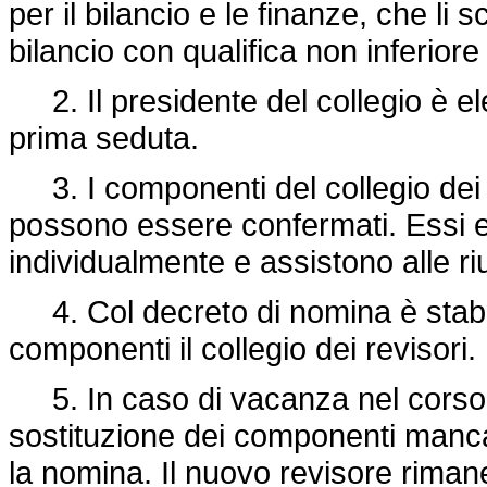
per il bilancio e le finanze, che li 
bilancio con qualifica non inferiore
2. Il presidente del collegio è elett
prima seduta.
3. I componenti del collegio dei r
possono essere confermati. Essi e
individualmente e assistono alle ri
4. Col decreto di nomina è stabili
componenti il collegio dei revisori.
5. In caso di vacanza nel corso d
sostituzione dei componenti manca
la nomina. Il nuovo revisore rimane