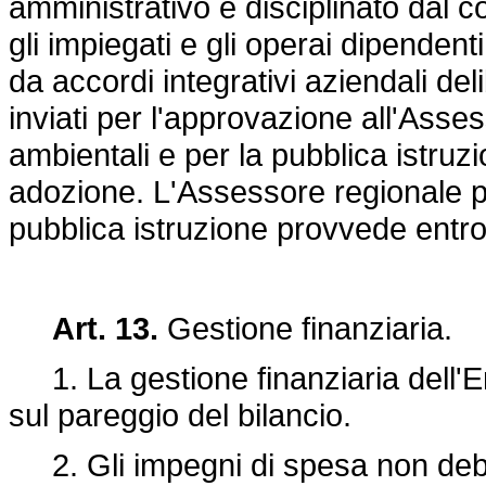
amministrativo è disciplinato dal co
gli impiegati e gli operai dipendent
da accordi integrativi aziendali del
inviati per l'approvazione all'Asses
ambientali e per la pubblica istruzi
adozione. L'Assessore regionale per
pubblica istruzione provvede entro i
Art. 13.
Gestione finanziaria.
1. La gestione finanziaria dell'
sul pareggio del bilancio.
2. Gli impegni di spesa non debbo