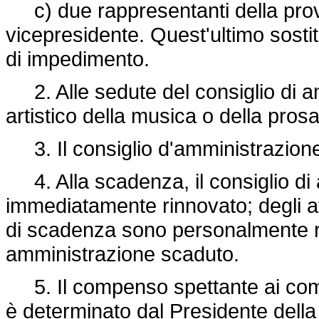
c) due rappresentanti della provi
vicepresidente. Quest'ultimo sostit
di impedimento.
2. Alle sedute del consiglio di am
artistico della musica o della pros
3. Il consiglio d'amministrazione 
4. Alla scadenza, il consiglio di
immediatamente rinnovato; degli att
di scadenza sono personalmente re
amministrazione scaduto.
5. Il compenso spettante ai comp
è determinato dal Presidente dell