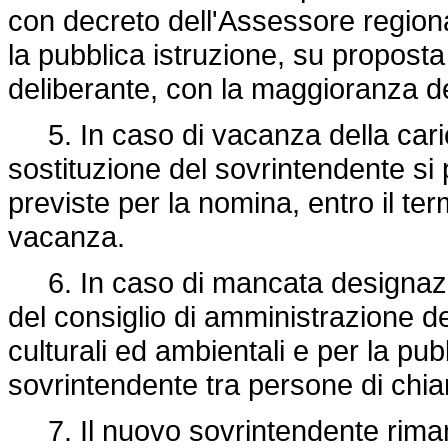
con decreto dell'Assessore regional
la pubblica istruzione, su proposta
deliberante, con la maggioranza dei
5. In caso di vacanza della caric
sostituzione del sovrintendente si
previste per la nomina, entro il te
vacanza.
6. In caso di mancata designazion
del consiglio di amministrazione de
culturali ed ambientali e per la pu
sovrintendente tra persone di chi
7. Il nuovo sovrintendente rimane