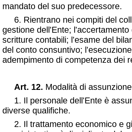
mandato del suo predecessore.
6. Rientrano nei compiti del collegi
gestione dell'Ente; l'accertamento d
scritture contabili; l'esame del bila
del conto consuntivo; l'esecuzione 
adempimento di competenza dei rev
Art. 12.
Modalità di assunzione 
1. Il personale dell'Ente è assun
diverse qualifiche.
2. Il trattamento economico e giur