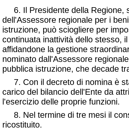
6. Il Presidente della Regione, s
dell'Assessore regionale per i beni
istruzione, può sciogliere per impo
continuata inattività dello stesso, 
affidandone la gestione straordina
nominato dall'Assessore regionale p
pubblica istruzione, che decade tr
7. Con il decreto di nomina è stab
carico del bilancio dell'Ente da att
l'esercizio delle proprie funzioni.
8. Nel termine di tre mesi il con
ricostituito.