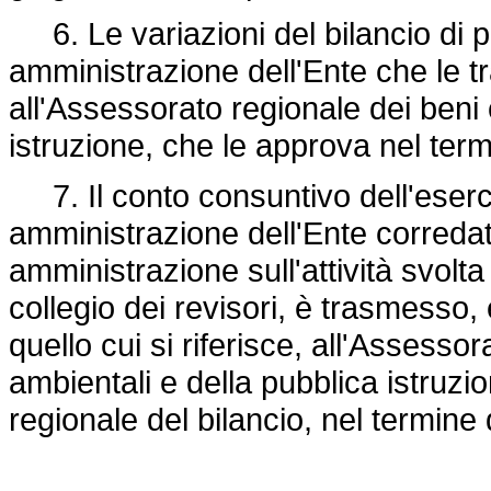
6. Le variazioni del bilancio di p
amministrazione dell'Ente che le tr
all'Assessorato regionale dei beni 
istruzione, che le approva nel term
7. Il conto consuntivo dell'eserciz
amministrazione dell'Ente corredato
amministrazione sull'attività svolta
collegio dei revisori, è trasmesso, 
quello cui si riferisce, all'Assessor
ambientali e della pubblica istruzi
regionale del bilancio, nel termine