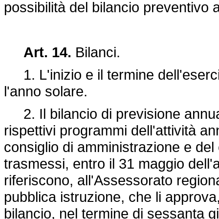
possibilità del bilancio preventivo
Art. 14.
Bilanci.
1. L'inizio e il termine dell'eserc
l'anno solare.
2. Il bilancio di previsione annual
rispettivi programmi dell'attività an
consiglio di amministrazione e del c
trasmessi, entro il 31 maggio dell'
riferiscono, all'Assessorato regiona
pubblica istruzione, che li approva
bilancio, nel termine di sessanta g