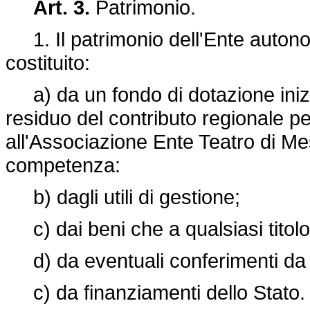
Art. 3.
Patrimonio.
1. Il patrimonio dell'Ente auton
costituito:
a) da un fondo di dotazione inizia
residuo del contributo regionale pe
all'Associazione Ente Teatro di Me
competenza:
b) dagli utili di gestione;
c) dai beni che a qualsiasi titol
d) da eventuali conferimenti da par
c) da finanziamenti dello Stato.