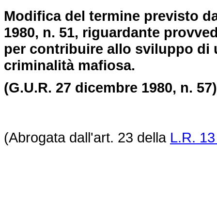
Modifica del termine previsto da
1980, n. 51, riguardante provved
per contribuire allo sviluppo di
criminalità mafiosa.
(G.U.R. 27 dicembre 1980, n. 57)
(Abrogata dall'art. 23 della
L.R. 13