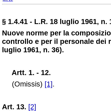
Art. 13.
§ 1.4.41 - L.R. 18 luglio 1961, n. 
Nuove norme per la composizion
controllo e per il personale dei r
luglio 1961, n. 36).
Artt. 1. - 12.
(Omissis)
[1]
.
Art. 13.
[2]