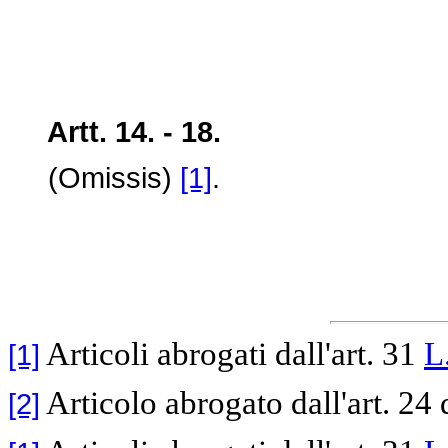
Artt. 14. - 18.
(Omissis)
[1]
.
Articoli abrogati dall'art. 31
L
[1]
Articolo abrogato dall'art. 24 
[2]