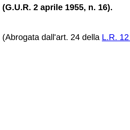
(G.U.R. 2 aprile 1955, n. 16).
(Abrogata dall'art. 24 della
L.R. 12