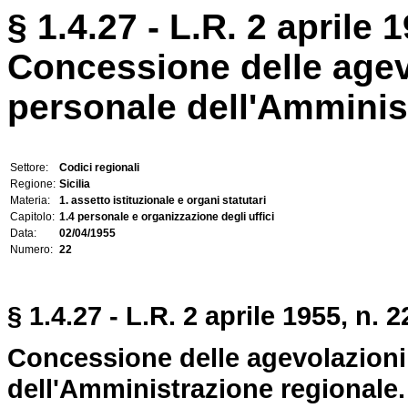
§ 1.4.27 - L.R. 2 aprile 1
Concessione delle agevo
personale dell'Amminis
Settore:
Codici regionali
Regione:
Sicilia
Materia:
1. assetto istituzionale e organi statutari
Capitolo:
1.4 personale e organizzazione degli uffici
Data:
02/04/1955
Numero:
22
§ 1.4.27 - L.R. 2 aprile 1955, n. 2
Concessione delle agevolazioni 
dell'Amministrazione regionale.