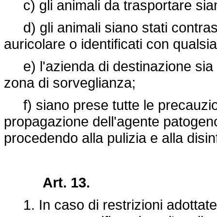
c) gli animali da trasportare sian
d) gli animali siano stati contra
auricolare o identificati con qualsi
e) l'azienda di destinazione sia u
zona di sorveglianza;
f) siano prese tutte le precauzioni
propagazione dell'agente patogeno d
procedendo alla pulizia e alla disi
Art. 13.
1. In caso di restrizioni adottate 