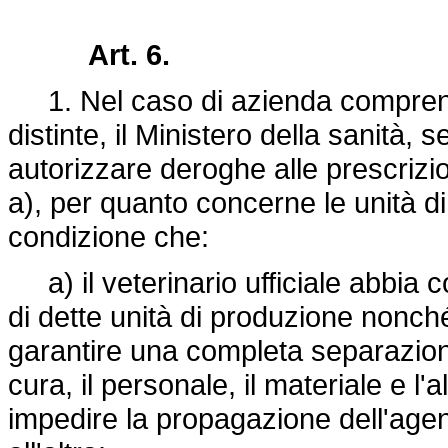
Art. 6.
1. Nel caso di azienda comprend
distinte, il Ministero della sanità, 
autorizzare deroghe alle prescrizion
a), per quanto concerne le unità di
condizione che:
a) il veterinario ufficiale abbia c
di dette unità di produzione nonché 
garantire una completa separazion
cura, il personale, il materiale e l
impedire la propagazione dell'age