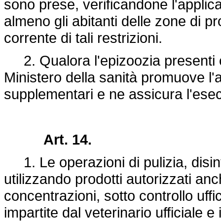
sono prese, verificandone l'applic
almeno gli abitanti delle zone di p
corrente di tali restrizioni.
2. Qualora l'epizoozia presenti ca
Ministero della sanità promuove l'
supplementari e ne assicura l'ese
Art. 14.
1. Le operazioni di pulizia, disin
utilizzando prodotti autorizzati anc
concentrazioni, sotto controllo uff
impartite dal veterinario ufficiale e