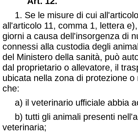
Art. 12.
1. Se le misure di cui all'articolo
all'articolo 11, comma 1, lettera e),
giorni a causa dell'insorgenza di n
connessi alla custodia degli animal
del Ministero della sanità, può aut
dal proprietario o allevatore, il tr
ubicata nella zona di protezione o
che:
a) il veterinario ufficiale abbia acc
b) tutti gli animali presenti nell'a
veterinaria;