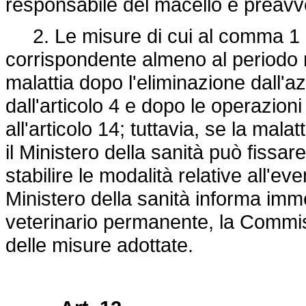
responsabile del macello è preavvert
2. Le misure di cui al comma 1 
corrispondente almeno al periodo 
malattia dopo l'eliminazione dall'azi
dall'articolo 4 e dopo le operazioni 
all'articolo 14; tuttavia, se la mal
il Ministero della sanità può fissar
stabilire le modalità relative all'ev
Ministero della sanità informa imm
veterinario permanente, la Commiss
delle misure adottate.