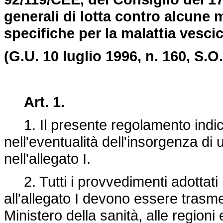
generali di lotta contro alcune 
specifiche per la malattia vescic
(G.U. 10 luglio 1996, n. 160, S.O.
Art. 1.
1. Il presente regolamento indica 
nell'eventualità dell'insorgenza di 
nell'allegato I.
2. Tutti i provvedimenti adottati in
all'allegato I devono essere trasm
Ministero della sanità, alle region