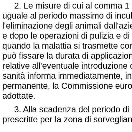
2. Le misure di cui al comma 1 
uguale al periodo massimo di incu
l'eliminazione degli animali dall'azi
e dopo le operazioni di pulizia e di d
quando la malattia si trasmette con 
può fissare la durata di applicazion
relative all'eventuale introduzione d
sanità informa immediatamente, in 
permanente, la Commissione europe
adottate.
3. Alla scadenza del periodo di c
prescritte per la zona di sorveglia