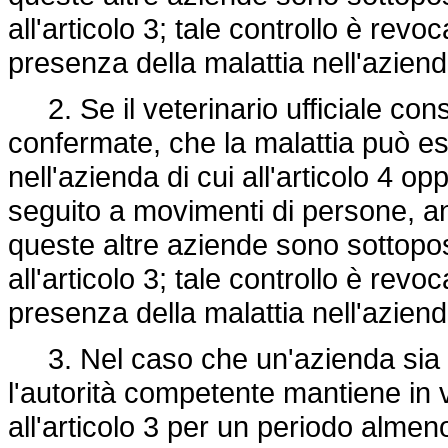
all'articolo 3; tale controllo è revo
presenza della malattia nell'aziend
2. Se il veterinario ufficiale const
confermate, che la malattia può es
nell'azienda di cui all'articolo 4 o
seguito a movimenti di persone, ani
queste altre aziende sono sottopos
all'articolo 3; tale controllo è revo
presenza della malattia nell'aziend
3. Nel caso che un'azienda sia s
l'autorità competente mantiene in v
all'articolo 3 per un periodo alme