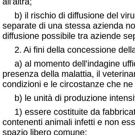
all'altra;
b) il rischio di diffusione del viru
separate di una stessa azienda non
diffusione possibile tra aziende se
2. Ai fini della concessione dell
a) al momento dell'indagine uffic
presenza della malattia, il veterina
condizioni e le circostanze che ne 
b) le unità di produzione intens
1) essere costituite da fabbricati
contenenti animali infetti e non 
spazio libero comune;