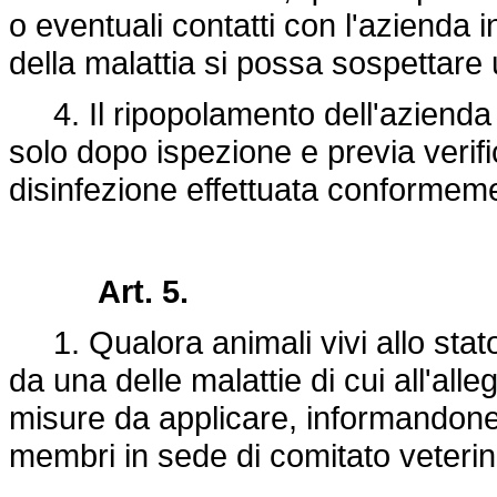
o eventuali contatti con l'azienda 
della malattia si possa sospettar
4. Il ripopolamento dell'azienda 
solo dopo ispezione e previa verific
disinfezione effettuata conformemen
Art. 5.
1. Qualora animali vivi allo stato s
da una delle malattie di cui all'alle
misure da applicare, informandone 
membri in sede di comitato veteri