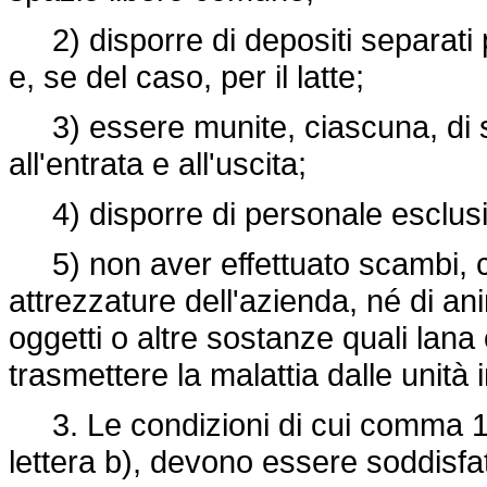
2) disporre di depositi separati per
e, se del caso, per il latte;
3) essere munite, ciascuna, di sp
all'entrata e all'uscita;
4) disporre di personale esclusi
5) non aver effettuato scambi, con
attrezzature dell'azienda, né di ani
oggetti o altre sostanze quali lana 
trasmettere la malattia dalle unità 
3. Le condizioni di cui comma 1, l
lettera b), devono essere soddisfat