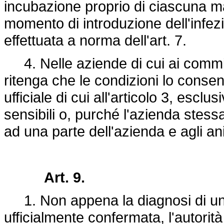
incubazione proprio di ciascuna ma
momento di introduzione dell'infezi
effettuata a norma dell'art. 7.
4. Nelle aziende di cui ai commi 
ritenga che le condizioni lo consen
ufficiale di cui all'articolo 3, escl
sensibili o, purché l'azienda stessa 
ad una parte dell'azienda e agli ani
Art. 9.
1. Non appena la diagnosi di una de
ufficialmente confermata, l'autorit