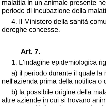
malattia in un animale presente ne
periodo di incubazione della malatt
4. Il Ministero della sanità com
deroghe concesse.
Art. 7.
1. L'indagine epidemiologica ri
a) il periodo durante il quale la 
nell'azienda prima della notifica o 
b) la possibile origine della malatt
altre aziende in cui si trovano ani