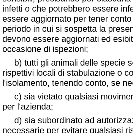
infetti o che potrebbero essere inf
essere aggiornato per tener conto d
periodo in cui si sospetta la prese
devono essere aggiornati ed esibiti
occasione di ispezioni;
b) tutti gli animali delle specie se
rispettivi locali di stabulazione o c
l'isolamento, tenendo conto, se nec
c) sia vietato qualsiasi movimento
per l'azienda;
d) sia subordinato ad autorizzazi
necessarie per evitare qualsiasi ri