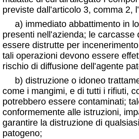
previste dall'articolo 3, comma 2, l
a) immediato abbattimento in loco
presenti nell'azienda; le carcasse 
essere distrutte per incenerimento 
tali operazioni devono essere effet
rischio di diffusione dell'agente p
b) distruzione o idoneo trattamento
come i mangimi, e di tutti i rifiuti,
potrebbero essere contaminati; ta
conformemente alle istruzioni, impar
garantire la distruzione di qualsia
patogeno;