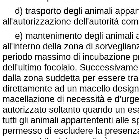
d) trasporto degli animali apparte
all'autorizzazione dell'autorità co
e) mantenimento degli animali app
all'interno della zona di sorveglia
periodo massimo di incubazione pro
dell'ultimo focolaio. Successivame
dalla zona suddetta per essere trasp
direttamente ad un macello design
macellazione di necessità e d'urg
autorizzato soltanto quando un esam
tutti gli animali appartententi alle 
permesso di escludere la presenza di