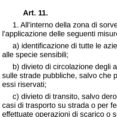
Art. 11.
1. All'interno della zona di sorv
l'applicazione delle seguenti misur
a) identificazione di tutte le az
alle specie sensibili;
b) divieto di circolazione degli an
sulle strade pubbliche, salvo che pe
essi riservati;
c) divieto di transito, salvo der
casi di trasporto su strada o per 
effettuate operazioni di scarico o s