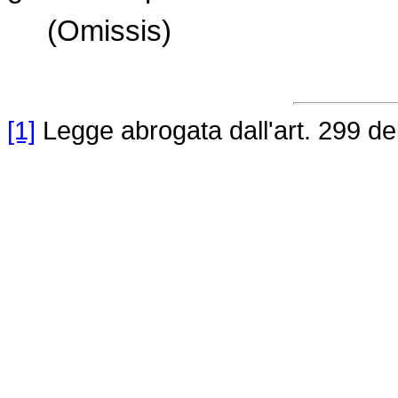
(Omissis)
[1]
Legge abrogata dall'art. 299 de