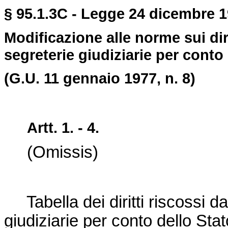
§ 95.1.3C - Legge 24 dicembre 1
Modificazione alle norme sui diri
segreterie giudiziarie per conto 
(G.U. 11 gennaio 1977, n. 8)
Artt. 1. - 4.
(Omissis)
Tabella dei diritti riscossi da
giudiziarie per conto dello Stat