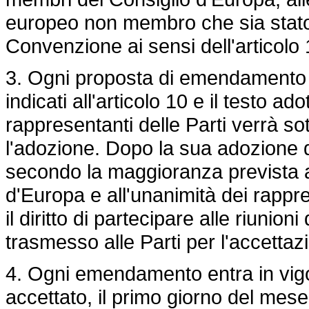
europeo non membro che sia stato 
Convenzione ai sensi dell'articolo 
3. Ogni proposta di emendamento v
indicati all'articolo 10 e il testo a
rappresentanti delle Parti verrà so
l'adozione. Dopo la sua adozione d
secondo la maggioranza prevista all
d'Europa e all'unanimità dei rappres
il diritto di partecipare alle riunioni
trasmesso alle Parti per l'accettaz
4. Ogni emendamento entra in vigor
accettato, il primo giorno del mes