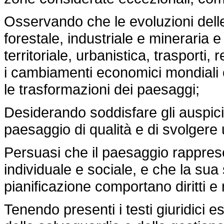
Osservando che le evoluzioni delle
forestale, industriale e mineraria e
territoriale, urbanistica, trasporti
i cambiamenti economici mondiali c
le trasformazioni dei paesaggi;
Desiderando soddisfare gli auspici
paesaggio di qualità e di svolgere 
Persuasi che il paesaggio rappre
individuale e sociale, e che la sua
pianificazione comportano diritti e
Tenendo presenti i testi giuridici es