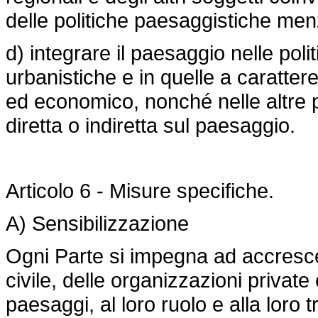
delle politiche paesaggistiche me
d) integrare il paesaggio nelle polit
urbanistiche e in quelle a carattere
ed economico, nonché nelle altre 
diretta o indiretta sul paesaggio.
Articolo 6 - Misure specifiche.
A) Sensibilizzazione
Ogni Parte si impegna ad accrescer
civile, delle organizzazioni private
paesaggi, al loro ruolo e alla loro 