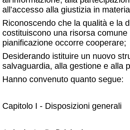
all'accesso alla giustizia in mater
Riconoscendo che la qualità e la d
costituiscono una risorsa comune p
pianificazione occorre cooperare;
Desiderando istituire un nuovo st
salvaguardia, alla gestione e alla p
Hanno convenuto quanto segue:
Capitolo I - Disposizioni generali