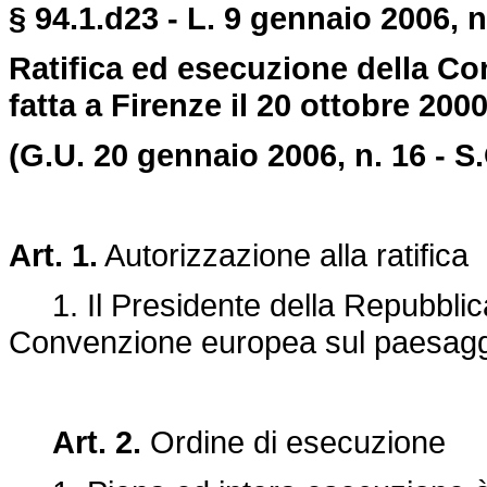
§ 94.1.d23 - L. 9 gennaio 2006, n
Ratifica ed esecuzione della C
fatta a Firenze il 20 ottobre 2000
(G.U. 20 gennaio 2006, n. 16 - S.
Art. 1.
Autorizzazione alla ratifica
1. Il Presidente della Repubblica 
Convenzione europea sul paesaggio
Art. 2.
Ordine di esecuzione