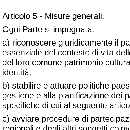
Articolo 5 - Misure generali.
Ogni Parte si impegna a:
a) riconoscere giuridicamente il 
essenziale del contesto di vita del
del loro comune patrimonio cultura
identità;
b) stabilire e attuare politiche pae
gestione e alla pianificazione dei 
specifiche di cui al seguente artico
c) avviare procedure di partecipazi
regionali e degli altri soggetti coin