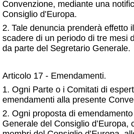
Convenzione, mediante una notifica
Consiglio d'Europa.
2. Tale denuncia prenderà effetto 
scadere di un periodo di tre mesi da
da parte del Segretario Generale.
Articolo 17 - Emendamenti.
1. Ogni Parte o i Comitati di espert
emendamenti alla presente Conve
2. Ogni proposta di emendamento è 
Generale del Consiglio d'Europa, ch
membri del Consiglio d'Europa, alle