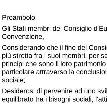
Preambolo
Gli Stati membri del Consiglio d'Eu
Convenzione,
Considerando che il fine del Consi
più stretta fra i suoi membri, per 
principi che sono il loro patrimoni
particolare attraverso la conclus
sociale;
Desiderosi di pervenire ad uno svi
equilibrato tra i bisogni sociali, l'