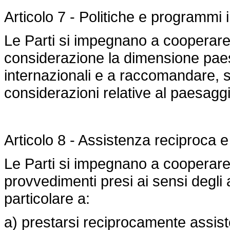
Articolo 7 - Politiche e programmi i
Le Parti si impegnano a cooperare
considerazione la dimensione paes
internazionali e a raccomandare, s
considerazioni relative al paesaggi
Articolo 8 - Assistenza reciproca e
Le Parti si impegnano a cooperare p
provvedimenti presi ai sensi degli 
particolare a:
a) prestarsi reciprocamente assist