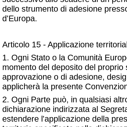
dello strumento di adesione presso
d'Europa.
Articolo 15 - Applicazione territoria
1. Ogni Stato o la Comunità Europ
momento del deposito del proprio s
approvazione o di adesione, designare
applicherà la presente Convenzio
2. Ogni Parte può, in qualsiasi a
dichiarazione indirizzata al Segre
estendere l'applicazione della pre