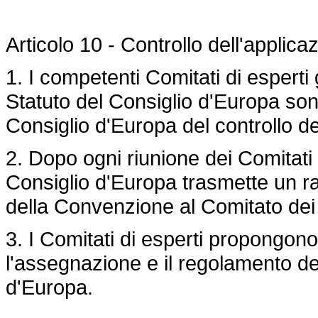
Articolo 10 - Controllo dell'applic
1. I competenti Comitati di esperti gi
Statuto del Consiglio d'Europa sono
Consiglio d'Europa del controllo d
2. Dopo ogni riunione dei Comitati 
Consiglio d'Europa trasmette un ra
della Convenzione al Comitato dei 
3. I Comitati di esperti propongono 
l'assegnazione e il regolamento d
d'Europa.