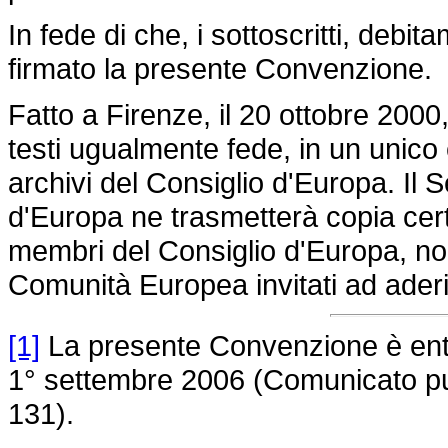
In fede di che, i sottoscritti, debi
firmato la presente Convenzione.
Fatto a Firenze, il 20 ottobre 2000
testi ugualmente fede, in un unico
archivi del Consiglio d'Europa. Il 
d'Europa ne trasmetterà copia cert
membri del Consiglio d'Europa, non
Comunità Europea invitati ad ader
[1]
La presente Convenzione è entra
1° settembre 2006 (Comunicato pub
131).