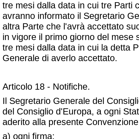
tre mesi dalla data in cui tre Part
avranno informato il Segretario Ge
altra Parte che l'avrà accettato 
in vigore il primo giorno del mese 
tre mesi dalla data in cui la detta 
Generale di averlo accettato.
Articolo 18 - Notifiche.
Il Segretario Generale del Consigli
del Consiglio d'Europa, a ogni St
aderito alla presente Convenzione
a) ogni firma;