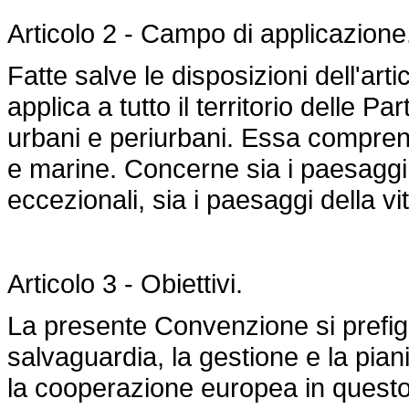
Articolo 2 - Campo di applicazione
Fatte salve le disposizioni dell'ar
applica a tutto il territorio delle Par
urbani e periurbani. Essa comprend
e marine. Concerne sia i paesagg
eccezionali, sia i paesaggi della vi
Articolo 3 - Obiettivi.
La presente Convenzione si prefig
salvaguardia, la gestione e la pian
la cooperazione europea in quest