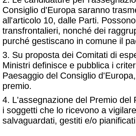
Consiglio d'Europa saranno trasmes
all'articolo 10, dalle Parti. Posson
transfrontalieri, nonché dei raggrupp
purché gestiscano in comune il pa
3. Su proposta dei Comitati di espert
Ministri definisce e pubblica i crit
Paesaggio del Consiglio d'Europa, 
premio.
4. L'assegnazione del Premio del 
i soggetti che lo ricevono a vigila
salvaguardati, gestiti e/o pianificat