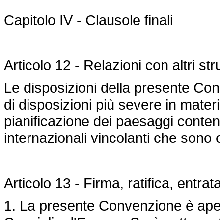
Capitolo IV - Clausole finali
Articolo 12 - Relazioni con altri str
Le disposizioni della presente Co
di disposizioni più severe in mater
pianificazione dei paesaggi contenu
internazionali vincolanti che sono 
Articolo 13 - Firma, ratifica, entrat
1. La presente Convenzione è apert