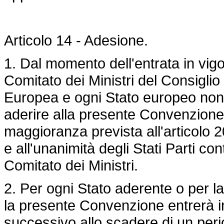
Articolo 14 - Adesione.
1. Dal momento dell'entrata in vig
Comitato dei Ministri del Consiglio
Europea e ogni Stato europeo non
aderire alla presente Convenzione
maggioranza prevista all'articolo 2
e all'unanimità degli Stati Parti cont
Comitato dei Ministri.
2. Per ogni Stato aderente o per 
la presente Convenzione entrerà in
successivo allo scadere di un peri