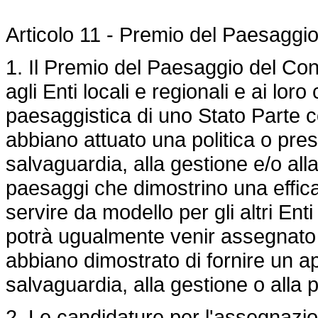
Articolo 11 - Premio del Paesaggio
1. Il Premio del Paesaggio del Co
agli Enti locali e regionali e ai loro
paesaggistica di uno Stato Parte 
abbiano attuato una politica o pres
salvaguardia, alla gestione e/o alla
paesaggi che dimostrino una effic
servire da modello per gli altri Enti
potrà ugualmente venir assegnato 
abbiano dimostrato di fornire un ap
salvaguardia, alla gestione o alla 
2. Le candidature per l'assegnazi