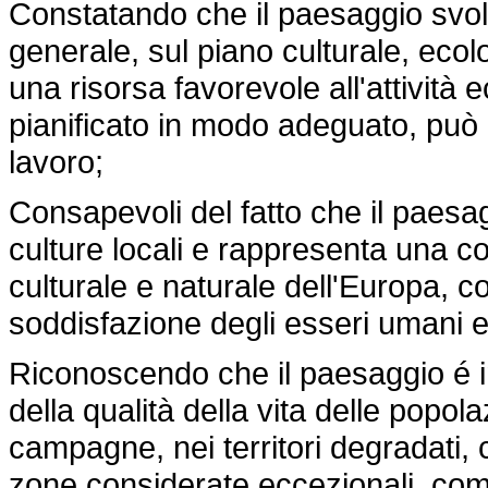
Constatando che il paesaggio svolg
generale, sul piano culturale, ecol
una risorsa favorevole all'attività
pianificato in modo adeguato, può c
lavoro;
Consapevoli del fatto che il paesa
culture locali e rappresenta una 
culturale e naturale dell'Europa, c
soddisfazione degli esseri umani e
Riconoscendo che il paesaggio é i
della qualità della vita delle popol
campagne, nei territori degradati, c
zone considerate eccezionali, come 