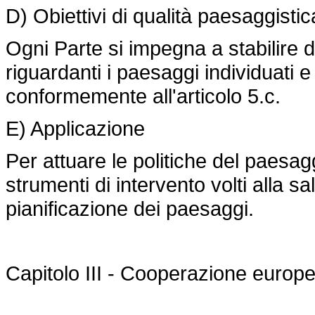
D) Obiettivi di qualità paesaggistic
Ogni Parte si impegna a stabilire de
riguardanti i paesaggi individuati e
conformemente all'articolo 5.c.
E) Applicazione
Per attuare le politiche del paesag
strumenti di intervento volti alla sa
pianificazione dei paesaggi.
Capitolo III - Cooperazione europ