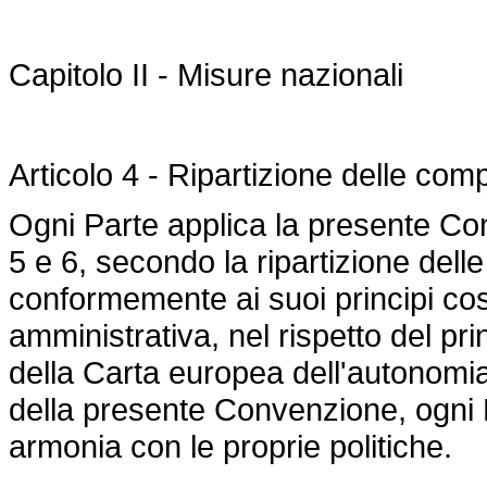
Capitolo II - Misure nazionali
Articolo 4 - Ripartizione delle com
Ogni Parte applica la presente Co
5 e 6, secondo la ripartizione del
conformemente ai suoi principi cos
amministrativa, nel rispetto del pri
della Carta europea dell'autonomia
della presente Convenzione, ogni 
armonia con le proprie politiche.