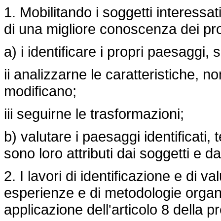
1. Mobilitando i soggetti interessati
di una migliore conoscenza dei pro
a) i identificare i propri paesaggi, s
ii analizzarne le caratteristiche, n
modificano;
iii seguirne le trasformazioni;
b) valutare i paesaggi identificati,
sono loro attributi dai soggetti e d
2. I lavori di identificazione e di 
esperienze e di metodologie organiz
applicazione dell'articolo 8 della