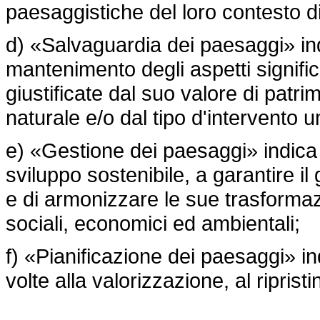
paesaggistiche del loro contesto di
d) «Salvaguardia dei paesaggi» ind
mantenimento degli aspetti significa
giustificate dal suo valore di patr
naturale e/o dal tipo d'intervento 
e) «Gestione dei paesaggi» indica l
sviluppo sostenibile, a garantire il
e di armonizzare le sue trasformaz
sociali, economici ed ambientali;
f) «Pianificazione dei paesaggi» in
volte alla valorizzazione, al ripris