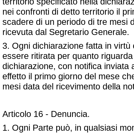
territorio specificato nella dichia
nei confronti di detto territorio il
scadere di un periodo di tre mesi d
ricevuta dal Segretario Generale.
3. Ogni dichiarazione fatta in virt
essere ritirata per quanto riguarda q
dichiarazione, con notifica inviata a
effetto il primo giorno del mese ch
mesi data del ricevimento della not
Articolo 16 - Denuncia.
1. Ogni Parte può, in qualsiasi m