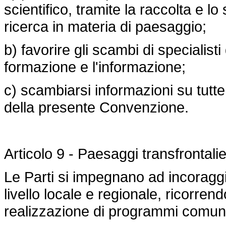
scientifico, tramite la raccolta e lo
ricerca in materia di paesaggio;
b) favorire gli scambi di specialis
formazione e l'informazione;
c) scambiarsi informazioni su tutte 
della presente Convenzione.
Articolo 9 - Paesaggi transfrontalie
Le Parti si impegnano ad incoraggi
livello locale e regionale, ricorren
realizzazione di programmi comuni