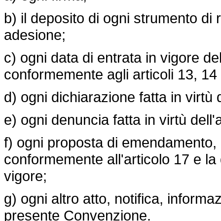
b) il deposito di ogni strumento di 
adesione;
c) ogni data di entrata in vigore 
conformemente agli articoli 13, 14
d) ogni dichiarazione fatta in virtù d
e) ogni denuncia fatta in virtù dell'
f) ogni proposta di emendamento
conformemente all'articolo 17 e la
vigore;
g) ogni altro atto, notifica, inform
presente Convenzione.