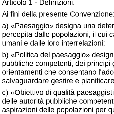
Articolo 1 - Definizioni.
Ai fini della presente Convenzione
a) «Paesaggio» designa una determi
percepita dalle popolazioni, il cui c
umani e dalle loro interrelazioni;
b) «Politica del paesaggio» designa
pubbliche competenti, dei principi g
orientamenti che consentano l'adoz
salvaguardare gestire e pianificare
c) «Obiettivo di qualità paesaggis
delle autorità pubbliche competent
aspirazioni delle popolazioni per q