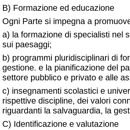
B) Formazione ed educazione
Ogni Parte si impegna a promuove
a) la formazione di specialisti nel
sui paesaggi;
b) programmi pluridisciplinari di fo
gestione. e la pianificazione del pa
settore pubblico e privato e alle as
c) insegnamenti scolastici e univers
rispettive discipline, dei valori co
riguardanti la salvaguardia, la gest
C) Identificazione e valutazione