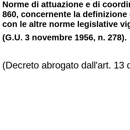
Norme di attuazione e di coordi
860, concernente la definizione e
con le altre norme legislative vig
(G.U. 3 novembre 1956, n. 278).
(Decreto abrogato dall'art. 13 