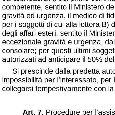
competente, sentito il Ministero del
gravità ed urgenza, il medico di fi
per i soggetti di cui alla lettera B
degli affari esteri, sentito il Minist
eccezionale gravità e urgenza, dal
consolare; per questi ultimi soggetti 
autorizzati ad anticipare il 50% de
Si prescinde dalla predetta autor
impossibilità per l'interessato, per 
collegarsi tempestivamente con la
Art. 7.
Procedure per l'assis