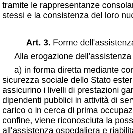
tramite le rappresentanze consolari
stessi e la consistenza del loro nuc
Art. 3.
Forme dell'assistenz
Alla erogazione dell'assistenza 
a) in forma diretta mediante conve
sicurezza sociale dello Stato estero 
assicurino i livelli di prestazioni ga
dipendenti pubblici in attività di se
carico o in cerca di prima occupazi
confine, viene riconosciuta la possi
all'assistenza ospedaliera e riabilita