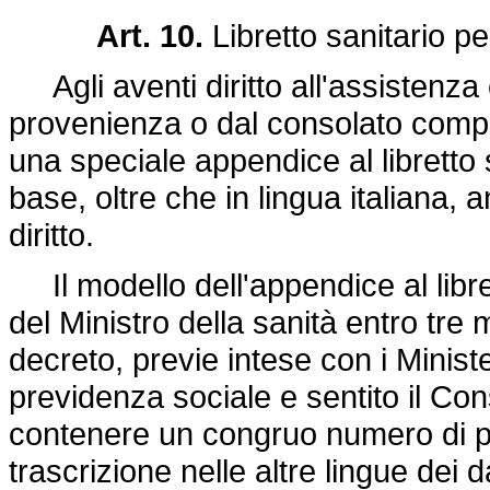
Art. 10.
Libretto sanitario per
Agli aventi diritto all'assistenza è
provenienza o dal consolato compet
una speciale appendice al libretto 
base, oltre che in lingua italiana, a
diritto.
Il modello dell'appendice al libre
del Ministro della sanità entro tre 
decreto, previe intese con i Minister
previdenza sociale e sentito il Con
contenere un congruo numero di pag
trascrizione nelle altre lingue dei d