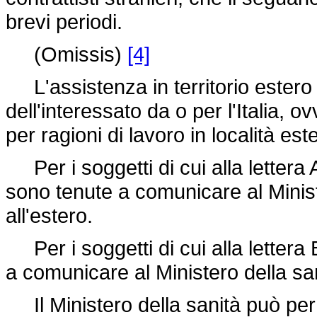
brevi periodi.
(Omissis)
[4]
L'assistenza in territorio estero
dell'interessato da o per l'Italia, 
per ragioni di lavoro in località est
Per i soggetti di cui alla lettera A
sono tenute a comunicare al Ministe
all'estero.
Per i soggetti di cui alla lettera B)
a comunicare al Ministero della san
Il Ministero della sanità può per i 