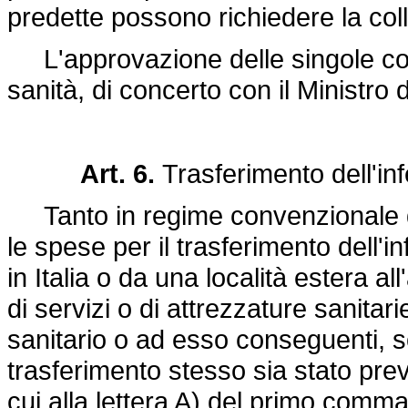
predette possono richiedere la coll
L'approvazione delle singole con
sanità, di concerto con il Ministro de
Art. 6.
Trasferimento dell'in
Tanto in regime convenzionale qu
le spese per il trasferimento dell
in Italia o da una località estera al
di servizi o di attrezzature sanitar
sanitario o ad esso conseguenti, s
trasferimento stesso sia stato prev
cui alla lettera A) del primo comma 