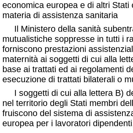
economica europea e di altri Stati 
materia di assistenza sanitaria
Il Ministero della sanità subentra
mutualistiche soppresse in tutti i r
forniscono prestazioni assistenziali
maternità ai soggetti di cui alla let
base ai trattati ed ai regolamenti
esecuzione di trattati bilaterali o mult
I soggetti di cui alla lettera B) 
nel territorio degli Stati membri dell
fruiscono del sistema di assistenz
europea per i lavoratori dipendenti