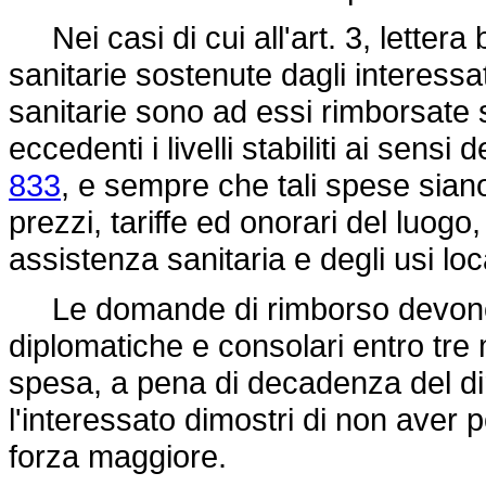
Nei casi di cui all'art. 3, lettera
sanitarie sostenute dagli interessat
sanitarie sono ad essi rimborsate
eccedenti i livelli stabiliti ai sensi d
833
, e sempre che tali spese siano
prezzi, tariffe ed onorari del luogo,
assistenza sanitaria e degli usi loca
Le domande di rimborso devono e
diplomatiche e consolari entro tre m
spesa, a pena di decadenza del dirit
l'interessato dimostri di non aver p
forza maggiore.