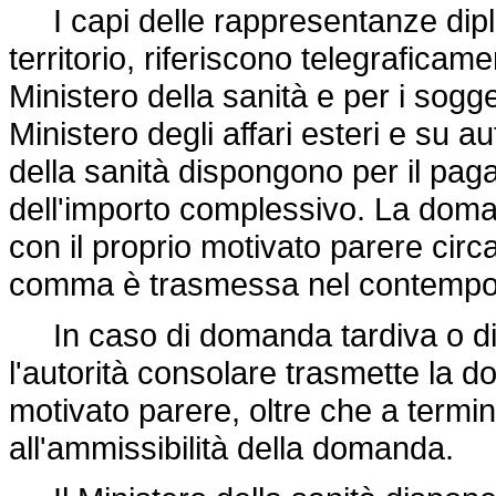
I capi delle rappresentanze dipl
territorio, riferiscono telegrafica
Ministero della sanità e per i soggett
Ministero degli affari esteri e su 
della sanità dispongono per il pag
dell'importo complessivo. La doma
con il proprio motivato parere circa 
comma è trasmessa nel contempo al
In caso di domanda tardiva o di
l'autorità consolare trasmette la d
motivato parere, oltre che a term
all'ammissibilità della domanda.