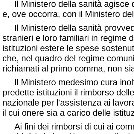
Il Ministero della sanità agisce di 
e, ove occorra, con il Ministero de
Il Ministero della sanità provvede 
stranieri e loro familiari in regime
istituzioni estere le spese sostenute
che, nel quadro del regime comunit
richiamati al primo comma, non sian
Il Ministero medesimo cura inoltr
predette istituzioni il rimborso del
nazionale per l'assistenza ai lavorato
il cui onere sia a carico delle istitu
Ai fini dei rimborsi di cui ai comm