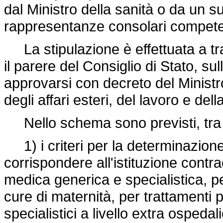
dal Ministro della sanità o da un s
rappresentanze consolari compete
La stipulazione è effettuata a tra
il parere del Consiglio di Stato, 
approvarsi con decreto del Ministro
degli affari esteri, del lavoro e del
Nello schema sono previsti, tra l
1) i criteri per la determinazione
corrispondere all'istituzione contr
medica generica e specialistica, p
cure di maternità, per trattamenti pr
specialistici a livello extra ospeda