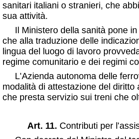
sanitari italiani o stranieri, che ab
sua attività.
Il Ministero della sanità pone in e
che alla traduzione delle indicazion
lingua del luogo di lavoro provveda
regime comunitario e dei regimi co
L'Azienda autonoma delle ferrovie
modalità di attestazione del diritto
che presta servizio sui treni che ol
Art. 11.
Contributi per l'ass