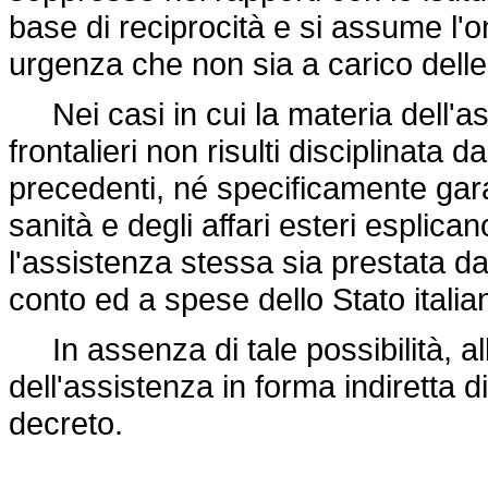
base di reciprocità e si assume l'o
urgenza che non sia a carico delle 
Nei casi in cui la materia dell'as
frontalieri non risulti disciplinata 
precedenti, né specificamente garant
sanità e degli affari esteri esplican
l'assistenza stessa sia prestata dal
conto ed a spese dello Stato italia
In assenza di tale possibilità, all
dell'assistenza in forma indiretta di
decreto.