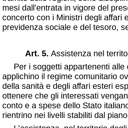
mesi dall'entrata in vigore del pres
concerto con i Ministri degli affari e
previdenza sociale e del tesoro, sen
Art. 5.
Assistenza nel territori
Per i soggetti appartenenti alle cat
applichino il regime comunitario ovv
della sanità e degli affari esteri esp
ottenere che gli interessati vengano 
conto e a spese dello Stato italia
rientrino nei livelli stabiliti dal pia