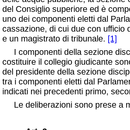
del Consiglio superiore ed è compo
uno dei componenti eletti dal Parla
cassazione, di cui due con ufficio d
e un magistrato di tribunale.
[1]
I componenti della sezione disci
costituire il collegio giudicante so
del presidente della sezione discip
tra i componenti eletti dal Parlamen
indicati nei precedenti primo, se
Le deliberazioni sono prese a ma