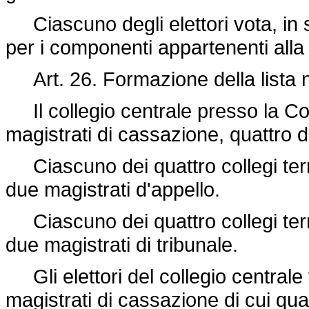
Ciascuno degli elettori vota, in s
per i componenti appartenenti alla 
Art. 26. Formazione della lista n
Il collegio centrale presso la Co
magistrati di cassazione, quattro dei
Ciascuno dei quattro collegi territ
due magistrati d'appello.
Ciascuno dei quattro collegi territ
due magistrati di tribunale.
Gli elettori del collegio centrale
magistrati di cassazione di cui quatt