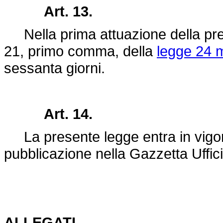
Art. 13.
Nella prima attuazione della prese
21, primo comma, della
legge 24 
sessanta giorni.
Art. 14.
La presente legge entra in vigore
pubblicazione nella Gazzetta Uffici
ALLEGATI