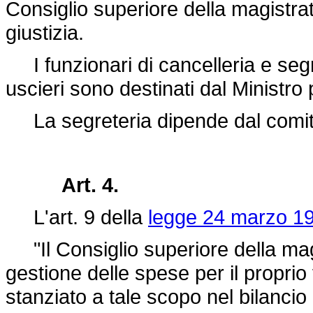
Consiglio superiore della magistratu
giustizia.
I funzionari di cancelleria e segret
uscieri sono destinati dal Ministro p
La segreteria dipende dal comita
Art. 4.
L'art. 9 della
legge 24 marzo 19
"Il Consiglio superiore della ma
gestione delle spese per il proprio
stanziato a tale scopo nel bilancio 