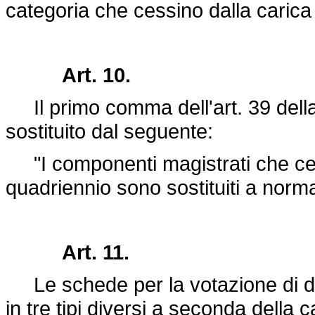
categoria che cessino dalla carica
Art. 10.
Il primo comma dell'art. 39 dell
sostituito dal seguente:
"I componenti magistrati che ces
quadriennio sono sostituiti a norma
Art. 11.
Le schede per la votazione di de
in tre tipi diversi a seconda della c