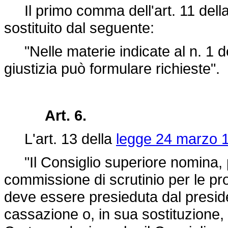
Il primo comma dell'art. 11 dell
sostituito dal seguente:
"Nelle materie indicate al n. 1 dell
giustizia può formulare richieste".
Art. 6.
L'art. 13 della
legge 24 marzo 1
"Il Consiglio superiore nomina, pe
commissione di scrutinio per le pr
deve essere presieduta dal presid
cassazione o, in sua sostituzione, 