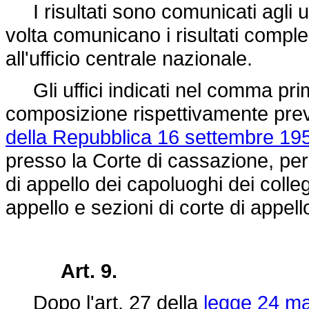
I risultati sono comunicati agli uff
volta comunicano i risultati comples
all'ufficio centrale nazionale.
Gli uffici indicati nel comma pri
composizione rispettivamente previ
della Repubblica 16 settembre 195
presso la Corte di cassazione, per gl
di appello dei capoluoghi dei collegi 
appello e sezioni di corte di appello
Art. 9.
Dopo l'art. 27 della
legge 24 ma