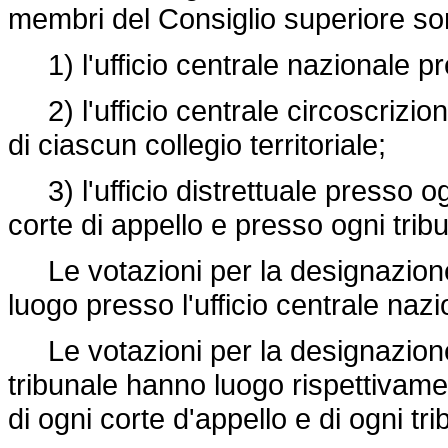
membri del Consiglio superiore sono c
1) l'ufficio centrale nazionale pr
2) l'ufficio centrale circoscrizio
di ciascun collegio territoriale;
3) l'ufficio distrettuale presso og
corte di appello e presso ogni trib
Le votazioni per la designazione
luogo presso l'ufficio centrale naz
Le votazioni per la designazione d
tribunale hanno luogo rispettivamen
di ogni corte d'appello e di ogni tri