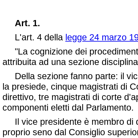
Art. 1.
L'art. 4 della
legge 24 marzo 19
"La cognizione dei procedimenti di
attribuita ad una sezione discipli
Della sezione fanno parte: il vic
la presiede, cinque magistrati di C
direttivo, tre magistrati di corte d'a
componenti eletti dal Parlamento.
Il vice presidente è membro di diri
proprio seno dal Consiglio superio