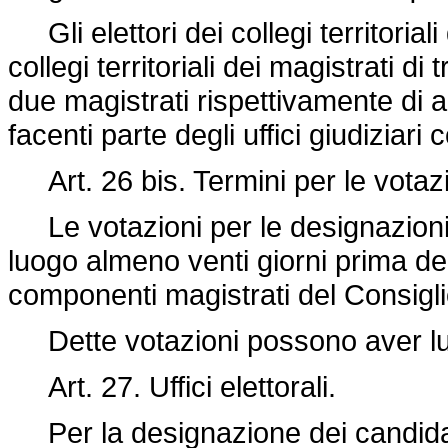
Gli elettori dei collegi territoriali 
collegi territoriali dei magistrati d
due magistrati rispettivamente di appe
facenti parte degli uffici giudiziari
Art. 26 bis. Termini per le votazi
Le votazioni per le designazioni 
luogo almeno venti giorni prima dell
componenti magistrati del Consigli
Dette votazioni possono aver luo
Art. 27. Uffici elettorali.
Per la designazione dei candidati