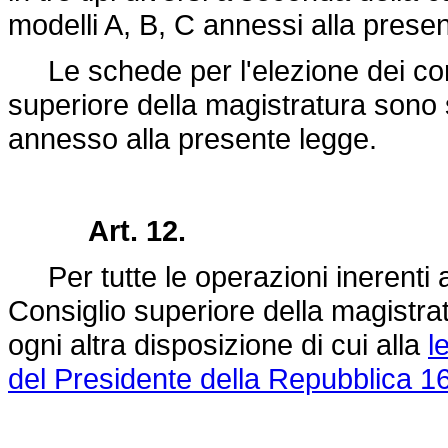
modelli A, B, C annessi alla prese
Le schede per l'elezione dei com
superiore della magistratura sono
annesso alla presente legge.
Art. 12.
Per tutte le operazioni inerenti a
Consiglio superiore della magistrat
ogni altra disposizione di cui alla
l
del Presidente della Repubblica 1