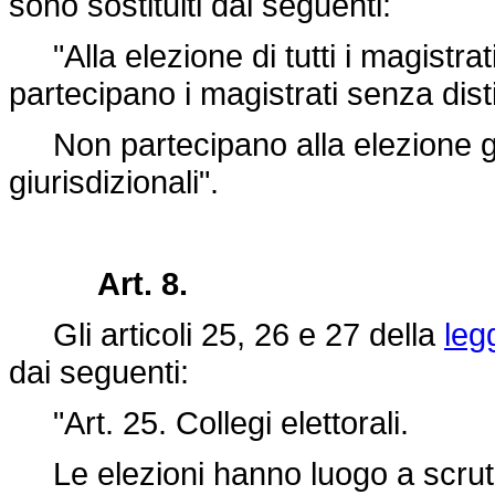
sono sostituiti dai seguenti:
"Alla elezione di tutti i magistrat
partecipano i magistrati senza dist
Non partecipano alla elezione gli u
giurisdizionali".
Art. 8.
Gli articoli 25, 26 e 27 della
leg
dai seguenti:
"Art. 25. Collegi elettorali.
Le elezioni hanno luogo a scrutin