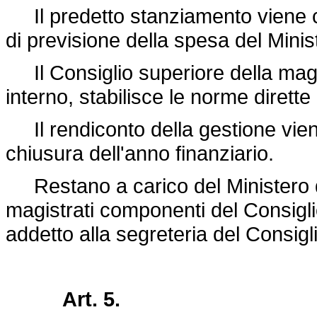
Il predetto stanziamento viene col
di previsione della spesa del Minis
Il Consiglio superiore della magi
interno, stabilisce le norme dirette
Il rendiconto della gestione viene
chiusura dell'anno finanziario.
Restano a carico del Ministero di g
magistrati componenti del Consiglio
addetto alla segreteria del Consig
Art. 5.