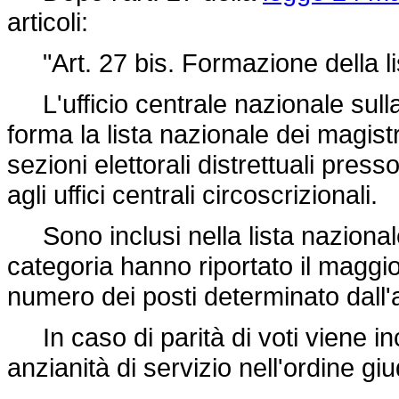
articoli:
"Art. 27 bis. Formazione della li
L'ufficio centrale nazionale sulla 
forma la lista nazionale dei magistr
sezioni elettorali distrettuali pres
agli uffici centrali circoscrizionali.
Sono inclusi nella lista nazionale 
categoria hanno riportato il maggi
numero dei posti determinato dall'a
In caso di parità di voti viene inc
anzianità di servizio nell'ordine giu