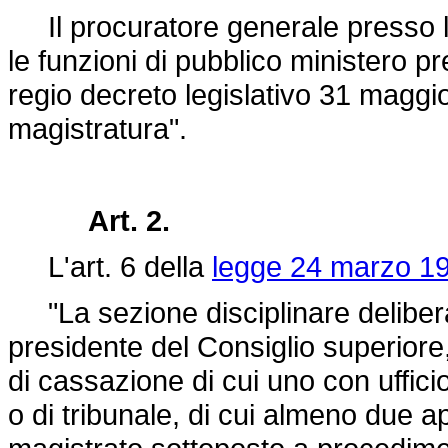
Il procuratore generale presso l
le funzioni di pubblico ministero pr
regio
decreto legislativo 31 maggi
magistratura".
Art. 2.
L'art. 6 della
legge 24 marzo 19
"La sezione disciplinare delibera
presidente del Consiglio superiore,
di cassazione di cui uno con ufficio 
o di tribunale, di cui almeno due a