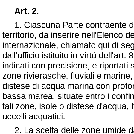
Art. 2.
1. Ciascuna Parte contraente de
territorio, da inserire nell'Elenco
internazionale, chiamato qui di se
dall'ufficio istituito in virtù dell'a
indicati con precisione, e riporta
zone rivierasche, fluviali e marine,
distese di acqua marina con profond
bassa marea, situate entro i confi
tali zone, isole o distese d'acqua
uccelli acquatici.
2. La scelta delle zone umide da