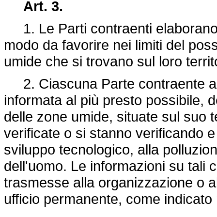
Art. 3.
1. Le Parti contraenti elaborano 
modo da favorire nei limiti del possi
umide che si trovano sul loro territ
2. Ciascuna Parte contraente ad
informata al più presto possibile, 
delle zone umide, situate sul suo te
verificate o si stanno verificando e
sviluppo tecnologico, alla polluzione
dell'uomo. Le informazioni su tal
trasmesse alla organizzazione o al
ufficio permanente, come indicato ne