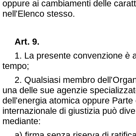
oppure ai cambiamenti delle caratt
nell'Elenco stesso.
Art. 9.
1. La presente convenzione è aper
tempo;
2. Qualsiasi membro dell'Organiz
una delle sue agenzie specializzat
dell'energia atomica oppure Parte 
internazionale di giustizia può div
mediante:
a) firma senza riserva di ratifica