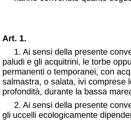
Art. 1.
1. Ai sensi della presente conve
paludi e gli acquitrini, le torbe oppur
permanenti o temporanei, con acqu
salmastra, o salata, ivi comprese l
profondità, durante la bassa marea
2. Ai sensi della presente conven
gli uccelli ecologicamente dipende