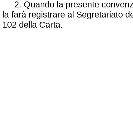
2. Quando la presente convenzion
la farà registrare al Segretariato d
102 della Carta.