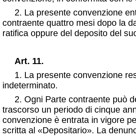
2. La presente convenzione entre
contraente quattro mesi dopo la da
ratifica oppure del deposito del su
Art. 11.
1. La presente convenzione reste
indeterminato.
2. Ogni Parte contraente può de
trascorso un periodo di cinque anni 
convenzione è entrata in vigore pe
scritta al «Depositario». La denunc