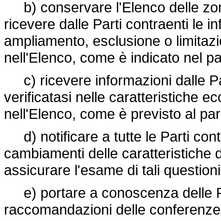
b) conservare l'Elenco delle zon
ricevere dalle Parti contraenti le i
ampliamento, esclusione o limitazi
nell'Elenco, come è indicato nel par
c) ricevere informazioni dalle Par
verificatasi nelle caratteristiche 
nell'Elenco, come è previsto al para
d) notificare a tutte le Parti cont
cambiamenti delle caratteristiche 
assicurare l'esame di tali questio
e) portare a conoscenza delle Par
raccomandazioni delle conferenze r