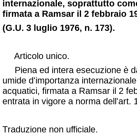
internazionale, soprattutto come
firmata a Ramsar il 2 febbraio 1
(G.U. 3 luglio 1976, n. 173).
Articolo unico.
Piena ed intera esecuzione è dat
umide d'importanza internazionale,
acquatici, firmata a Ramsar il 2 f
entrata in vigore a norma dell'art.
Traduzione non ufficiale.