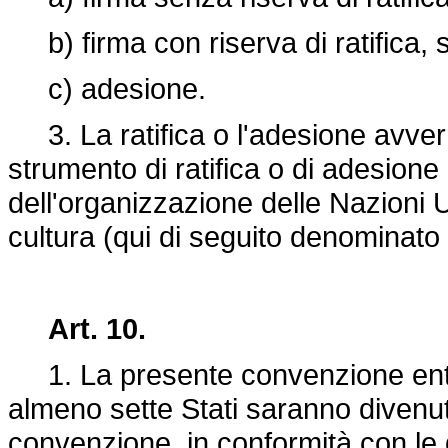
b) firma con riserva di ratifica, se
c) adesione.
3. La ratifica o l'adesione avver
strumento di ratifica o di adesione
dell'organizzazione delle Nazioni U
cultura (qui di seguito denominato 
Art. 10.
1. La presente convenzione entre
almeno sette Stati saranno divenuti
convenzione, in conformità con le d