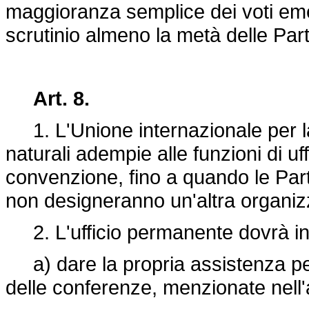
maggioranza semplice dei voti eme
scrutinio almeno la metà delle Part
Art. 8.
1. L'Unione internazionale per la 
naturali adempie alle funzioni di uf
convenzione, fino a quando le Part
non designeranno un'altra organi
2. L'ufficio permanente dovrà in 
a) dare la propria assistenza pe
delle conferenze, menzionate nell'a