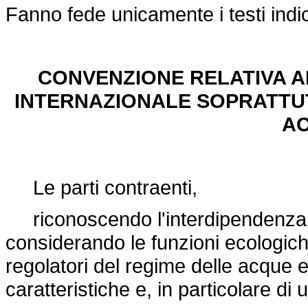
Fanno fede unicamente i testi indi
CONVENZIONE RELATIVA A
INTERNAZIONALE SOPRATTUT
AC
Le parti contraenti,
riconoscendo l'interdipendenza t
considerando le funzioni ecologic
regolatori del regime delle acque e
caratteristiche e, in particolare di u