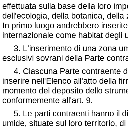
effettuata sulla base della loro im
dell'ecologia, della botanica, della 
In primo luogo andrebbero inserite
internazionale come habitat degli u
3. L'inserimento di una zona umida
esclusivi sovrani della Parte contra
4. Ciascuna Parte contraente d
inserire nell'Elenco all'atto della
momento del deposito dello strumen
conformemente all'art. 9.
5. Le parti contraenti hanno il dir
umide, situate sul loro territorio, 