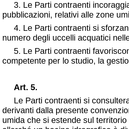
3. Le Parti contraenti incoraggian
pubblicazioni, relativi alle zone umi
4. Le Parti contraenti si sforzano
numero degli uccelli acquatici nel
5. Le Parti contraenti favoriscon
competente per lo studio, la gesti
Art. 5.
Le Parti contraenti si consultera
derivanti dalla presente convenzio
umida che si estende sul territorio