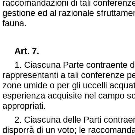
raccomandazioni di tali conferenze,
gestione ed al razionale sfruttamen
fauna.
Art. 7.
1. Ciascuna Parte contraente dov
rappresentanti a tali conferenze pe
zone umide o per gli uccelli acquat
esperienza acquisite nel campo scien
appropriati.
2. Ciascuna delle Parti contraen
disporrà di un voto; le raccomand