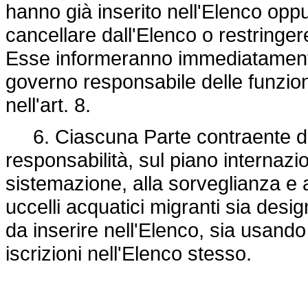
hanno già inserito nell'Elenco oppur
cancellare dall'Elenco o restringere
Esse informeranno immediatamente d
governo responsabile delle funzion
nell'art. 8.
6. Ciascuna Parte contraente dev
responsabilità, sul piano internazion
sistemazione, alla sorveglianza e al
uccelli acquatici migranti sia desi
da inserire nell'Elenco, sia usando i
iscrizioni nell'Elenco stesso.