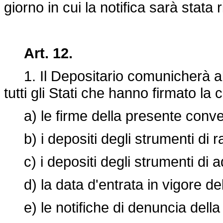
giorno in cui la notifica sarà stata
Art. 12.
1. Il Depositario comunicherà al 
tutti gli Stati che hanno firmato l
a) le firme della presente conve
b) i depositi degli strumenti di ra
c) i depositi degli strumenti di 
d) la data d'entrata in vigore de
e) le notifiche di denuncia della