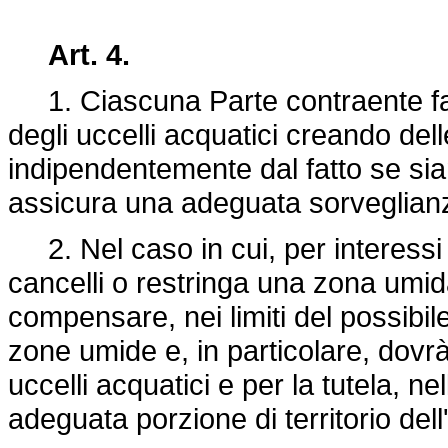
Art. 4.
1. Ciascuna Parte contraente fav
degli uccelli acquatici creando del
indipendentemente dal fatto se sia
assicura una adeguata sorveglian
2. Nel caso in cui, per interessi 
cancelli o restringa una zona umid
compensare, nei limiti del possibil
zone umide e, in particolare, dovrà
uccelli acquatici e per la tutela, n
adeguata porzione di territorio dell'