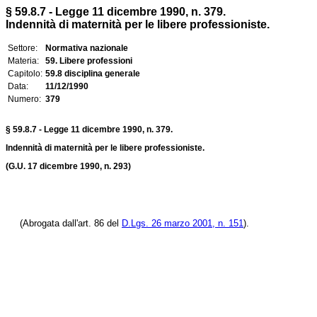
§ 59.8.7 - Legge 11 dicembre 1990, n. 379.
Indennità di maternità per le libere professioniste.
Settore:
Normativa nazionale
Materia:
59. Libere professioni
Capitolo:
59.8 disciplina generale
Data:
11/12/1990
Numero:
379
§ 59.8.7 - Legge 11 dicembre 1990, n. 379.
Indennità di maternità per le libere professioniste.
(G.U. 17 dicembre 1990, n. 293)
(Abrogata dall'art. 86 del
D.Lgs. 26 marzo 2001, n. 151
).