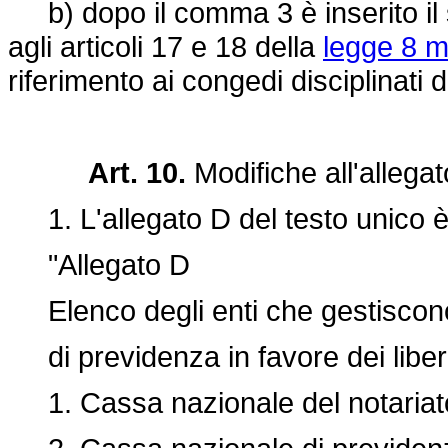
b) dopo il comma 3 è inserito il s
agli articoli 17 e 18 della
legge 8 m
riferimento ai congedi disciplinati 
Art. 10.
Modifiche all'allega
1. L'allegato D del testo unico è 
"Allegato D
Elenco degli enti che gestiscono
di previdenza in favore dei liberi
1. Cassa nazionale del notariat