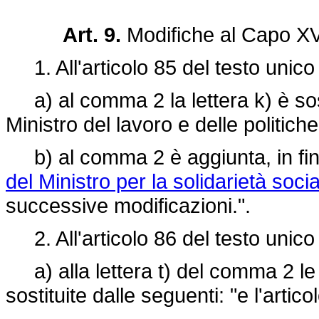
Art. 9.
Modifiche al Capo X
1. All'articolo 85 del testo unico
a) al comma 2 la lettera k) è sosti
Ministro del lavoro e delle politiche
b) al comma 2 è aggiunta, in fine,
del Ministro per la solidarietà soc
successive modificazioni.".
2. All'articolo 86 del testo unico
a) alla lettera t) del comma 2 le p
sostituite dalle seguenti: "e l'artico