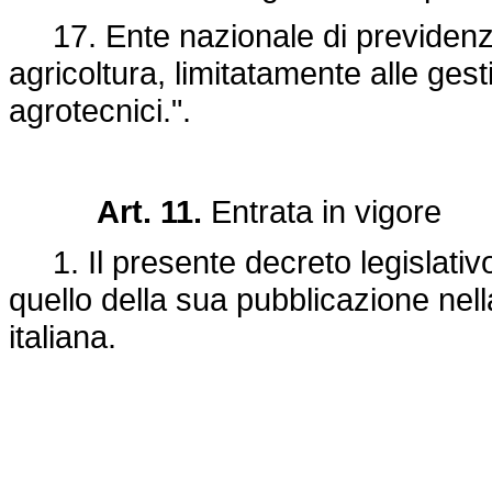
17. Ente nazionale di previdenza p
agricoltura, limitatamente alle gesti
agrotecnici.".
Art. 11.
Entrata in vigore
1. Il presente decreto legislativo
quello della sua pubblicazione nell
italiana.