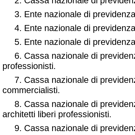
2. Cassa nazionale di previdenz
3. Ente nazionale di previdenza 
4. Ente nazionale di previdenza 
5. Ente nazionale di previdenza 
6. Cassa nazionale di previdenza
professionisti.
7. Cassa nazionale di previdenza
commercialisti.
8. Cassa nazionale di previdenza
architetti liberi professionisti.
9. Cassa nazionale di previdenza