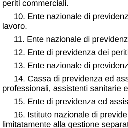
periti commerciali.
10. Ente nazionale di previdenza 
lavoro.
11. Ente nazionale di previdenza 
12. Ente di previdenza dei periti 
13. Ente nazionale di previdenza 
14. Cassa di previdenza ed assis
professionali, assistenti sanitarie e 
15. Ente di previdenza ed assist
16. Istituto nazionale di previdenz
limitatamente alla gestione separata