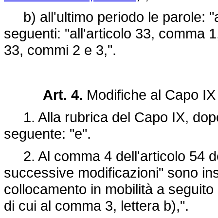
b) all'ultimo periodo le parole: "al
seguenti: "all'articolo 33, comma 1,
33, commi 2 e 3,".
Art. 4.
Modifiche al Capo IX
1. Alla rubrica del Capo IX, dopo l
seguente: "e".
2. Al comma 4 dell'articolo 54 del
successive modificazioni" sono inser
collocamento in mobilità a seguito d
di cui al comma 3, lettera b),".