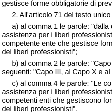
gestisce forme obbligatorie di pre
2. All'articolo 71 del testo unico
a) al comma 1 le parole: "dalla 
assistenza per i liberi professionist
competente ente che gestisce form
dei liberi professionisti";
b) al comma 2 le parole: "Capo III
seguenti: "Capo III, al Capo X e al
c) al comma 4 le parole: "Le com
assistenza per i liberi professionist
competenti enti che gestiscono for
dei liberi professionisti".