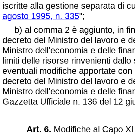
iscritte alla gestione separata di c
agosto 1995, n. 335
";
b) al comma 2 è aggiunto, in fine,
decreto del Ministro del lavoro e del
Ministro dell'economia e delle fina
limiti delle risorse rinvenienti dallo
eventuali modifiche apportate con i
decreto del Ministro del lavoro e del
Ministro dell'economia e delle fina
Gazzetta Ufficiale n. 136 del 12 g
Art. 6.
Modifiche al Capo XI