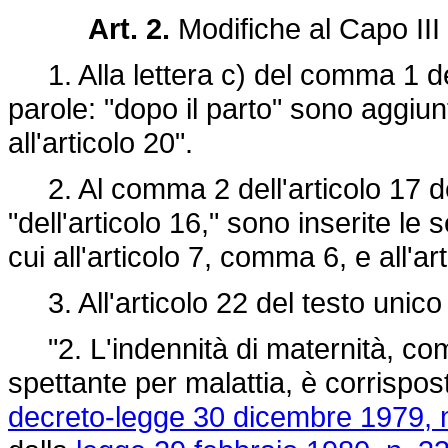
Art. 2.
Modifiche al Capo III
1. Alla lettera c) del comma 1 del
parole: "dopo il parto" sono aggiun
all'articolo 20".
2. Al comma 2 dell'articolo 17 de
"dell'articolo 16," sono inserite le 
cui all'articolo 7, comma 6, e all'a
3. All'articolo 22 del testo unico 
"2. L'indennità di maternità, comp
spettante per malattia, è corrisposta
decreto-legge 30 dicembre 1979, 