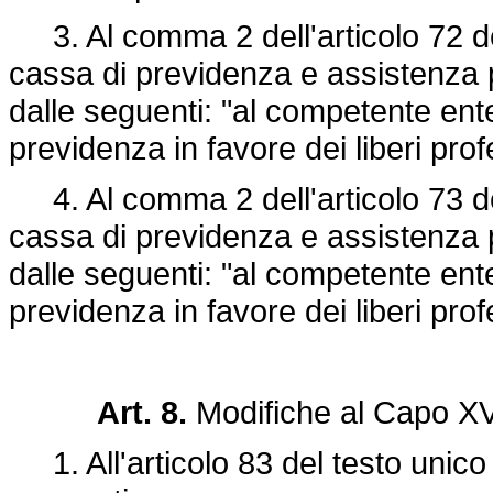
3. Al comma 2 dell'articolo 72 del
cassa di previdenza e assistenza per
dalle seguenti: "al competente ent
previdenza in favore dei liberi profe
4. Al comma 2 dell'articolo 73 del
cassa di previdenza e assistenza per
dalle seguenti: "al competente ent
previdenza in favore dei liberi profe
Art. 8.
Modifiche al Capo X
1. All'articolo 83 del testo unico 