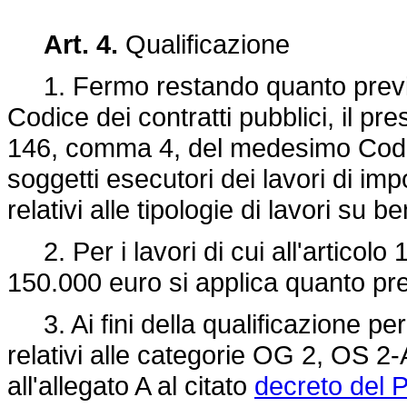
Art. 4.
Qualificazione
1. Fermo restando quanto previsto
Codice dei contratti pubblici, il pr
146, comma 4, del medesimo Codice,
soggetti esecutori dei lavori di im
relativi alle tipologie di lavori su b
2. Per i lavori di cui all'articolo 
150.000 euro si applica quanto prev
3. Ai fini della qualificazione per l
relativi alle categorie OG 2, OS 2
all'allegato A al citato
decreto del P