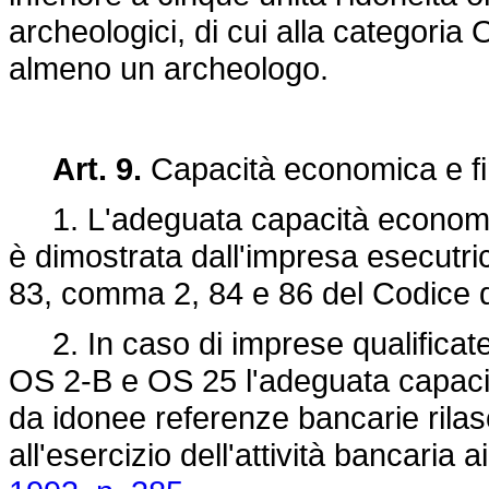
archeologici, di cui alla categori
almeno un archeologo.
Art. 9.
Capacità economica e fi
1. L'adeguata capacità economica 
è dimostrata dall'impresa esecutri
83, comma 2, 84 e 86 del Codice de
2. In caso di imprese qualificate
OS 2-B e OS 25 l'adeguata capacit
da idonee referenze bancarie rilas
all'esercizio dell'attività bancaria 