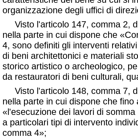
organizzazione degli uffici di direz
Visto l'articolo 147, comma 2, 
nella parte in cui dispone che «Con
4, sono definiti gli interventi relati
di beni architettonici e materiali st
storico artistico o archeologico, p
da restauratori di beni culturali, qu
Visto l'articolo 148, comma 7, 
nella parte in cui dispone che fino 
«l'esecuzione dei lavori di somma 
a particolari tipi di intervento indivi
comma 4»;