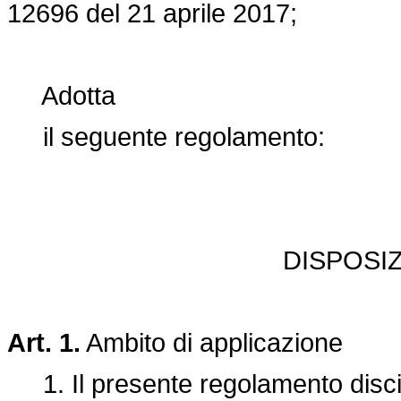
12696 del 21 aprile 2017;
Adotta
il seguente regolamento:
DISPOSI
Art. 1.
Ambito di applicazione
1. Il presente regolamento discipli