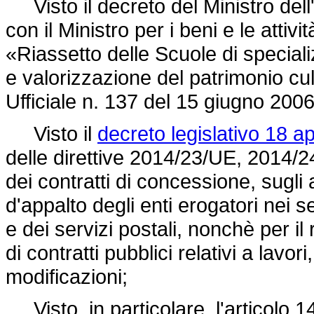
Visto il decreto del Ministro dell'
con il Ministro per i beni e le attiv
«Riassetto delle Scuole di speciali
e valorizzazione del patrimonio cu
Ufficiale n. 137 del 15 giugno 2006
Visto il
decreto legislativo 18 ap
delle direttive 2014/23/UE, 2014/
dei contratti di concessione, sugli 
d'appalto degli enti erogatori nei se
e dei servizi postali, nonchè per il 
di contratti pubblici relativi a lavor
modificazioni;
Visto, in particolare, l'articolo 