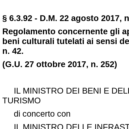
§ 6.3.92 - D.M. 22 agosto 2017, n
Regolamento concernente gli appa
beni culturali tutelati ai sensi 
n. 42.
(G.U. 27 ottobre 2017, n. 252)
IL MINISTRO DEI BENI E DELL
TURISMO
di concerto con
IL MINISTRO DELLE INFRAST