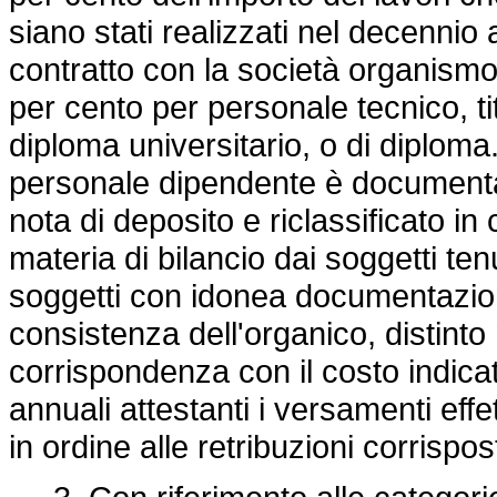
siano stati realizzati nel decennio
contratto con la società organismo 
per cento per personale tecnico, tit
diploma universitario, o di diploma
personale dipendente è documentato
nota di deposito e riclassificato in
materia di bilancio dai soggetti tenu
soggetti con idonea documentazio
consistenza dell'organico, distinto
corrispondenza con il costo indicato
annuali attestanti i versamenti effet
in ordine alle retribuzioni corrispost