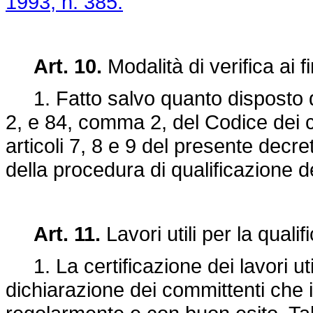
1993, n. 385.
Art. 10.
Modalità di verifica ai fi
1. Fatto salvo quanto disposto da
2, e 84, comma 2, del Codice dei cont
articoli 7, 8 e 9 del presente decr
della procedura di qualificazione d
Art. 11.
Lavori utili per la quali
1. La certificazione dei lavori utili 
dichiarazione dei committenti che i 