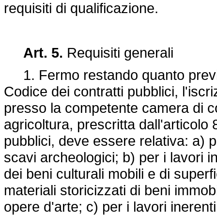
requisiti di qualificazione.
Art. 5.
Requisiti generali
1. Fermo restando quanto previsto
Codice dei contratti pubblici, l'iscri
presso la competente camera di co
agricoltura, prescritta dall'articol
pubblici, deve essere relativa: a) pe
scavi archeologici; b) per i lavori 
dei beni culturali mobili e di superf
materiali storicizzati di beni immob
opere d'arte; c) per i lavori ineren