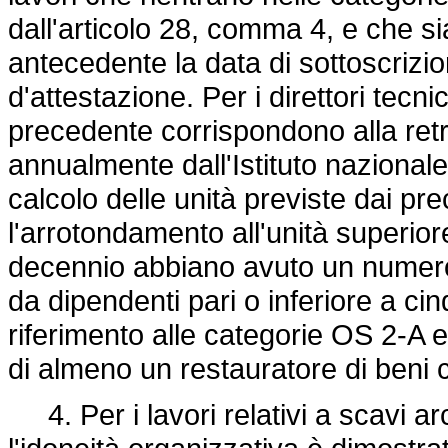
dall'articolo 28, comma 4, e che si
antecedente la data di sottoscrizi
d'attestazione. Per i direttori tecni
precedente corrispondono alla retr
annualmente dall'Istituto nazionale 
calcolo delle unità previste dai pre
l'arrotondamento all'unità superior
decennio abbiano avuto un numero 
da dipendenti pari o inferiore a ci
riferimento alle categorie OS 2-A
di almeno un restauratore di beni cu
4. Per i lavori relativi a scavi ar