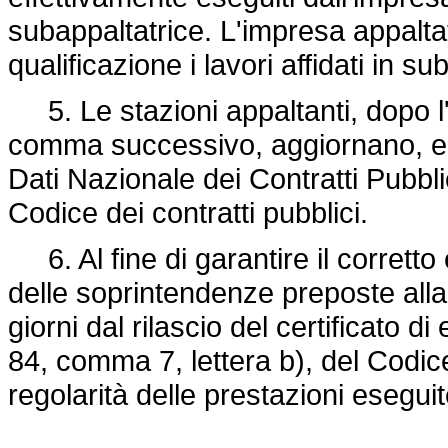
subappaltatrice. L'impresa appaltatr
qualificazione i lavori affidati in su
5. Le stazioni appaltanti, dopo l'a
comma successivo, aggiornano, ent
Dati Nazionale dei Contratti Pubblic
Codice dei contratti pubblici.
6. Al fine di garantire il corretto e
delle soprintendenze preposte alla
giorni dal rilascio del certificato di
84, comma 7, lettera b), del Codice 
regolarità delle prestazioni eseguite