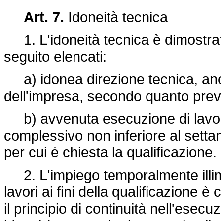
Art. 7.
Idoneità tecnica
1. L'idoneità tecnica è dimostrata d
seguito elencati:
a) idonea direzione tecnica, anche
dell'impresa, secondo quanto previs
b) avvenuta esecuzione di lavori d
complessivo non inferiore al settan
per cui è chiesta la qualificazione.
2. L'impiego temporalmente illimit
lavori ai fini della qualificazione è
il principio di continuità nell'esecu