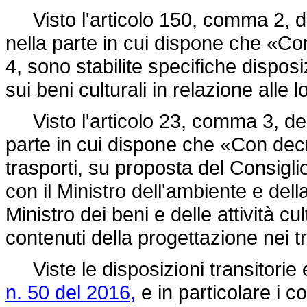
Visto l'articolo 150, comma 2, 
nella parte in cui dispone che «Con
4, sono stabilite specifiche disposi
sui beni culturali in relazione alle l
Visto l'articolo 23, comma 3, de
parte in cui dispone che «Con decre
trasporti, su proposta del Consiglio
con il Ministro dell'ambiente e della
Ministro dei beni e delle attività cul
contenuti della progettazione nei tre
Viste le disposizioni transitorie
n. 50 del 2016,
e in particolare i co