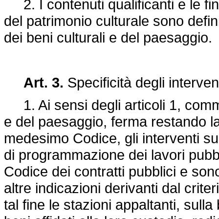
2. I contenuti qualificanti e le fi
del patrimonio culturale sono defini
dei beni culturali e del paesaggio.
Art. 3.
Specificità degli interven
1. Ai sensi degli articoli 1, commi
e del paesaggio, ferma restando la 
medesimo Codice, gli interventi sui
di programmazione dei lavori pubbli
Codice dei contratti pubblici e sono
altre indicazioni derivanti dal cri
tal fine le stazioni appaltanti, sull