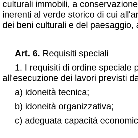
culturali immobili, a conservazione 
inerenti al verde storico di cui all'
dei beni culturali e del paesaggio, 
Art. 6.
Requisiti speciali
1. I requisiti di ordine speciale 
all'esecuzione dei lavori previsti da
a) idoneità tecnica;
b) idoneità organizzativa;
c) adeguata capacità economica 