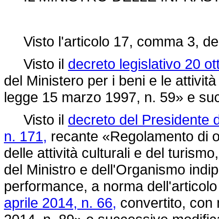
Visto l'articolo 17, comma 3, de
Visto il
decreto legislativo 20 o
del Ministero per i beni e le attività
legge 15 marzo 1997, n. 59»
e suc
Visto il
decreto del Presidente d
n. 171,
recante «Regolamento di or
delle attività culturali e del turismo
del Ministro e dell'Organismo indi
performance, a norma dell'articol
aprile 2014, n. 66,
convertito, con 