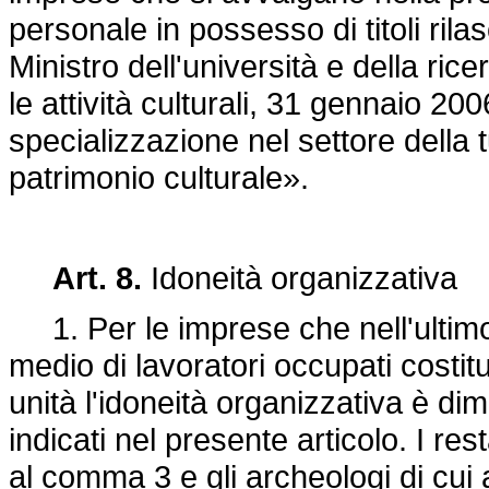
personale in possesso di titoli rilas
Ministro dell'università e della rice
le attività culturali, 31 gennaio 20
specializzazione nel settore della 
patrimonio culturale».
Art. 8.
Idoneità organizzativa
1. Per le imprese che nell'ultim
medio di lavoratori occupati costit
unità l'idoneità organizzativa è dim
indicati nel presente articolo. I rest
al comma 3 e gli archeologi di cui