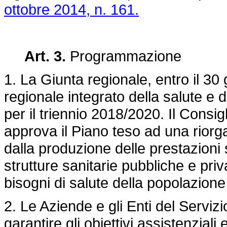
ottobre 2014, n. 161.
Art. 3.
Programmazione
1. La Giunta regionale, entro il 30
regionale integrato della salute e 
per il triennio 2018/2020. Il Consig
approva il Piano teso ad una rior
dalla produzione delle prestazioni s
strutture sanitarie pubbliche e pri
bisogni di salute della popolazione
2. Le Aziende e gli Enti del Servi
garantire gli obiettivi assistenziali