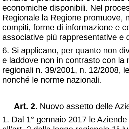
economiche disponibili. Nel proces
Regionale la Regione promuove, nel
compiti, forme di informazione e 
associative più rappresentative e de
6. Si applicano, per quanto non di
e laddove non in contrasto con la m
regionali n. 39/2001, n. 12/2008, le 
nonché le norme nazionali.
Art. 2.
Nuovo assetto delle Azie
1. Dal 1° gennaio 2017 le Aziende 