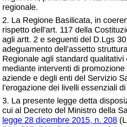
regionale.
2. La Regione Basilicata, in coer
rispetto dell’art. 117 della Costitu
agli artt. 2 e seguenti del D.Lgs 
adeguamento dell’assetto struttura
Regionale agli standard qualitativi 
mediante interventi di promozione de
aziende e degli enti del Servizio Sa
l’erogazione dei livelli essenziali 
3. La presente legge detta disposizi
cui al Decreto del Ministro della S
legge 28 dicembre 2015, n. 208
(L