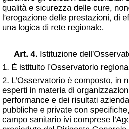
qualità e sicurezza delle cure, non
l’erogazione delle prestazioni, di ef
una logica di rete regionale.
Art. 4.
Istituzione dell’Osservat
1. È istituito l’Osservatorio regiona
2. L’Osservatorio è composto, in 
esperti in materia di organizzazion
performance e dei risultati aziendal
pubbliche e private con specifiche
campo sanitario ivi comprese l’Agen