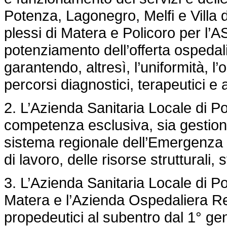
Potenza, Lagonegro, Melfi e Villa 
plessi di Matera e Policoro per l’A
potenziamento dell’offerta ospedalie
garantendo, altresì, l’uniformità, l
percorsi diagnostici, terapeutici e a
2. L’Azienda Sanitaria Locale di P
competenza esclusiva, sia gestion
sistema regionale dell’Emergenza
di lavoro, delle risorse strutturali
3. L’Azienda Sanitaria Locale di Po
Matera e l’Azienda Ospedaliera Reg
propedeutici al subentro dal 1° g