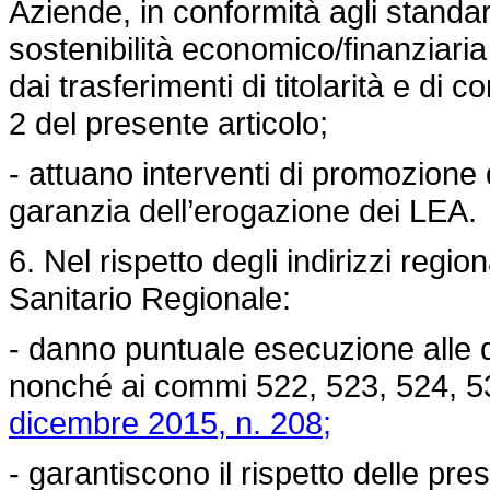
Aziende, in conformità agli standard
sostenibilità economico/finanziaria
dai trasferimenti di titolarità e di
2 del presente articolo;
- attuano interventi di promozione d
garanzia dell’erogazione dei LEA.
6. Nel rispetto degli indirizzi region
Sanitario Regionale:
- danno puntuale esecuzione alle d
nonché ai commi 522, 523, 524, 53
dicembre 2015, n. 208;
- garantiscono il rispetto delle presc