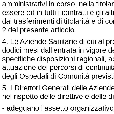
amministrativi in corso, nella titolar
essere ed in tutti i contratti e gli al
dai trasferimenti di titolarità e di
2 del presente articolo.
4. Le Aziende Sanitarie di cui al
dodici mesi dall’entrata in vigore d
specifiche disposizioni regionali, ac
attuazione dei percorsi di continui
degli Ospedali di Comunità previsti
5. I Direttori Generali delle Azien
nel rispetto delle direttive e delle 
- adeguano l’assetto organizzativo