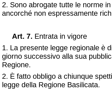
2. Sono abrogate tutte le norme in
ancorché non espressamente rich
Art. 7.
Entrata in vigore
1. La presente legge regionale è di
giorno successivo alla sua pubblica
Regione.
2. È fatto obbligo a chiunque spett
legge della Regione Basilicata.