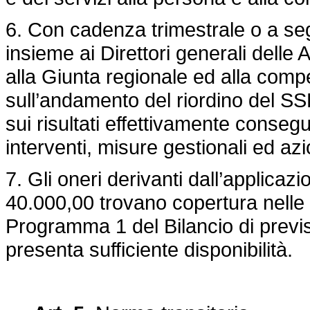
6. Con cadenza trimestrale o a segu
insieme ai Direttori generali delle 
alla Giunta regionale ed alla com
sull’andamento del riordino del SS
sui risultati effettivamente conse
interventi, misure gestionali ed azi
7. Gli oneri derivanti dall’applicazi
40.000,00 trovano copertura nelle 
Programma 1 del Bilancio di previ
presenta sufficiente disponibilità.