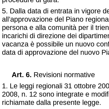
5. Dalla data di entrata in vigore d
all’approvazione del Piano regionale
persona e alla comunità per il trie
incarichi di direzione dei dipartimen
vacanza è possibile un nuovo conf
data di approvazione del nuovo Pia
Art. 6.
Revisioni normative
1. Le leggi regionali 31 ottobre 200
2008, n. 12 sono integrate e modif
richiamate dalla presente legge.