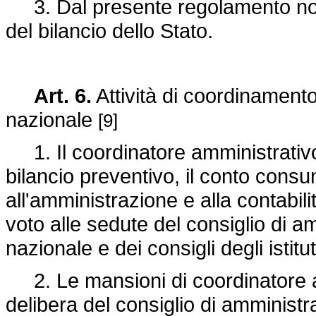
3. Dal presente regolamento non
del bilancio dello Stato.
Art. 6.
Attività di coordinamento
nazionale
[9]
1. Il coordinatore amministrativo 
bilancio preventivo, il conto consun
all'amministrazione e alla contabilit
voto alle sedute del consiglio di a
nazionale e dei consigli degli istitut
2. Le mansioni di coordinatore am
delibera del consiglio di amminist