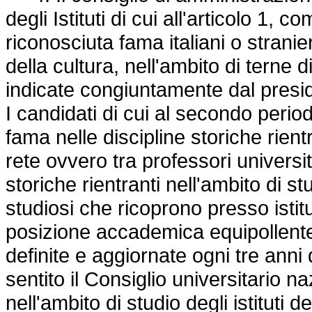
degli Istituti di cui all'articolo 1, 
riconosciuta fama italiani o stranie
della cultura, nell'ambito di terne 
indicate congiuntamente dal president
I candidati di cui al secondo period
fama nelle discipline storiche rientra
rete ovvero tra professori universit
storiche rientranti nell'ambito di stu
studiosi che ricoprono presso istitut
posizione accademica equipollente 
definite e aggiornate ogni tre anni d
sentito il Consiglio universitario na
nell'ambito di studio degli istituti d