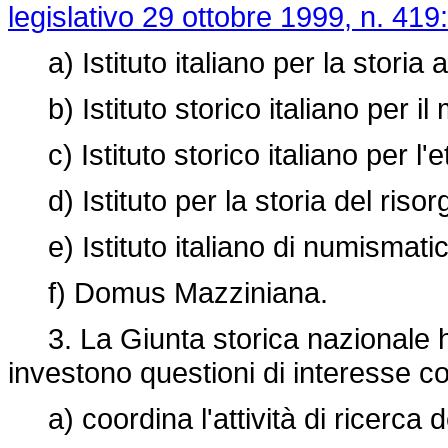
legislativo 29 ottobre 1999, n. 419:
a) Istituto italiano per la storia a
b) Istituto storico italiano per il
c) Istituto storico italiano per 
d) Istituto per la storia del risor
e) Istituto italiano di numismatic
f) Domus Mazziniana.
3. La Giunta storica nazionale h
investono questioni di interesse com
a) coordina l'attività di ricerca degl