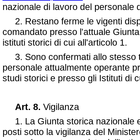
nazionale di lavoro del personale d
2. Restano ferme le vigenti dispos
comandato presso l'attuale Giunta c
istituti storici di cui all'articolo 1.
3. Sono confermati allo stesso tit
personale attualmente operante pre
studi storici e presso gli Istituti di c
Art. 8.
Vigilanza
1. La Giunta storica nazionale e gli
posti sotto la vigilanza del Minister