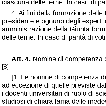
ciascuna delle terne. In caso di pari
4. Ai fini della formazione delle te
presidente e ognuno degli esperti c
amministrazione della Giunta for
delle terne. In caso di parità di vot
Art. 4.
Nomine di competenza del 
[8]
[1. Le nomine di competenza del Min
ad eccezione di quelle previste dal
i docenti universitari di ruolo di sci
studiosi di chiara fama delle mede