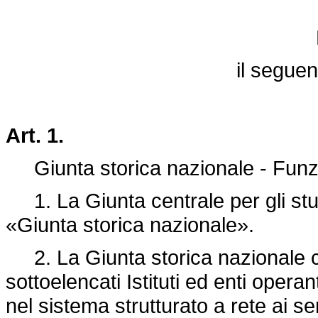
il segue
Art. 1.
Giunta storica nazionale - Funzio
1. La Giunta centrale per gli stu
«Giunta storica nazionale».
2. La Giunta storica nazionale coo
sottoelencati Istituti ed enti operan
nel sistema strutturato a rete ai s