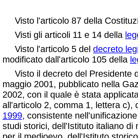
Visto l'articolo 87 della Costituz
Visti gli articoli 11 e 14 della
leg
Visto l'articolo 5 del
decreto leg
modificato dall'articolo 105 della
l
Visto il decreto del Presidente de
maggio 2001, pubblicato nella Gazz
2002, con il quale è stata applicata
all'articolo 2, comma 1, lettera c),
1999,
consistente nell'unificazione 
studi storici, dell'Istituto italiano d
per il medioevo, dell'Istituto storic