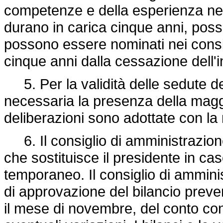
competenze e della esperienza nell
durano in carica cinque anni, pos
possono essere nominati nei consigli 
cinque anni dalla cessazione dell'
5. Per la validità delle sedute de
necessaria la presenza della magg
deliberazioni sono adottate con la
6. Il consiglio di amministrazione
che sostituisce il presidente in c
temporaneo. Il consiglio di ammin
di approvazione del bilancio preve
il mese di novembre, del conto cons