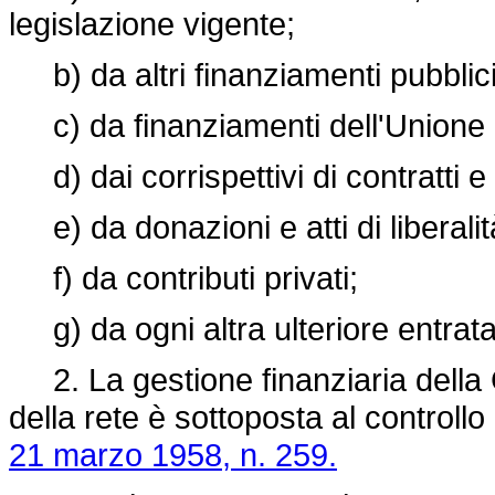
legislazione vigente;
b) da altri finanziamenti pubblici
c) da finanziamenti dell'Unione
d) dai corrispettivi di contratti e
e) da donazioni e atti di liberalit
f) da contributi privati;
g) da ogni altra ulteriore entrata
2. La gestione finanziaria della Gi
della rete è sottoposta al controllo
21 marzo 1958, n. 259.