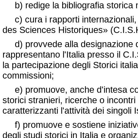
b) redige la bibliografia storica 
c) cura i rapporti internazionali, 
des Sciences Historiques» (C.I.S.
d) provvede alla designazione dei 
rappresentano l'Italia presso il C
la partecipazione degli Storici italia
commissioni;
e) promuove, anche d'intesa con alt
storici stranieri, ricerche o incontri
caratterizzanti l'attività dei singoli I
f) promuove e sostiene iniziative
degli studi storici in Italia e orga