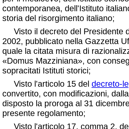
contemporanea, dell'Istituto italiano
storia del risorgimento italiano;
Visto il decreto del Presidente de
2002, pubblicato nella Gazzetta Uff
quale la citata misura di razionalizz
«Domus Mazziniana», con consegue
sopracitati Istituti storici;
Visto l'articolo 15 del
decreto-l
convertito, con modificazioni, dall
disposto la proroga al 31 dicembr
presente regolamento;
Visto l'articolo 17, comma 2, de