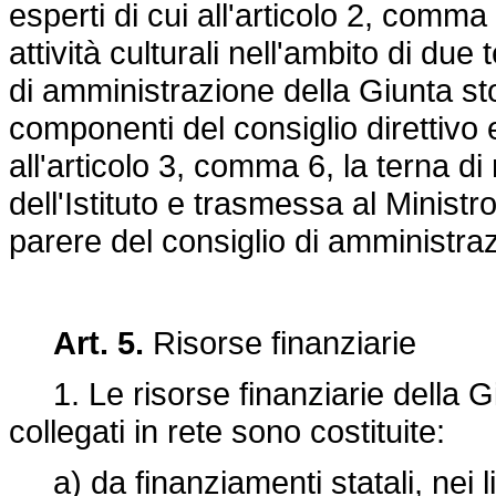
esperti di cui all'articolo 2, comma 
attività culturali nell'ambito di due
di amministrazione della Giunta st
componenti del consiglio direttivo e
all'articolo 3, comma 6, la terna di
dell'Istituto e trasmessa al Ministro 
parere del consiglio di amministraz
Art. 5.
Risorse finanziarie
1. Le risorse finanziarie della Giu
collegati in rete sono costituite:
a) da finanziamenti statali, nei lim