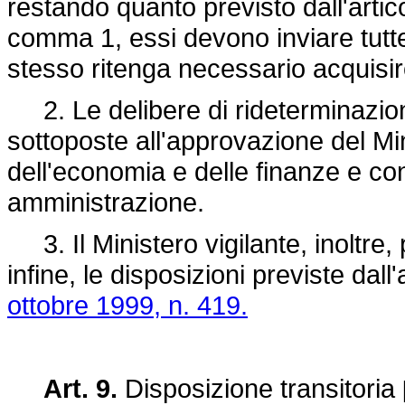
restando quanto previsto dall'artico
comma 1, essi devono inviare tutte l
stesso ritenga necessario acquisir
2. Le delibere di rideterminazion
sottoposte all'approvazione del Mini
dell'economia e delle finanze e con
amministrazione.
3. Il Ministero vigilante, inoltre, 
infine, le disposizioni previste dall
ottobre 1999, n. 419.
Art. 9.
Disposizione transitoria