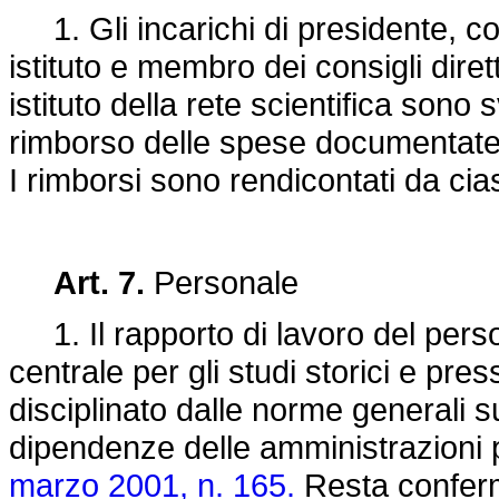
1. Gli incarichi di presidente, con
istituto e membro dei consigli diret
istituto della rete scientifica sono sv
rimborso delle spese documentate ne
I rimborsi sono rendicontati da cia
Art. 7.
Personale
1. Il rapporto di lavoro del perso
centrale per gli studi storici e presso 
disciplinato dalle norme generali s
dipendenze delle amministrazioni p
marzo 2001, n. 165.
Resta conferma