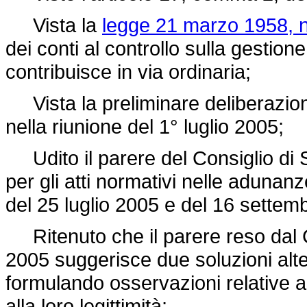
Vista la
legge 21 marzo 1958, n
dei conti al controllo sulla gestione
contribuisce in via ordinaria;
Vista la preliminare deliberazione
nella riunione del 1° luglio 2005;
Udito il parere del Consiglio di 
per gli atti normativi nelle adunanz
del 25 luglio 2005 e del 16 settem
Ritenuto che il parere reso dal C
2005 suggerisce due soluzioni alter
formulando osservazioni relative a
alla loro legittimità;