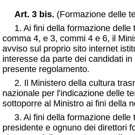
Art. 3 bis.
(Formazione delle te
1. Ai fini della formazione delle ter
comma 4, e 3, commi 4 e 6, il Mini
avviso sul proprio sito internet isti
interesse da parte dei candidati in 
presente regolamento.
2. Il Ministero della cultura tras
nazionale per l'indicazione delle t
sottoporre al Ministro ai fini della 
3. Ai fini della formazione delle te
presidente e ognuno dei direttori