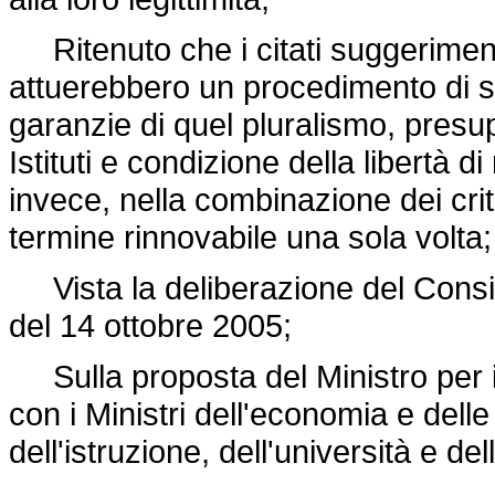
Ritenuto che i citati suggeriment
attuerebbero un procedimento di s
garanzie di quel pluralismo, presup
Istituti e condizione della libertà d
invece, nella combinazione dei crite
termine rinnovabile una sola volta;
Vista la deliberazione del Consigli
del 14 ottobre 2005;
Sulla proposta del Ministro per i be
con i Ministri dell'economia e delle
dell'istruzione, dell'università e del