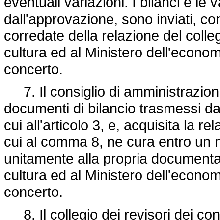
eventuali variazioni. I bilanci e le
dall'approvazione, sono inviati, con
corredate della relazione del collegi
cultura ed al Ministero dell'econom
concerto.
7. Il consiglio di amministrazio
documenti di bilancio trasmessi dagl
cui all'articolo 3, e, acquisita la re
cui al comma 8, ne cura entro un m
unitamente alla propria documentazi
cultura ed al Ministero dell'econom
concerto.
8. Il collegio dei revisori dei co