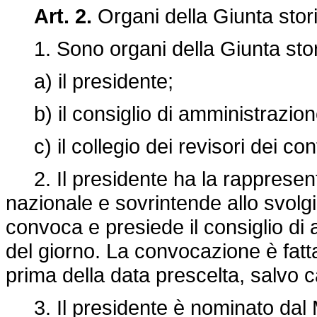
Art. 2.
Organi della Giunta stor
1. Sono organi della Giunta stor
a) il presidente;
b) il consiglio di amministrazion
c) il collegio dei revisori dei cont
2. Il presidente ha la rappresent
nazionale e sovrintende allo svolgi
convoca e presiede il consiglio di
del giorno. La convocazione è fatt
prima della data prescelta, salvo 
3. Il presidente è nominato dal Min