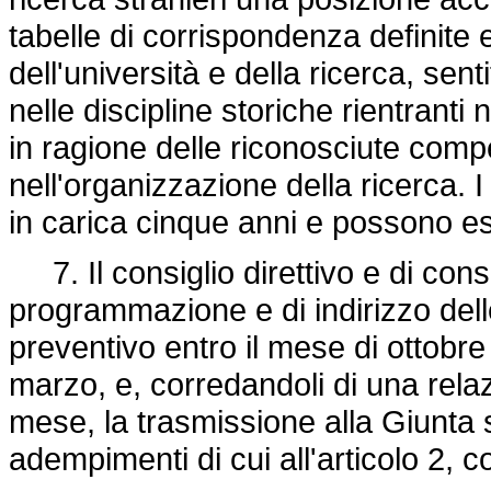
tabelle di corrispondenza definite 
dell'università e della ricerca, sent
nelle discipline storiche rientranti ne
in ragione delle riconosciute com
nell'organizzazione della ricerca. 
in carica cinque anni e possono e
7. Il consiglio direttivo e di cons
programmazione e di indirizzo delle a
preventivo entro il mese di ottobre
marzo, e, corredandoli di una rela
mese, la trasmissione alla Giunta st
adempimenti di cui all'articolo 2,