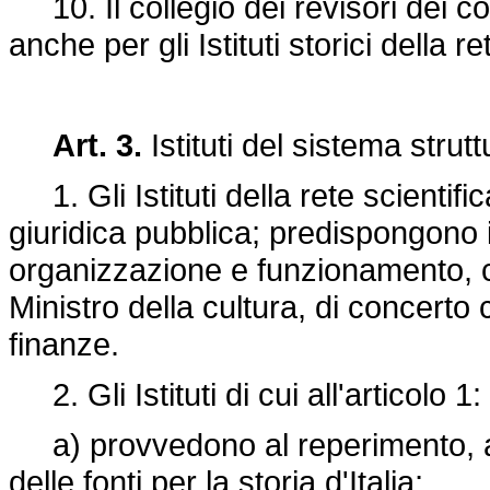
10. Il collegio dei revisori dei con
anche per gli Istituti storici della re
Art. 3.
Istituti del sistema strutt
1. Gli Istituti della rete scientifi
giuridica pubblica; predispongono i 
organizzazione e funzionamento, 
Ministro della cultura, di concerto 
finanze.
2. Gli Istituti di cui all'articolo 1:
a) provvedono al reperimento, all
delle fonti per la storia d'Italia;