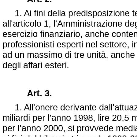
1. Ai fini della predisposizione te
all'articolo 1, l'Amministrazione deg
esercizio finanziario, anche cont
professionisti esperti nel settore, 
ad un massimo di tre unità, anche al
degli affari esteri.
Art. 3.
1. All'onere derivante dall'attuazi
miliardi per l'anno 1998, lire 20,5 m
per l'anno 2000, si provvede media