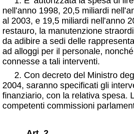
1. E' autorizzata la spesa di lire 1
nell'anno 1998, 20,5 miliardi nell'
al 2003, e 19,5 miliardi nell'anno 20
restauro, la manutenzione straordin
da adibire a sedi delle rappresenta
ad alloggi per il personale, nonché
connesse a tali interventi.
2. Con decreto del Ministro degli 
2004, saranno specificati gli interve
finanziario, con la relativa spesa.
competenti commissioni parlamentar
Art. 2.