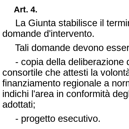
Art. 4.
La Giunta stabilisce il termin
domande d'intervento.
Tali domande devono essere
- copia della deliberazione 
consortile che attesti la volontà
finanziamento regionale a nor
indichi l'area in conformità degl
adottati;
- progetto esecutivo.