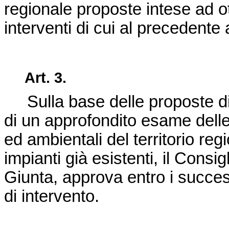
regionale proposte intese ad ot
interventi di cui al precedente a
Art. 3.
Sulla base delle proposte di 
di un approfondito esame dell
ed ambientali del territorio regi
impianti già esistenti, il Consi
Giunta, approva entro i succes
di intervento.