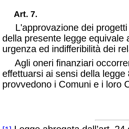
Art. 7.
L'approvazione dei progetti d
della presente legge equivale a 
urgenza ed indifferibilità dei rel
Agli oneri finanziari occorren
effettuarsi ai sensi della legg
provvedono i Comuni e i loro C