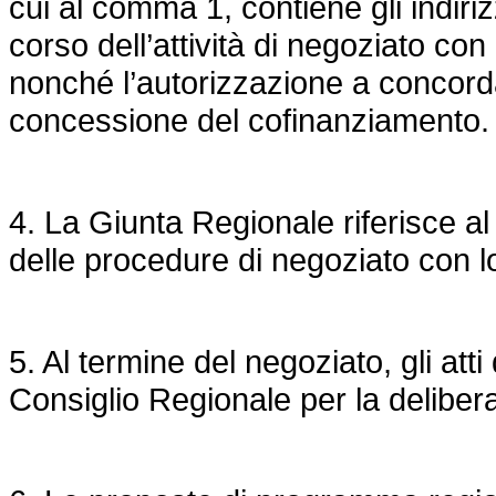
cui al comma 1, contiene gli indiri
corso dell’attività di negoziato c
nonché l’autorizzazione a concord
concessione del cofinanziamento.
4. La Giunta Regionale riferisce a
delle procedure di negoziato con 
5. Al termine del negoziato, gli att
Consiglio Regionale per la delibera