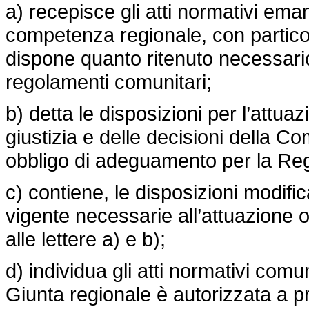
a) recepisce gli atti normativi ema
competenza regionale, con particola
dispone quanto ritenuto necessario
regolamenti comunitari;
b) detta le disposizioni per l’attua
giustizia e delle decisioni della
obbligo di adeguamento per la Re
c) contiene, le disposizioni modific
vigente necessarie all’attuazione o 
alle lettere a) e b);
d) individua gli atti normativi comu
Giunta regionale è autorizzata a p