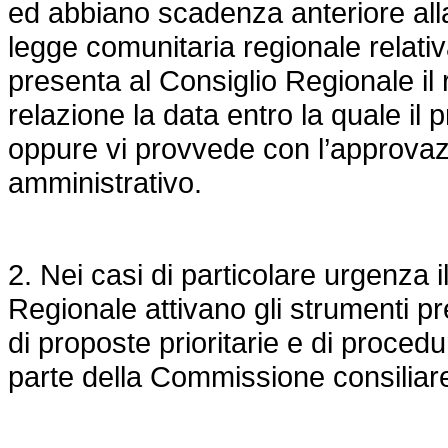
ed abbiano scadenza anteriore alla
legge comunitaria regionale relativ
presenta al Consiglio Regionale il 
relazione la data entro la quale i
oppure vi provvede con l’approva
amministrativo.
2. Nei casi di particolare urgenza i
Regionale attivano gli strumenti p
di proposte prioritarie e di proce
parte della Commissione consilia