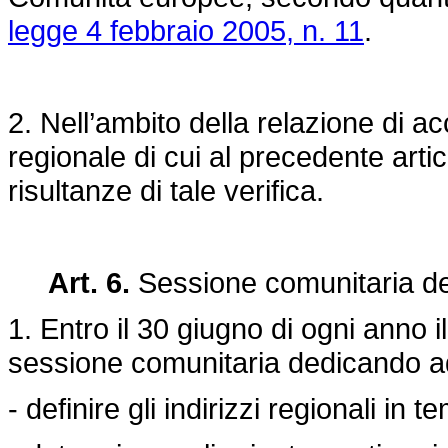
legge 4 febbraio 2005, n. 11
.
2. Nell’ambito della relazione di
regionale di cui al precedente artic
risultanze di tale verifica.
Art. 6.
Sessione comunitaria de
1. Entro il 30 giugno di ogni anno 
sessione comunitaria dedicando ad 
- definire gli indirizzi regionali in 