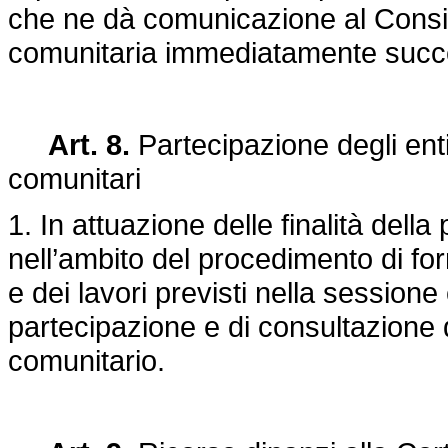
che ne dà comunicazione al Consig
comunitaria immediatamente succ
Art. 8.
Partecipazione degli enti 
comunitari
1. In attuazione delle finalità dell
nell’ambito del procedimento di f
e dei lavori previsti nella session
partecipazione e di consultazione d
comunitario.