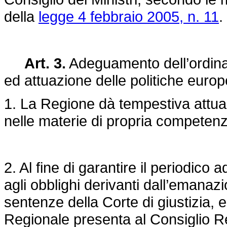
della
legge 4 febbraio 2005, n. 11
.
Art. 3.
Adeguamento dell’ordinam
ed attuazione delle politiche euro
1. La Regione dà tempestiva attuaz
nelle materie di propria competen
2. Al fine di garantire il periodic
agli obblighi derivanti dall’emanazi
sentenze della Corte di giustizia, 
Regionale presenta al Consiglio Re