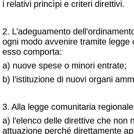
i relativi princìpi e criteri direttivi.
2. L’adeguamento dell’ordinamento
ogni modo avvenire tramite legge c
esso comporta:
a) nuove spese o minori entrate;
b) l’istituzione di nuovi organi ammi
3. Alla legge comunitaria regionale
a) l’elenco delle direttive che non
attuazione perché direttamente appl