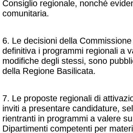
Consiglio regionale, nonché eviden
comunitaria.
6. Le decisioni della Commissione
definitiva i programmi regionali a v
modifiche degli stessi, sono pubblic
della Regione Basilicata.
7. Le proposte regionali di attivazi
inviti a presentare candidature, sele
rientranti in programmi a valere su
Dipartimenti competenti per mater