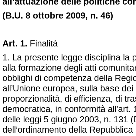
all’attuazione delle politiche co
(B.U. 8 ottobre 2009, n. 46)
Art. 1.
Finalità
1. La presente legge disciplina la 
alla formazione degli atti comunita
obblighi di competenza della Region
all’Unione europea, sulla base dei p
proporzionalità, di efficienza, di t
democratica, in conformità all’art.
delle leggi 5 giugno 2003, n. 131
(
dell’ordinamento della Repubblica 