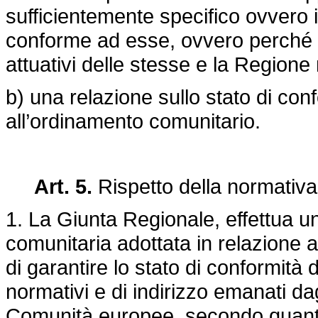
sufficientemente specifico ovvero 
conforme ad esse, ovvero perché l
attuativi delle stesse e la Region
b) una relazione sullo stato di con
all’ordinamento comunitario.
Art. 5.
Rispetto della normativa
1. La Giunta Regionale, effettua u
comunitaria adottata in relazione a
di garantire lo stato di conformità 
normativi e di indirizzo emanati da
Comunità europee, secondo quanto 