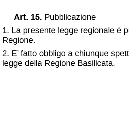
Art. 15.
Pubblicazione
1. La presente legge regionale è pub
Regione.
2. E’ fatto obbligo a chiunque spet
legge della Regione Basilicata.