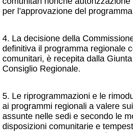
comunitari nonché autorizzazione 
per l’approvazione del programma 
4. La decisione della Commissione
definitiva il programma regionale c
comunitari, è recepita dalla Giun
Consiglio Regionale.
5. Le riprogrammazioni e le rimodul
ai programmi regionali a valere sui
assunte nelle sedi e secondo le moda
disposizioni comunitarie e tempes