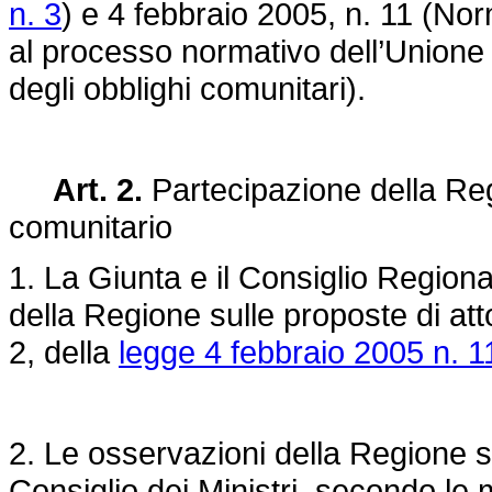
n. 3
) e 4 febbraio 2005, n. 11 (Norm
al processo normativo dell’Unione
degli obblighi comunitari).
Art. 2.
Partecipazione della Regi
comunitario
1. La Giunta e il Consiglio Region
della Regione sulle proposte di att
2, della
legge 4 febbraio 2005 n. 1
2. Le osservazioni della Regione 
Consiglio dei Ministri, secondo le m