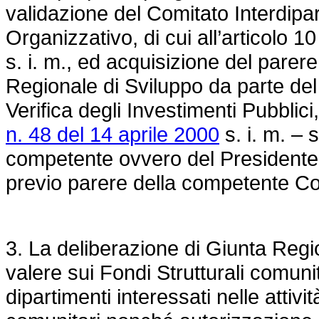
validazione del Comitato Interdip
Organizzativo, di cui all’articolo 1
s. i. m., ed acquisizione del parere
Regionale di Sviluppo da parte de
Verifica degli Investimenti Pubblici, 
n. 48 del 14 aprile 2000
s. i. m. –
competente ovvero del Presidente
previo parere della competente Co
3. La deliberazione di Giunta Regi
valere sui Fondi Strutturali comunita
dipartimenti interessati nelle attiv