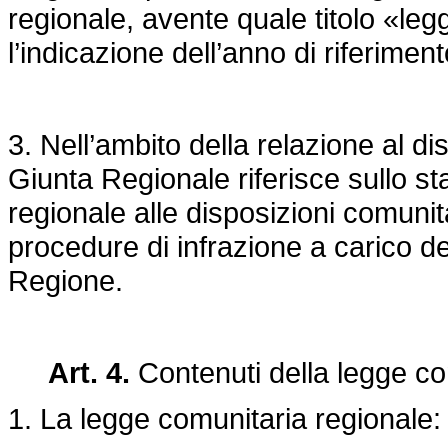
regionale, avente quale titolo «le
l’indicazione dell’anno di riferiment
3. Nell’ambito della relazione al d
Giunta Regionale riferisce sullo st
regionale alle disposizioni comunita
procedure di infrazione a carico de
Regione.
Art. 4.
Contenuti della legge co
1. La legge comunitaria regionale: