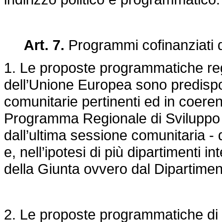
Art. 7.
Programmi cofinanziati 
1. Le proposte programmatiche regi
dell’Unione Europea sono predispos
comunitarie pertinenti ed in coerenza
Programma Regionale di Sviluppo vi
dall’ultima sessione comunitaria -
e, nell’ipotesi di più dipartimenti 
della Giunta ovvero dal Dipartimen
2. Le proposte programmatiche di