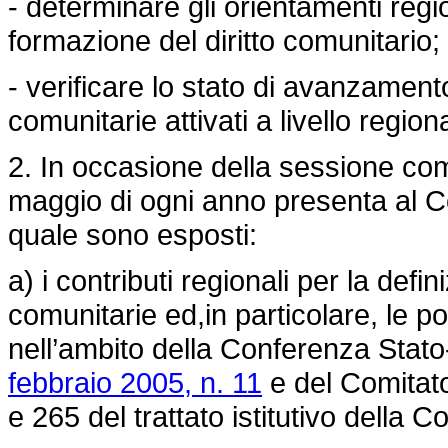
- determinare gli orientamenti regio
formazione del diritto comunitario;
- verificare lo stato di avanzament
comunitarie attivati a livello region
2. In occasione della sessione com
maggio di ogni anno presenta al C
quale sono esposti:
a) i contributi regionali per la defi
comunitarie ed,in particolare, le p
nell’ambito della Conferenza Stato-
febbraio 2005, n. 11
e del Comitato 
e 265 del trattato istitutivo della