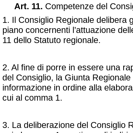
Art. 11.
Competenze del Consig
1. Il Consiglio Regionale delibera g
piano concernenti l’attuazione delle
11 dello Statuto regionale.
2. Al fine di porre in essere una r
del Consiglio, la Giunta Regionale
informazione in ordine alla elaboraz
cui al comma 1.
3. La deliberazione del Consiglio Re