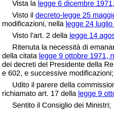
Vista la
legge 6 dicembre 1971,
Visto il
decreto-legge 25 maggi
modificazioni, nella
legge 24 luglio
Visto l'art. 2 della
legge 14 agos
Ritenuta la necessità di emanare
della citata
legge 9 ottobre 1971, 
dei decreti del Presidente della 
e 602, e successive modificazioni;
Udito il parere della commissione
richiamato art. 17 della
legge 9 ot
Sentito il Consiglio dei Ministri;