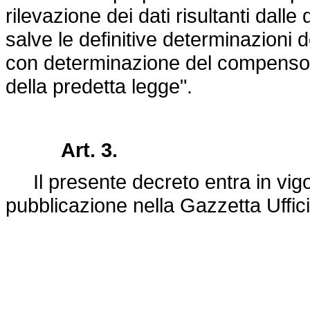
rilevazione dei dati risultanti dalle
salve le definitive determinazioni d
con determinazione del compenso 
della predetta legge".
Art. 3.
Il presente decreto entra in vigor
pubblicazione nella Gazzetta Uffic