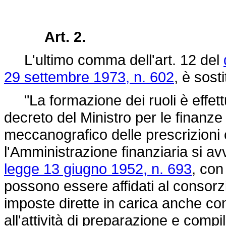
Art. 2.
L'ultimo comma dell'art. 12 del
29 settembre 1973, n. 602
, è sost
"La formazione dei ruoli è effett
decreto del Ministro per le finanze
meccanografico delle prescrizioni
l'Amministrazione finanziaria si avva
legge 13 giugno 1952, n. 693
, con
possono essere affidati al consorzio
imposte dirette in carica anche com
all'attività di preparazione e compi