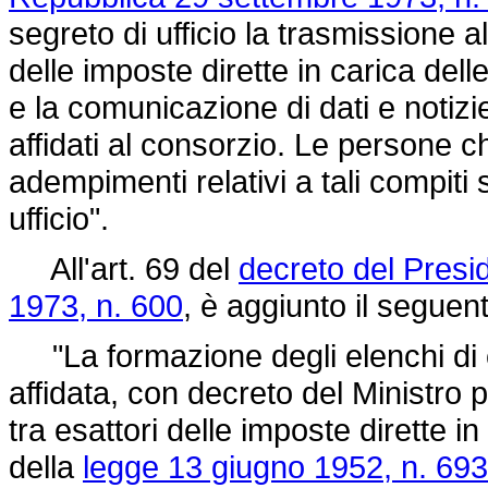
segreto di ufficio la trasmissione al
delle imposte dirette in carica dell
e la comunicazione di dati e notizi
affidati al consorzio. Le persone
adempimenti relativi a tali compiti
ufficio".
All'art. 69 del
decreto del Presi
1973, n. 600
, è aggiunto il segue
"La formazione degli elenchi di c
affidata, con decreto del Ministro p
tra esattori delle imposte dirette in
della
legge 13 giugno 1952, n. 693