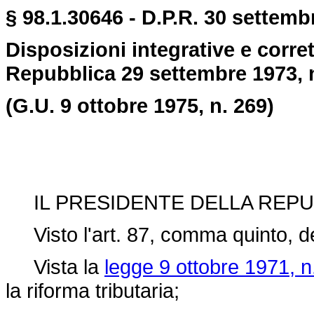
§ 98.1.30646 - D.P.R. 30 settembr
Disposizioni integrative e corret
Repubblica 29 settembre 1973, 
(G.U. 9 ottobre 1975, n. 269)
IL PRESIDENTE DELLA REPU
Visto l'art. 87, comma quinto, de
Vista la
legge 9 ottobre 1971, n
la riforma tributaria;