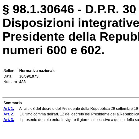
§ 98.1.30646 - D.P.R. 30
Disposizioni integrative
Presidente della Repub
numeri 600 e 602.
Settore:
Normativa nazionale
Data:
30/09/1975
Numero:
483
Sommario
Art. 1.
All'art. 68 del decreto del Presidente della Repubblica 29 settembre 19
Art. 2.
L'ultimo comma dell'art. 12 del decreto del Presidente della Repubblica 
Art. 3.
Il presente decreto entra in vigore il giorno successivo a quello della s