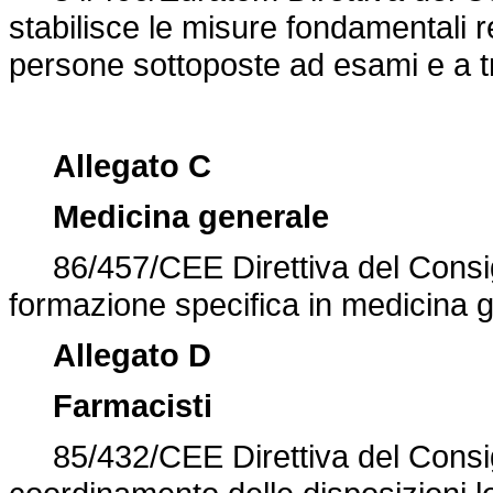
stabilisce le misure fondamentali re
persone sottoposte ad esami e a t
Allegato C
Medicina generale
86/457/CEE Direttiva del Consigli
formazione specifica in medicina 
Allegato D
Farmacisti
85/432/CEE Direttiva del Consigl