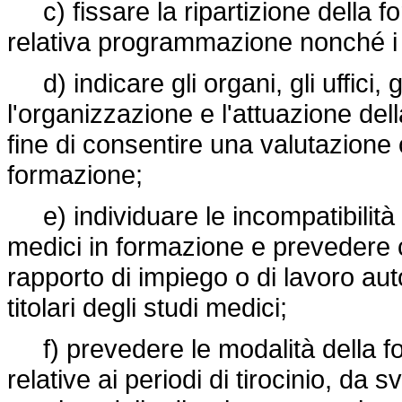
c) fissare la ripartizione della f
relativa programmazione nonché i c
d) indicare gli organi, gli uffici, g
l'organizzazione e l'attuazione del
fine di consentire una valutazione 
formazione;
e) individuare le incompatibilità a
medici in formazione e prevedere 
rapporto di impiego o di lavoro aut
titolari degli studi medici;
f) prevedere le modalità della fo
relative ai periodi di tirocinio, d