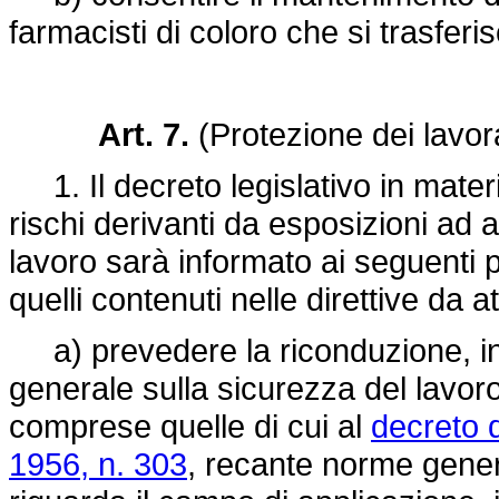
farmacisti di coloro che si trasfer
Art. 7.
(Protezione dei lavora
1. Il decreto legislativo in materi
rischi derivanti da esposizioni ad ag
lavoro sarà informato ai seguenti pri
quelli contenuti nelle direttive da a
a) prevedere la riconduzione, in 
generale sulla sicurezza del lavoro,
comprese quelle di cui al
decreto 
1956, n. 303
, recante norme genera