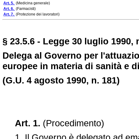
Art. 5.
(Medicina generale)
Art. 6.
(Farmacisti)
Art. 7.
(Protezione dei lavoratori)
§ 23.5.6 - Legge 30 luglio 1990, 
Delega al Governo per l'attuazio
europee in materia di sanità e d
(G.U. 4 agosto 1990, n. 181)
Art. 1.
(Procedimento)
1. Il Governo è delegato ad emana