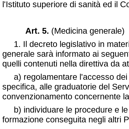
l'Istituto superiore di sanità ed il
Art. 5.
(Medicina generale)
1. Il decreto legislativo in mater
generale sarà informato ai seguenti p
quelli contenuti nella direttiva da a
a) regolamentare l'accesso dei m
specifica, alle graduatorie del Serv
convenzionamento concernente la
b) individuare le procedure e le 
formazione conseguita negli altri 