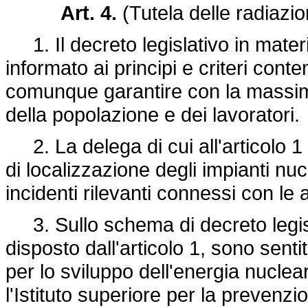
Art. 4.
(Tutela delle radiazio
1. Il decreto legislativo in materia
informato ai principi e criteri conte
comunque garantire con la massima e
della popolazione e dei lavoratori.
2. La delega di cui all'articolo 1 
di localizzazione degli impianti nuc
incidenti rilevanti connessi con le a
3. Sullo schema di decreto legisl
disposto dall'articolo 1, sono senti
per lo sviluppo dell'energia nuclea
l'Istituto superiore per la prevenz