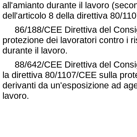
all'amianto durante il lavoro (secon
dell'articolo 8 della
direttiva 80/1
86/188/CEE Direttiva del Consigl
protezione dei lavoratori contro i r
durante il lavoro.
88/642/CEE Direttiva del Consig
la
direttiva 80/1107/CEE
sulla prote
derivanti da un'esposizione ad agenti
lavoro.