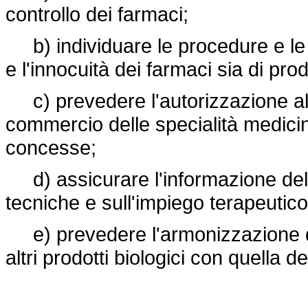
controllo dei farmaci;
b) individuare le procedure e le 
e l'innocuità dei farmaci sia di pr
c) prevedere l'autorizzazione all
commercio delle specialità medicina
concesse;
d) assicurare l'informazione del 
tecniche e sull'impiego terapeutico
e) prevedere l'armonizzazione dell
altri prodotti biologici con quella de