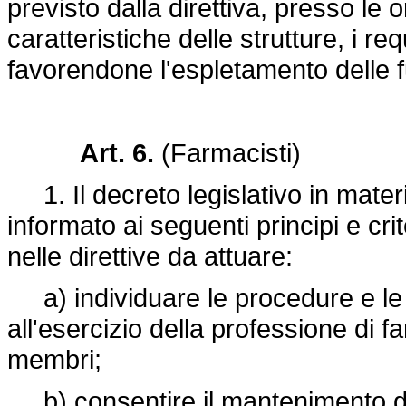
previsto dalla direttiva, presso le 
caratteristiche delle strutture, i req
favorendone l'espletamento delle f
Art. 6.
(Farmacisti)
1. Il decreto legislativo in mater
informato ai seguenti principi e crite
nelle direttive da attuare:
a) individuare le procedure e le 
all'esercizio della professione di fa
membri;
b) consentire il mantenimento dell