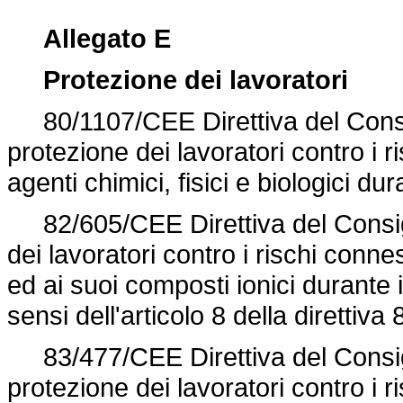
Allegato E
Protezione dei lavoratori
80/1107/CEE Direttiva del Consi
protezione dei lavoratori contro i 
agenti chimici, fisici e biologici dur
82/605/CEE Direttiva del Consigli
dei lavoratori contro i rischi conn
ed ai suoi composti ionici durante i
sensi dell'articolo 8 della
direttiva
83/477/CEE Direttiva del Consigl
protezione dei lavoratori contro i 