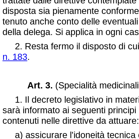
trattate dalle direttive contemplate
disposta sia pienamente conforme a
tenuto anche conto delle eventuali 
della delega. Si applica in ogni cas
2. Resta fermo il disposto di cui 
n. 183
.
Art. 3.
(Specialità medicina
1. Il decreto legislativo in mater
sarà informato ai seguenti principi e 
contenuti nelle direttive da attuare:
a) assicurare l'idoneità tecnica de