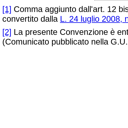
[1]
Comma aggiunto dall'art. 12 bi
convertito dalla
L. 24 luglio 2008, 
[2]
La presente Convenzione è entra
(Comunicato pubblicato nella G.U.