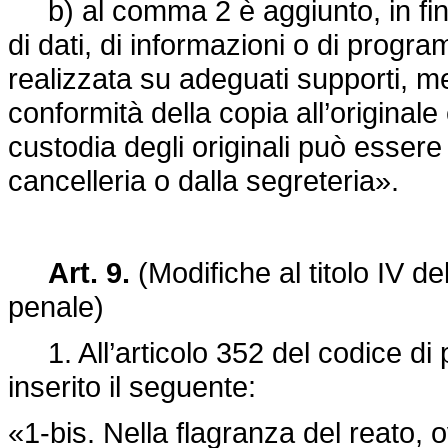
b) al comma 2 è aggiunto, in fine
di dati, di informazioni o di progr
realizzata su adeguati supporti, m
conformità della copia all’originale e
custodia degli originali può essere
cancelleria o dalla segreteria».
Art. 9.
(Modifiche al titolo IV de
penale)
1. All’articolo 352 del codice di
inserito il seguente:
«1-bis. Nella flagranza del reato,