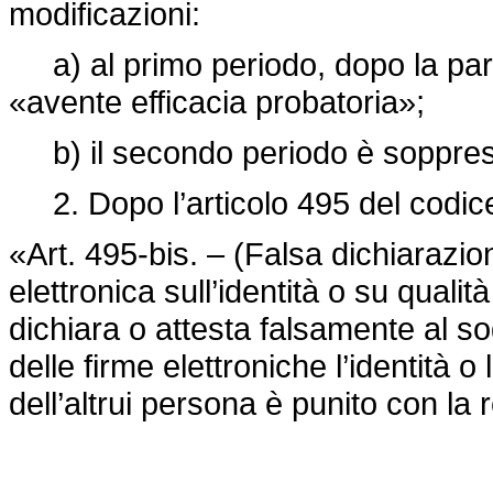
modificazioni:
a) al primo periodo, dopo la parol
«avente efficacia probatoria»;
b) il secondo periodo è soppre
2. Dopo l’articolo 495 del codice 
«Art. 495-bis. – (Falsa dichiarazion
elettronica sull’identità o su qualit
dichiara o attesta falsamente al so
delle firme elettroniche l’identità o 
dell’altrui persona è punito con la