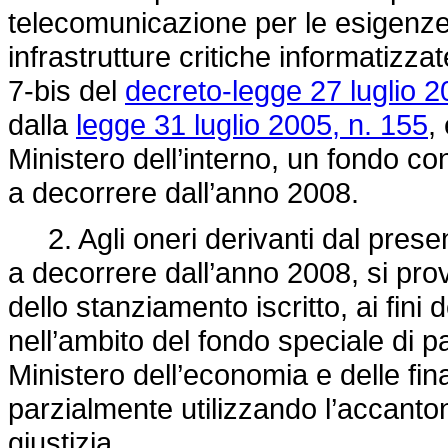
telecomunicazione per le esigenze 
infrastrutture critiche informatizzat
7-bis del
decreto-legge 27 luglio 2
dalla
legge 31 luglio 2005, n. 155
,
Ministero dell’interno, un fondo co
a decorrere dall’anno 2008.
2. Agli oneri derivanti dal present
a decorrere dall’anno 2008, si pr
dello stanziamento iscritto, ai fini
nell’ambito del fondo speciale di pa
Ministero dell’economia e delle fi
parzialmente utilizzando l’accanton
giustizia.