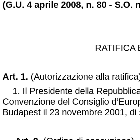
(G.U. 4 aprile 2008, n. 80 - S.O. n
RATIFICA
Art. 1.
(Autorizzazione alla ratifica
1. Il Presidente della Repubblica è
Convenzione del Consiglio d’Europa 
Budapest il 23 novembre 2001, di