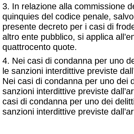
3. In relazione alla commissione dei 
quinquies del codice penale, salvo 
presente decreto per i casi di frod
altro ente pubblico, si applica all’
quattrocento quote.
4. Nei casi di condanna per uno dei
le sanzioni interdittive previste dal
Nei casi di condanna per uno dei de
sanzioni interdittive previste dall’
casi di condanna per uno dei delitt
sanzioni interdittive previste dall’a