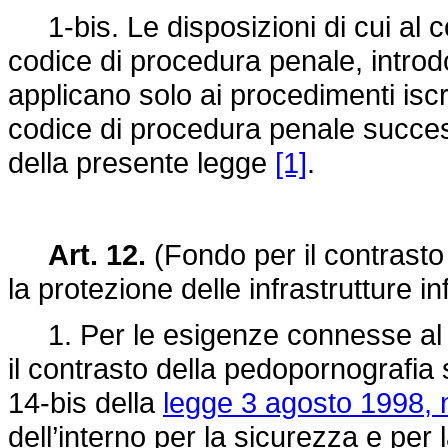
1-bis. Le disposizioni di cui al c
codice di procedura penale, introd
applicano solo ai procedimenti iscrit
codice di procedura penale success
della presente legge
[1]
.
Art. 12.
(Fondo per il contrasto
la protezione delle infrastrutture i
1. Per le esigenze connesse al 
il contrasto della pedopornografia 
14-bis della
legge 3 agosto 1998, 
dell’interno per la sicurezza e per l