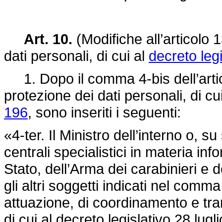
Art. 10.
(Modifiche all’articolo 
dati personali, di cui al
decreto leg
1. Dopo il comma 4-bis dell’artic
protezione dei dati personali, di cu
196
, sono inseriti i seguenti:
«4-ter. Il Ministro dell’interno o, su
centrali specialistici in materia inf
Stato, dell’Arma dei carabinieri e 
gli altri soggetti indicati nel comma
attuazione, di coordinamento e tra
di cui al
decreto legislativo 28 lugl