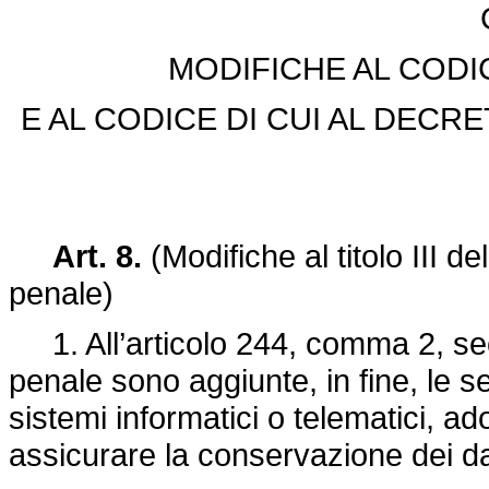
MODIFICHE AL CODI
E AL CODICE DI CUI AL DECRE
Art. 8.
(Modifiche al titolo III d
penale)
1. All’articolo 244, comma 2, se
penale sono aggiunte, in fine, le s
sistemi informatici o telematici, a
assicurare la conservazione dei dat