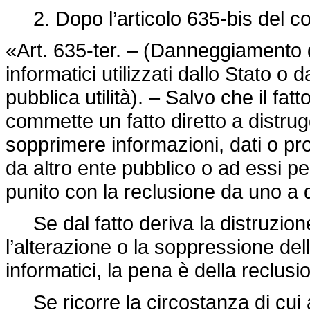
2. Dopo l’articolo 635-bis del cod
«Art. 635-ter. – (Danneggiamento d
informatici utilizzati dallo Stato o
pubblica utilità). – Salvo che il fa
commette un fatto diretto a distrug
sopprimere informazioni, dati o pro
da altro ente pubblico o ad essi per
punito con la reclusione da uno a 
Se dal fatto deriva la distruzione
l’alterazione o la soppressione del
informatici, la pena è della reclusi
Se ricorre la circostanza di cui