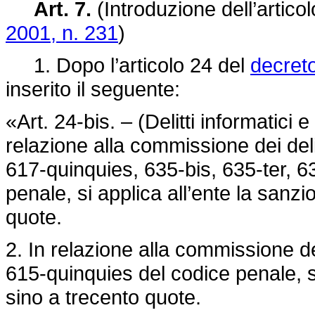
Art. 7.
(Introduzione dell’artico
2001, n. 231
)
1. Dopo l’articolo 24 del
decreto
inserito il seguente:
«Art. 24-bis. – (Delitti informatici e 
relazione alla commissione dei delitt
617-quinquies, 635-bis, 635-ter, 6
penale, si applica all’ente la san
quote.
2. In relazione alla commissione dei 
615-quinquies del codice penale, si
sino a trecento quote.