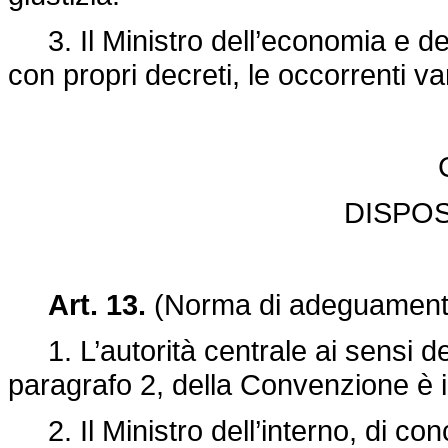
3. Il Ministro dell’economia e del
con propri decreti, le occorrenti var
DISPOS
Art. 13.
(Norma di adeguament
1. L’autorità centrale ai sensi deg
paragrafo 2, della Convenzione è il 
2. Il Ministro dell’interno, di conc