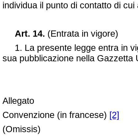
individua il punto di contatto di cu
Art. 14.
(Entrata in vigore)
1. La presente legge entra in vigo
sua pubblicazione nella Gazzetta U
Allegato
Convenzione (in francese)
[2]
(Omissis)