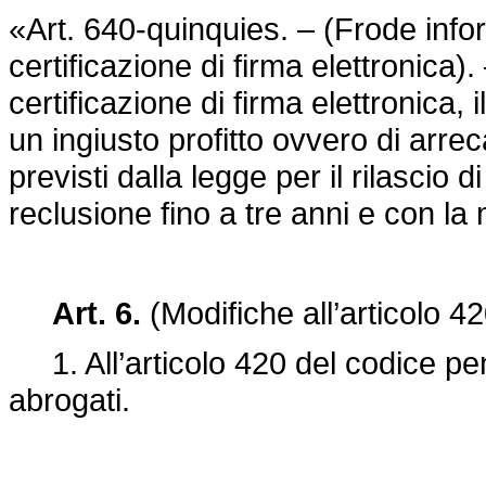
«Art. 640-quinquies. – (Frode infor
certificazione di firma elettronica).
certificazione di firma elettronica, i
un ingiusto profitto ovvero di arreca
previsti dalla legge per il rilascio d
reclusione fino a tre anni e con la
Art. 6.
(Modifiche all’articolo 4
1. All’articolo 420 del codice pe
abrogati.