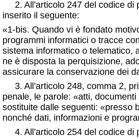
2. All’articolo 247 del codice di
inserito il seguente:
«1-bis. Quando vi è fondato motivo 
programmi informatici o tracce com
sistema informatico o telematico, 
ne è disposta la perquisizione, ad
assicurare la conservazione dei dat
3. All’articolo 248, comma 2, pri
penale, le parole: «atti, documen
sostituite dalle seguenti: «presso
nonché dati, informazioni e progra
4. All’articolo 254 del codice di