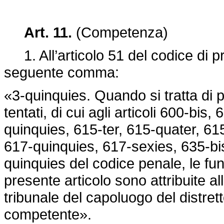
Art. 11.
(Competenza)
1. All’articolo 51 del codice di pr
seguente comma:
«3-quinquies. Quando si tratta di p
tentati, di cui agli articoli 600-bis
quinquies, 615-ter, 615-quater, 61
617-quinquies, 617-sexies, 635-bis
quinquies del codice penale, le fun
presente articolo sono attribuite all
tribunale del capoluogo del distret
competente».