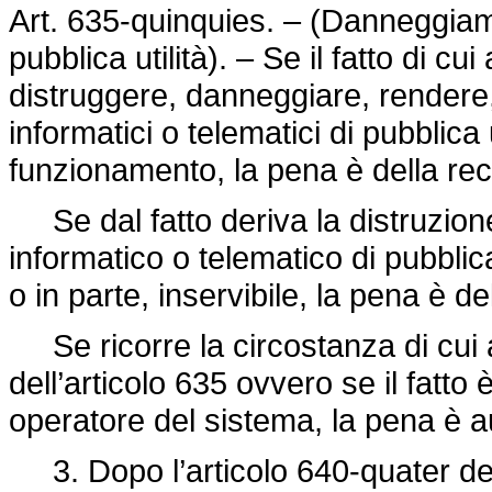
Art. 635-quinquies. – (Danneggiamen
pubblica utilità). – Se il fatto di cui
distruggere, danneggiare, rendere, i
informatici o telematici di pubblica
funzionamento, la pena è della rec
Se dal fatto deriva la distruzion
informatico o telematico di pubblica
o in parte, inservibile, la pena è de
Se ricorre la circostanza di cui
dell’articolo 635 ovvero se il fatt
operatore del sistema, la pena è 
3. Dopo l’articolo 640-quater del 