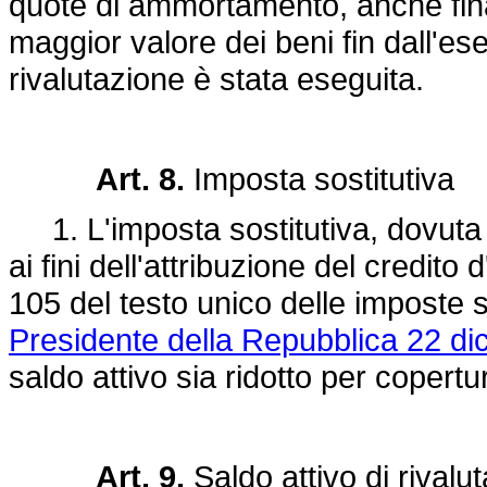
quote di ammortamento, anche fin
maggior valore dei beni fin dall'ese
rivalutazione è stata eseguita.
Art. 8.
Imposta sostitutiva
1. L'imposta sostitutiva, dovuta ai
ai fini dell'attribuzione del credito
105 del testo unico delle imposte 
Presidente della Repubblica 22 di
saldo attivo sia ridotto per copertu
Art. 9.
Saldo attivo di rivalu