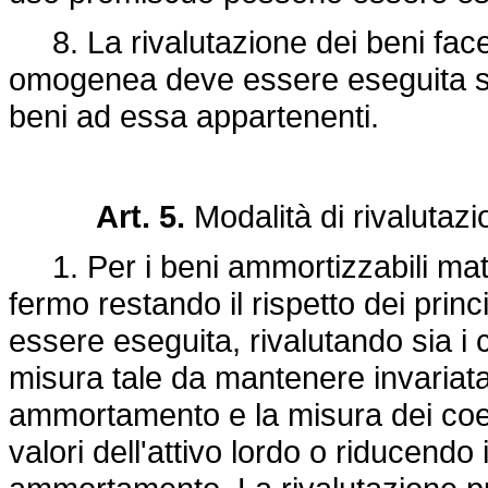
8. La rivalutazione dei beni face
omogenea deve essere eseguita sull
beni ad essa appartenenti.
Art. 5.
Modalità di rivalutaz
1. Per i beni ammortizzabili mater
fermo restando il rispetto dei princi
essere eseguita, rivalutando sia i c
misura tale da mantenere invariata
ammortamento e la misura dei coeff
valori dell'attivo lordo o riducendo i