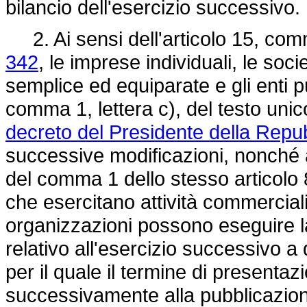
bilancio dell'esercizio successivo.
2. Ai sensi dell'articolo 15, com
342
, le imprese individuali, le soc
semplice ed equiparate e gli enti pub
comma 1, lettera c), del testo unic
decreto del Presidente della Repu
successive modificazioni, nonché all
del comma 1 dello stesso articolo 
che esercitano attività commerciali 
organizzazioni possono eseguire la
relativo all'esercizio successivo a
per il quale il termine di presentaz
successivamente alla pubblicazion