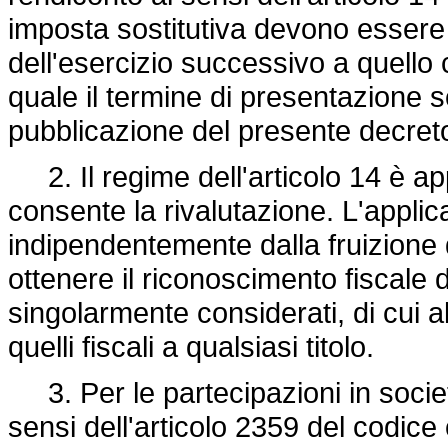
imposta sostitutiva devono essere r
dell'esercizio successivo a quello 
quale il termine di presentazione 
pubblicazione del presente decret
2. Il regime dell'articolo 14 è appl
consente la rivalutazione. L'applic
indipendentemente dalla fruizione d
ottenere il riconoscimento fiscale 
singolarmente considerati, di cui al
quelli fiscali a qualsiasi titolo.
3. Per le partecipazioni in società
sensi dell'articolo 2359 del codice c