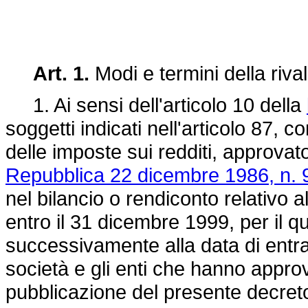
Art. 1.
Modi e termini della riva
1. Ai sensi dell'articolo 10 della
soggetti indicati nell'articolo 87, c
delle imposte sui redditi, approva
Repubblica 22 dicembre 1986, n. 
nel bilancio o rendiconto relativo 
entro il 31 dicembre 1999, per il q
successivamente alla data di entrat
società e gli enti che hanno approv
pubblicazione del presente decreto