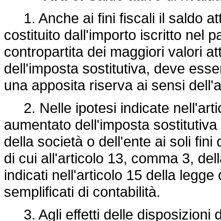
1. Anche ai fini fiscali il saldo att
costituito dall'importo iscritto nel 
contropartita dei maggiori valori attr
dell'imposta sostitutiva, deve esse
una apposita riserva ai sensi dell'
2. Nelle ipotesi indicate nell'arti
aumentato dell'imposta sostitutiva
della società o dell'ente ai soli fin
di cui all'articolo 13, comma 3, de
indicati nell'articolo 15 della legge
semplificati di contabilità.
3. Agli effetti delle disposizioni d