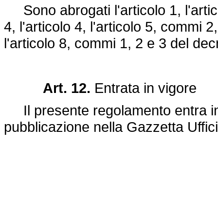
Sono abrogati l'articolo 1, l'artic
4, l'articolo 4, l'articolo 5, commi 2
l'articolo 8, commi 1, 2 e 3 del dec
Art. 12.
Entrata in vigore
Il presente regolamento entra in 
pubblicazione nella Gazzetta Uffici