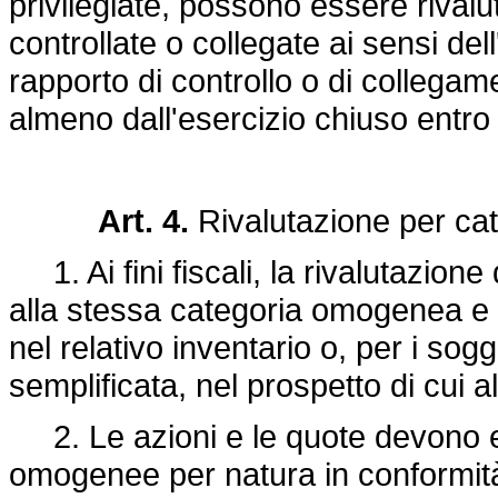
privilegiate, possono essere rival
controllate o collegate ai sensi dell
rapporto di controllo o di collega
almeno dall'esercizio chiuso entro
Art. 4.
Rivalutazione per c
1. Ai fini fiscali, la rivalutazione
alla stessa categoria omogenea e
nel relativo inventario o, per i sogg
semplificata, nel prospetto di cui a
2. Le azioni e le quote devono e
omogenee per natura in conformità ai