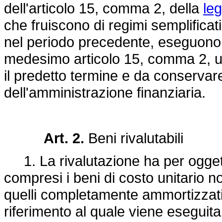
dell'articolo 15, comma 2, della
le
che fruiscono di regimi semplificati 
nel periodo precedente, eseguono l
medesimo articolo 15, comma 2, ul
il predetto termine e da conservar
dell'amministrazione finanziaria.
Art. 2.
Beni rivalutabili
1. La rivalutazione ha per oggetto 
compresi i beni di costo unitario n
quelli completamente ammortizzati, 
riferimento al quale viene eseguita,