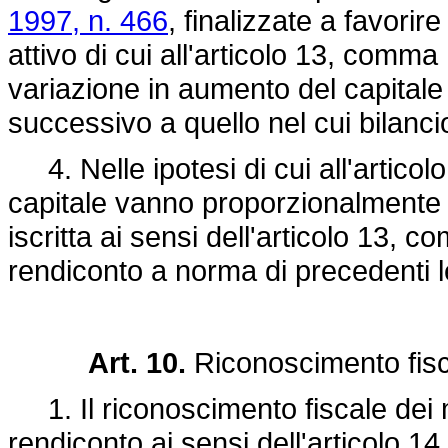
1997, n. 466
, finalizzate a favorir
attivo di cui all'articolo 13, comma
variazione in aumento del capitale in
successivo a quello nel cui bilanci
4. Nelle ipotesi di cui all'articolo
capitale vanno proporzionalmente i
iscritta ai sensi dell'articolo 13, c
rendiconto a norma di precedenti le
Art. 10.
Riconoscimento fiscal
1. Il riconoscimento fiscale dei mag
rendiconto ai sensi dell'articolo 14 