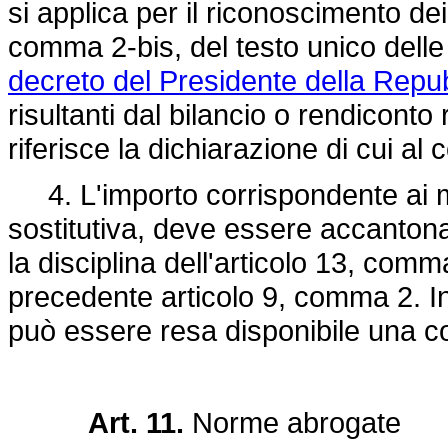
si applica per il riconoscimento dei 
comma 2-bis, del testo unico delle
decreto del Presidente della Repu
risultanti dal bilancio o rendiconto 
riferisce la dichiarazione di cui al
4. L'importo corrispondente ai mag
sostitutiva, deve essere accantonat
la disciplina dell'articolo 13, comma
precedente articolo 9, comma 2. In 
può essere resa disponibile una co
Art. 11.
Norme abrogate