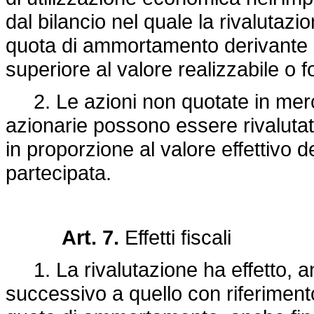
dal bilancio nel quale la rivaluta
quota di ammortamento derivante d
superiore al valore realizzabile o 
2. Le azioni non quotate in merca
azionarie possono essere rivalutate
in proporzione al valore effettivo d
partecipata.
Art. 7.
Effetti fiscali
1. La rivalutazione ha effetto, anch
successivo a quello con riferimento