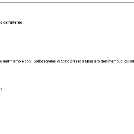
o dell'interno
ro dell'interno e con i Sottosegretari di Stato presso il Ministero dell'interno, di cui 
o.