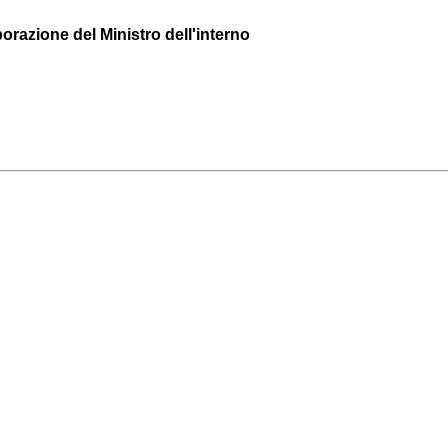
borazione del Ministro dell'interno