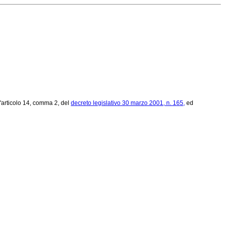
all'articolo 14, comma 2, del
decreto legislativo 30 marzo 2001, n. 165,
ed