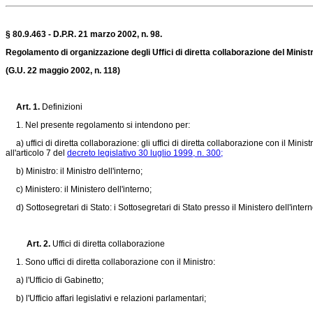
§ 80.9.463 - D.P.R. 21 marzo 2002, n. 98.
Regolamento di organizzazione degli Uffici di diretta collaborazione del Ministr
(G.U. 22 maggio 2002, n. 118)
Art. 1.
Definizioni
1. Nel presente regolamento si intendono per:
a) uffici di diretta collaborazione: gli uffici di diretta collaborazione con il Minist
all'articolo 7 del
decreto legislativo 30 luglio 1999, n. 300;
b) Ministro: il Ministro dell'interno;
c) Ministero: il Ministero dell'interno;
d) Sottosegretari di Stato: i Sottosegretari di Stato presso il Ministero dell'intern
Art. 2.
Uffici di diretta collaborazione
1. Sono uffici di diretta collaborazione con il Ministro:
a) l'Ufficio di Gabinetto;
b) l'Ufficio affari legislativi e relazioni parlamentari;