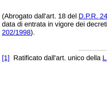
(Abrogato dall'art. 18 del
D.P.R. 24
data di entrata in vigore dei decreti
202/1998
).
[1]
Ratificato dall'art. unico della
L