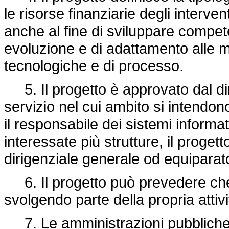
le risorse finanziarie degli interv
anche al fine di sviluppare compet
evoluzione e di adattamento alle m
tecnologiche e di processo.
5. Il progetto è approvato dal diri
servizio nel cui ambito si intendon
il responsabile dei sistemi inform
interessate più strutture, il proget
dirigenziale generale od equiparat
6. Il progetto può prevedere che il
svolgendo parte della propria attivi
7. Le amministrazioni pubbliche,