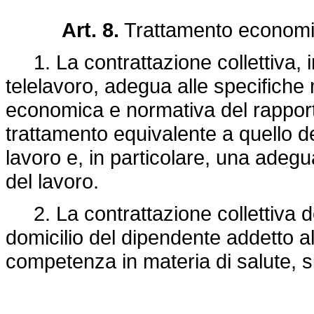
Art. 8.
Trattamento economi
1. La contrattazione collettiva, i
telelavoro, adegua alle specifiche 
economica e normativa del rapport
trattamento equivalente a quello de
lavoro e, in particolare, una adegu
del lavoro.
2. La contrattazione collettiva de
domicilio del dipendente addetto al
competenza in materia di salute, 