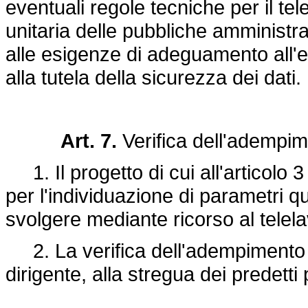
eventuali regole tecniche per il tel
unitaria delle pubbliche amministraz
alle esigenze di adeguamento all'e
alla tutela della sicurezza dei dati.
Art. 7.
Verifica dell'adempim
1. Il progetto di cui all'articolo 3 d
per l'individuazione di parametri qua
svolgere mediante ricorso al telel
2. La verifica dell'adempimento d
dirigente, alla stregua dei predetti