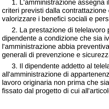
1. L'amministrazione assegna il d
criteri previsti dalla contrattazione 
valorizzare i benefici sociali e pers
2. La prestazione di telelavoro pu
dipendente a condizione che sia ivi
l'amministrazione abbia preventiva
generali di prevenzione e sicurez
3. Il dipendente addetto al telela
all'amministrazione di appartenenz
lavoro originaria non prima che s
fissato dal progetto di cui all'artico