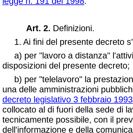
legge n. 191 del 1998
.
Art. 2.
Definizioni.
1. Ai fini del presente decreto s'
a) per "lavoro a distanza" l'attivit
disposizioni del presente decreto;
b) per "telelavoro" la prestazione
una delle amministrazioni pubbliche
decreto legislativo 3 febbraio 1993
collocato al di fuori della sede di 
tecnicamente possibile, con il pre
dell'informazione e della comunic