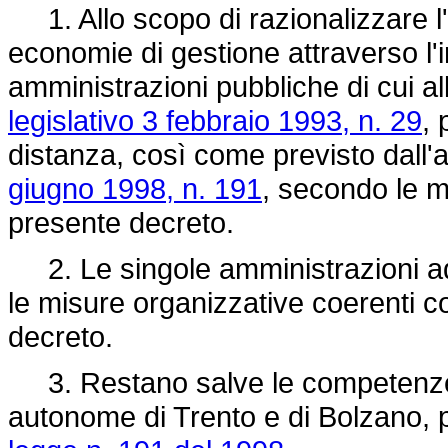
1. Allo scopo di razionalizzare l'
economie di gestione attraverso l'i
amministrazioni pubbliche di cui al
legislativo 3 febbraio 1993, n. 29
, 
distanza, così come previsto dall'
giugno 1998, n. 191
, secondo le m
presente decreto.
2. Le singole amministrazioni ad
le misure organizzative coerenti co
decreto.
3. Restano salve le competenze le
autonome di Trento e di Bolzano, p