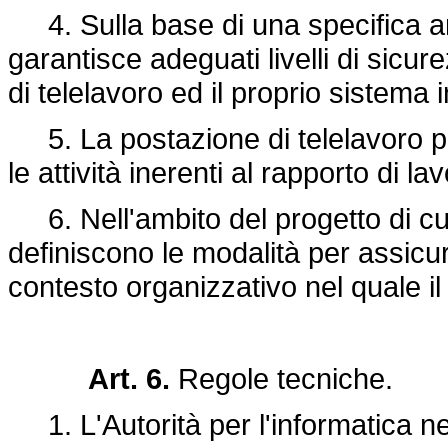
4. Sulla base di una specifica ana
garantisce adeguati livelli di sicu
di telelavoro ed il proprio sistema 
5. La postazione di telelavoro pu
le attività inerenti al rapporto di la
6. Nell'ambito del progetto di cui 
definiscono le modalità per assicu
contesto organizzativo nel quale i
Art. 6.
Regole tecniche.
1. L'Autorità per l'informatica ne