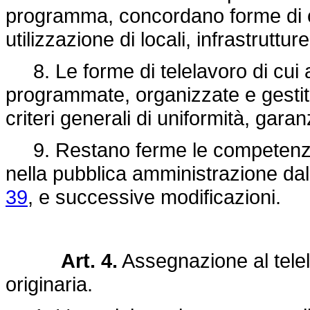
programma, concordano forme di c
utilizzazione di locali, infrastruttur
8. Le forme di telelavoro di cui
programmate, organizzate e gestite
criteri generali di uniformità, gara
9. Restano ferme le competenze af
nella pubblica amministrazione da
39
, e successive modificazioni.
Art. 4.
Assegnazione al telel
originaria.