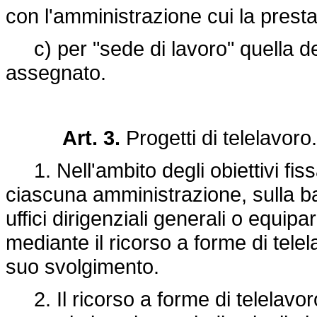
con l'amministrazione cui la prest
c) per "sede di lavoro" quella dell
assegnato.
Art. 3.
Progetti di telelavoro.
1. Nell'ambito degli obiettivi fis
ciascuna amministrazione, sulla ba
uffici dirigenziali generali o equipara
mediante il ricorso a forme di tele
suo svolgimento.
2. Il ricorso a forme di telelavor