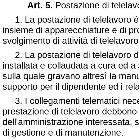
Art. 5.
Postazione di telelav
1. La postazione di telelavoro è i
insieme di apparecchiature e di pr
svolgimento di attività di telelavoro
2. La postazione di telelavoro d
installata e collaudata a cura ed a
sulla quale gravano altresì la manu
supporto per il dipendente ed i relat
3. I collegamenti telematici neces
prestazione di telelavoro debbono 
dell'amministrazione interessata, s
di gestione e di manutenzione.