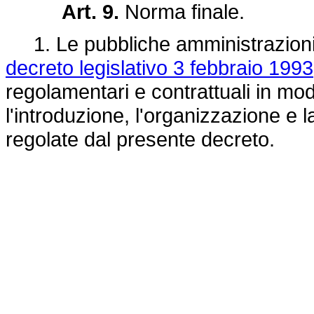
Art. 9.
Norma finale.
1. Le pubbliche amministrazioni di
decreto legislativo 3 febbraio 1993
regolamentari e contrattuali in mod
l'introduzione, l'organizzazione e 
regolate dal presente decreto.