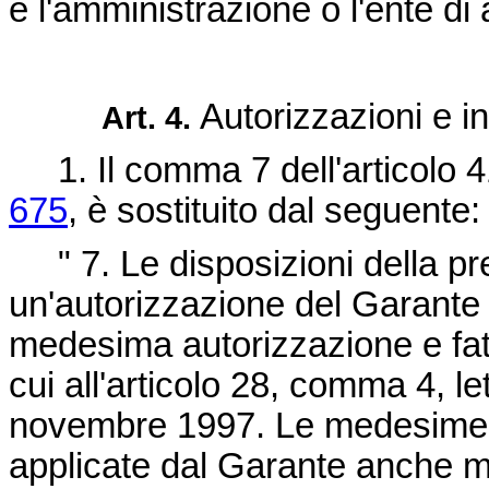
e l'amministrazione o l'ente d
Autorizzazioni e i
Art. 4.
1. Il comma 7 dell'articolo 4
675
, è sostituito dal seguente:
" 7. Le disposizioni della p
un'autorizzazione del Garante 
medesima autorizzazione e fat
cui all'articolo 28, comma 4, le
novembre 1997. Le medesime 
applicate dal Garante anche med