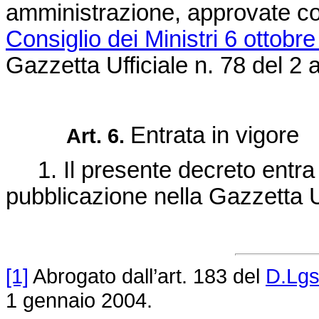
amministrazione, approvate c
Consiglio dei Ministri 6 ottobr
Gazzetta Ufficiale n. 78 del 2 
Entrata in vigore
Art. 6.
1. Il presente decreto entra i
pubblicazione nella Gazzetta Uf
[1]
Abrogato dall’art. 183 del
D.Lgs
1 gennaio 2004.