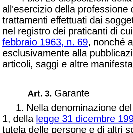
all'esercizio della professione 
trattamenti effettuati dai soggett
nel registro dei praticanti di cu
febbraio 1963, n. 69
, nonché ai
esclusivamente alla pubblicazi
articoli, saggi e altre manifest
Garante
Art. 3.
1. Nella denominazione del c
1, della
legge 31 dicembre 199
tutela delle persone e di altri s