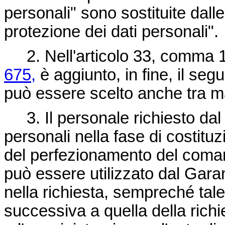
personali" sono sostituite dall
protezione dei dati personali".
2. Nell'articolo 33, comma 1
675,
è aggiunto, in fine, il seg
può essere scelto anche tra mag
3. Il personale richiesto dal 
personali nella fase di costituz
del perfezionamento del comando
può essere utilizzato dal Gara
nella richiesta, sempreché tale
successiva a quella della richie