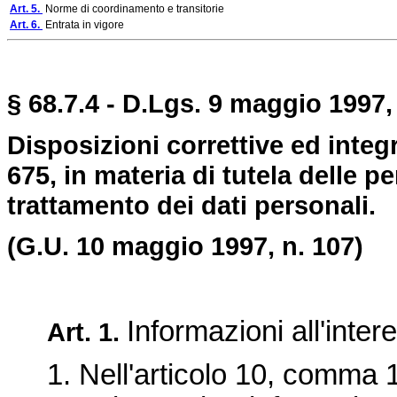
Art. 5.
Norme di coordinamento e transitorie
Art. 6.
Entrata in vigore
§ 68.7.4 - D.Lgs. 9 maggio 1997, 
Disposizioni correttive ed integ
675, in materia di tutela delle pe
trattamento dei dati personali.
(G.U. 10 maggio 1997, n. 107)
Informazioni all'inter
Art. 1.
1. Nell'articolo 10, comma 1