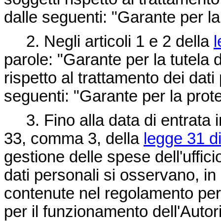
dalle seguenti: "Garante per la
2. Negli articoli 1 e 2 della
l
parole: "Garante per la tutela d
rispetto al trattamento dei dati
seguenti: "Garante per la prote
3. Fino alla data di entrata in 
33, comma 3, della
legge 31 d
gestione delle spese dell'uffic
dati personali si osservano, in 
contenute nel regolamento per 
per il funzionamento dell'Autori