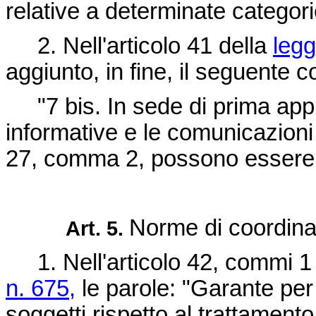
relative a determinate categorie 
2. Nell'articolo 41 della
legg
aggiunto, in fine, il seguente
"7 bis. In sede di prima appli
informative e le comunicazioni 
27, comma 2, possono essere 
Norme di coordina
Art. 5.
1. Nell'articolo 42, commi 1 
n. 675,
le parole: "Garante per l
soggetti rispetto al trattamento