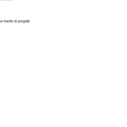
l merito di progetti: