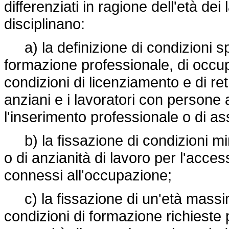
differenziati in ragione dell'età dei
disciplinano:
a) la definizione di condizioni sp
formazione professionale, di occu
condizioni di licenziamento e di retr
anziani e i lavoratori con persone a
l'inserimento professionale o di as
b) la fissazione di condizioni mi
o di anzianità di lavoro per l'acce
connessi all'occupazione;
c) la fissazione di un'età massim
condizioni di formazione richieste p