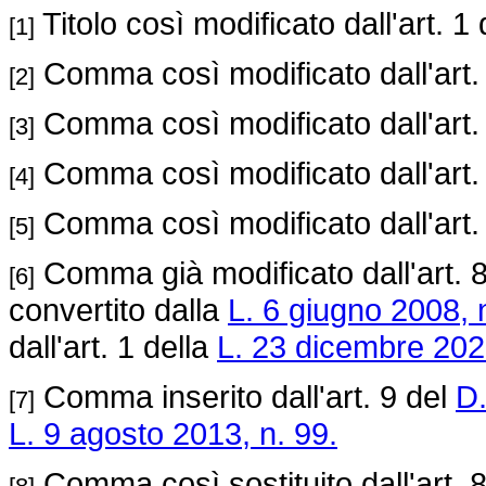
Titolo così modificato dall'art. 1
[1]
Comma così modificato dall'art.
[2]
Comma così modificato dall'art.
[3]
Comma così modificato dall'art.
[4]
Comma così modificato dall'art.
[5]
Comma già modificato dall'art. 8
[6]
convertito dalla
L. 6 giugno 2008, 
dall'art. 1 della
L. 23 dicembre 202
Comma inserito dall'art. 9 del
D.
[7]
L. 9 agosto 2013, n. 99.
Comma così sostituito dall'art. 