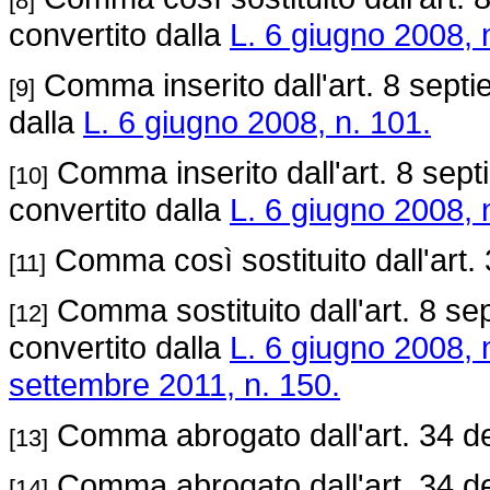
[8]
convertito dalla
L. 6 giugno 2008, 
Comma inserito dall'art. 8 septi
[9]
dalla
L. 6 giugno 2008, n. 101.
Comma inserito dall'art. 8 sept
[10]
convertito dalla
L. 6 giugno 2008, 
Comma così sostituito dall'art.
[11]
Comma sostituito dall'art. 8 se
[12]
convertito dalla
L. 6 giugno 2008, 
settembre 2011, n. 150.
Comma abrogato dall'art. 34 d
[13]
Comma abrogato dall'art. 34 d
[14]