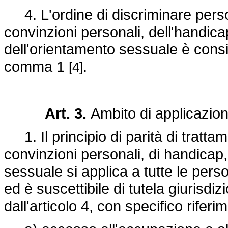
4. L'ordine di discriminare person
convinzioni personali, dell'handicap
dell'orientamento sessuale è consi
comma 1
.
[4]
Art. 3.
Ambito di applicazio
1. Il principio di parità di trattam
convinzioni personali, di handicap,
sessuale si applica a tutte le pers
ed è suscettibile di tutela giurisd
dall'articolo 4, con specifico rifer