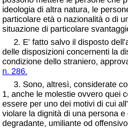
ideologia di altra natura, le person
particolare età o nazionalità o di
situazione di particolare svantaggi
2. E' fatto salvo il disposto dell'
delle disposizioni concernenti la d
condizione dello straniero, appro
n. 286.
3. Sono, altresì, considerate co
1, anche le molestie ovvero quei c
essere per uno dei motivi di cui all'
violare la dignità di una persona e 
degradante, umiliante od offensivo