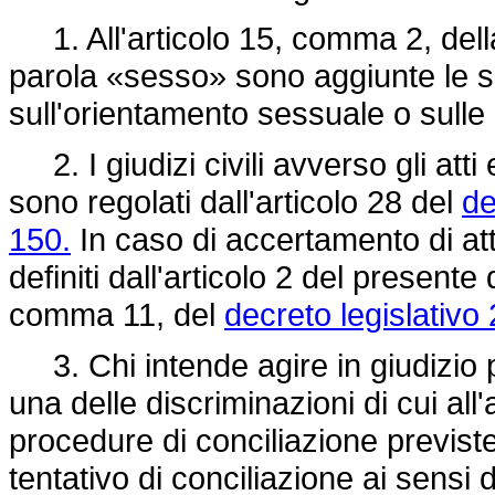
1. All'articolo 15, comma 2, del
parola «sesso» sono aggiunte le se
sull'orientamento sessuale o sulle
2. I giudizi civili avverso gli atti 
sono regolati dall'articolo 28 del
de
150.
In caso di accertamento di at
definiti dall'articolo 2 del presente 
comma 11, del
decreto legislativo 
3. Chi intende agire in giudizio p
una delle discriminazioni di cui all'
procedure di conciliazione previste 
tentativo di conciliazione ai sensi 