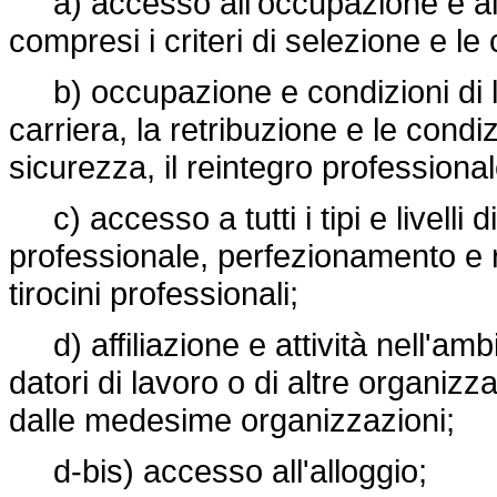
a) accesso all'occupazione e al 
compresi i criteri di selezione e le
b) occupazione e condizioni di l
carriera, la retribuzione e le condi
sicurezza, il reintegro professional
c) accesso a tutti i tipi e livelli
professionale, perfezionamento e ri
tirocini professionali;
d) affiliazione e attività nell'ambi
datori di lavoro o di altre organizz
dalle medesime organizzazioni;
d-bis) accesso all'alloggio;