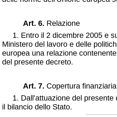
Art. 6.
Relazione
1. Entro il 2 dicembre 2005 e su
Ministero del lavoro e delle politi
europea una relazione contenente l
del presente decreto.
Art. 7.
Copertura finanziaria
1. Dall'attuazione del presente d
il bilancio dello Stato.