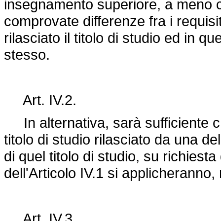
insegnamento superiore, a meno c
comprovate differenze fra i requisi
rilasciato il titolo di studio ed in q
stesso.
Art. IV.2.
In alternativa, sarà sufficiente c
titolo di studio rilasciato da una de
di quel titolo di studio, su richiesta
dell'Articolo IV.1 si applicheranno
Art. IV.3.