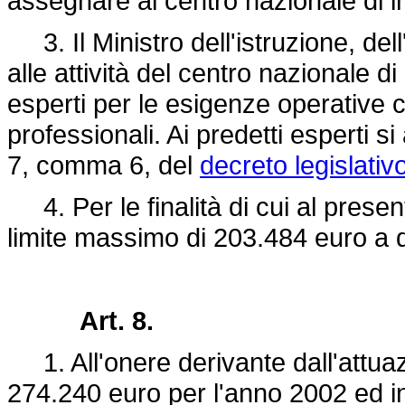
assegnare al centro nazionale di 
3. Il Ministro dell'istruzione, dell
alle attività del centro nazionale d
esperti per le esigenze operative 
professionali. Ai predetti esperti si 
7, comma 6, del
decreto legislati
4. Per le finalità di cui al presen
limite massimo di 203.484 euro a 
Art. 8.
1. All'onere derivante dall'attuaz
274.240 euro per l'anno 2002 ed i