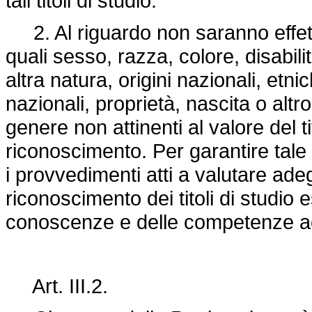
tali titoli di studio.
2. Al riguardo non saranno effett
quali sesso, razza, colore, disabilit
altra natura, origini nazionali, et
nazionali, proprietà, nascita o altro
genere non attinenti al valore del ti
riconoscimento. Per garantire tale 
i provvedimenti atti a valutare ad
riconoscimento dei titoli di studio
conoscenze e delle competenze ac
Art. III.2.