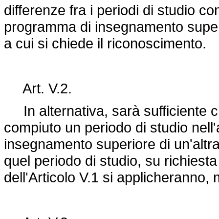
differenze fra i periodi di studio co
programma di insegnamento superio
a cui si chiede il riconoscimento.
Art. V.2.
In alternativa, sarà sufficiente 
compiuto un periodo di studio nell
insegnamento superiore di un'altra
quel periodo di studio, su richiesta 
dell'Articolo V.1 si applicheranno,