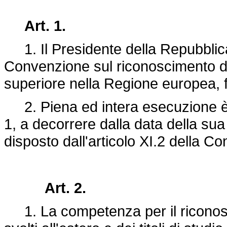
Art. 1.
1. Il Presidente della Repubblica 
Convenzione sul riconoscimento dei 
superiore nella Regione europea, f
2. Piena ed intera esecuzione è 
1, a decorrere dalla data della su
disposto dall'articolo XI.2 della C
Art. 2.
1. La competenza per il riconoscim