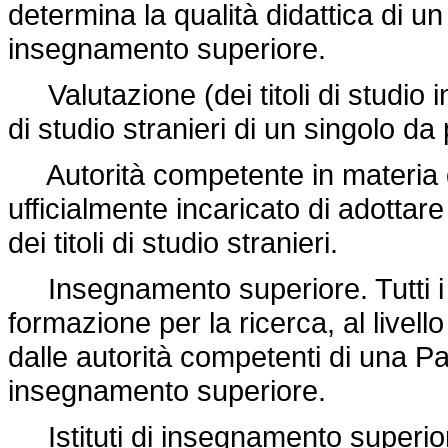
determina la qualità didattica di un
insegnamento superiore.
Valutazione (dei titoli di studio ind
di studio stranieri di un singolo d
Autorità competente in materia 
ufficialmente incaricato di adottar
dei titoli di studio stranieri.
Insegnamento superiore. Tutti i ti
formazione per la ricerca, al livel
dalle autorità competenti di una P
insegnamento superiore.
Istituti di insegnamento superior