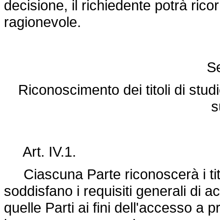
decisione, il richiedente potrà rico
ragionevole.
S
Riconoscimento dei titoli di st
s
Art. IV.1.
Ciascuna Parte riconoscerà i titoli
soddisfano i requisiti generali di 
quelle Parti ai fini dell'accesso a