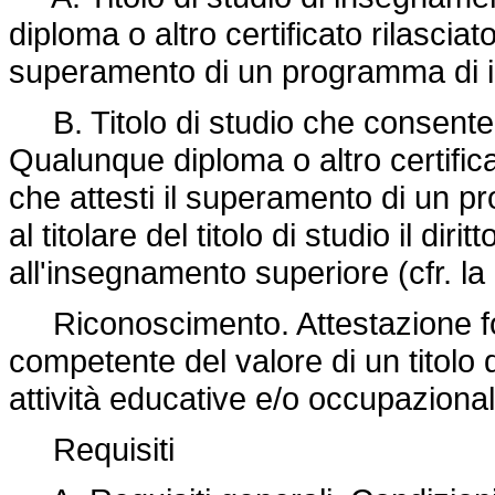
diploma o altro certificato rilascia
superamento di un programma di 
B. Titolo di studio che consente 
Qualunque diploma o altro certific
che attesti il superamento di un p
al titolare del titolo di studio il di
all'insegnamento superiore (cfr. la
Riconoscimento. Attestazione for
competente del valore di un titolo d
attività educative e/o occupazional
Requisiti