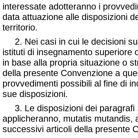
interessate adotteranno i provved
data attuazione alle disposizioni 
territorio.
2. Nei casi in cui le decisioni su
istituti di insegnamento superiore o
in base alla propria situazione o str
della presente Convenzione a quegli 
provvedimenti possibili al fine di in
sue disposizioni.
3. Le disposizioni dei paragrafi 1
applicheranno, mutatis mutandis, ag
successivi articoli della presente