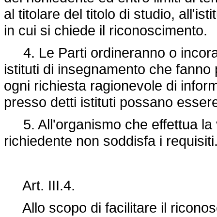
al titolare del titolo di studio, all'
in cui si chiede il riconoscimento.
4. Le Parti ordineranno o incorag
istituti di insegnamento che fanno 
ogni richiesta ragionevole di informa
presso detti istituti possano essere
5. All'organismo che effettua la 
richiedente non soddisfa i requisiti
Art. III.4.
Allo scopo di facilitare il riconosc