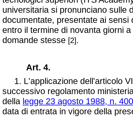
universitaria si pronunciano sull
documentate, presentate ai sensi de
entro il termine di novanta giorni a
domande stesse
.
[2]
Art. 4.
1. L'applicazione dell'articolo VI
successivo regolamento ministerial
della
legge 23 agosto 1988, n. 400
data di entrata in vigore della pre