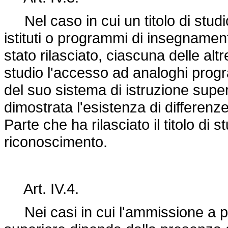
Nel caso in cui un titolo di studio
istituti o programmi di insegnament
stato rilasciato, ciascuna delle altre
studio l'accesso ad analoghi program
del suo sistema di istruzione sup
dimostrata l'esistenza di differenze 
Parte che ha rilasciato il titolo di s
riconoscimento.
Art. IV.4.
Nei casi in cui l'ammissione a p