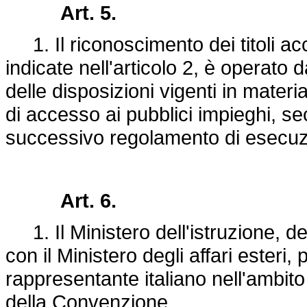
Art. 5.
1. Il riconoscimento dei titoli acc
indicate nell'articolo 2, è operato 
delle disposizioni vigenti in materi
di accesso ai pubblici impieghi, s
successivo regolamento di esecuz
Art. 6.
1. Il Ministero dell'istruzione, del
con il Ministero degli affari esteri
rappresentante italiano nell'ambito
della Convenzione.