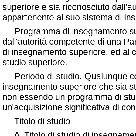
superiore e sia riconosciuto dall'
appartenente al suo sistema di in
Programma di insegnamento super
dall'autorità competente di una P
di insegnamento superiore, ed al cu
studio superiore.
Periodo di studio. Qualunque c
insegnamento superiore che sia st
non essendo un programma di studi
un'acquisizione significativa di 
Titolo di studio
A. Titolo di studio di insegname