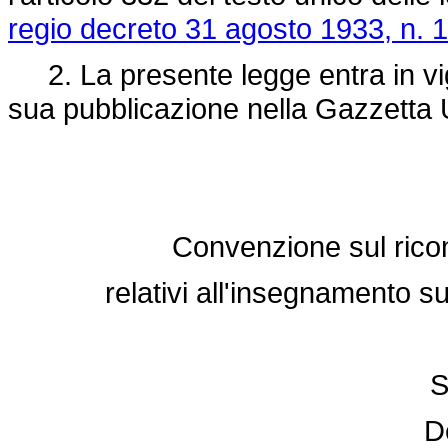
regio decreto 31 agosto 1933, n. 
2. La presente legge entra in vigo
sua pubblicazione nella Gazzetta U
Convenzione sul ricono
relativi all'insegnamento 
S
De