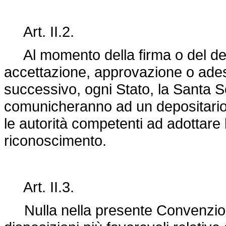
Art. II.2.
Al momento della firma o del depos
accettazione, approvazione o ade
successivo, ogni Stato, la Santa
comunicheranno ad un depositario
le autorità competenti ad adottare l
riconoscimento.
Art. II.3.
Nulla nella presente Convenzion