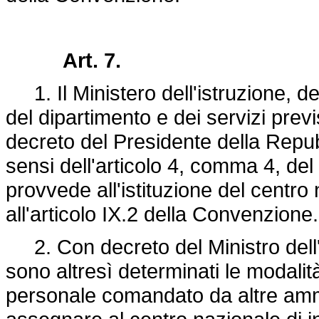
Art. 7.
1. Il Ministero dell'istruzione, del
del dipartimento e dei servizi previs
decreto del Presidente della Repub
sensi dell'articolo 4, comma 4, del
provvede all'istituzione del centro 
all'articolo IX.2 della Convenzione.
2. Con decreto del Ministro dell'is
sono altresì determinati le modalità 
personale comandato da altre ammin