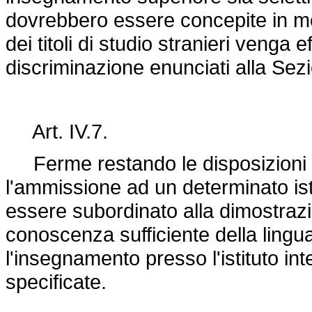
dovrebbero essere concepite in mo
dei titoli di studio stranieri venga 
discriminazione enunciati alla Sezi
Art. IV.7.
Ferme restando le disposizioni degl
l'ammissione ad un determinato is
essere subordinato alla dimostrazi
conoscenza sufficiente della lingua 
l'insegnamento presso l'istituto int
specificate.