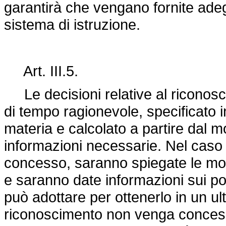
garantirà che vengano fornite adeg
sistema di istruzione.
Art. III.5.
Le decisioni relative al riconosc
di tempo ragionevole, specificato i
materia e calcolato a partire dal m
informazioni necessarie. Nel caso 
concesso, saranno spiegate le moti
e saranno date informazioni sui pos
può adottare per ottenerlo in un ul
riconoscimento non venga conces