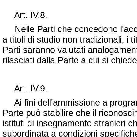
Art. IV.8.
Nelle Parti che concedono l'acce
a titoli di studio non tradizionali, i t
Parti saranno valutati analogamente 
rilasciati dalla Parte a cui si chied
Art. IV.9.
Ai fini dell'ammissione a progra
Parte può stabilire che il riconoscime
istituti di insegnamento stranieri c
subordinata a condizioni specifiche