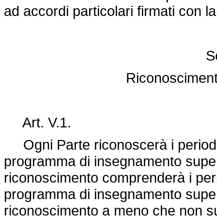
ad accordi particolari firmati con la
S
Riconoscimento
Art. V.1.
Ogni Parte riconoscerà i periodi d
programma di insegnamento superio
riconoscimento comprenderà i perio
programma di insegnamento superior
riconoscimento a meno che non su