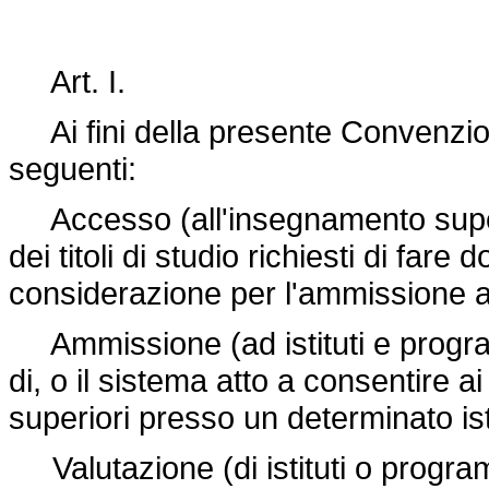
Art. I.
Ai fini della presente Convenzione
seguenti:
Accesso (all'insegnamento superio
dei titoli di studio richiesti di fare
considerazione per l'ammissione a
Ammissione (ad istituti e progra
di, o il sistema atto a consentire ai
superiori presso un determinato i
Valutazione (di istituti o programm