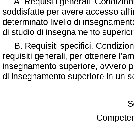
A. Requisiti generali. Condizion
soddisfatte per avere accesso all
determinato livello di insegnamento
di studio di insegnamento superior
B. Requisiti specifici. Condizioni
requisiti generali, per ottenere l
insegnamento superiore, ovvero per
di insegnamento superiore in un se
S
Competenz