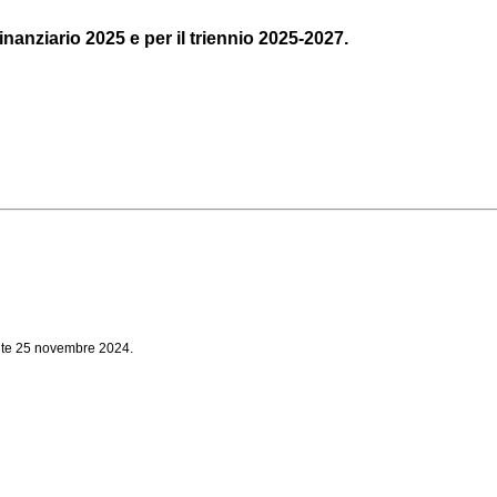
finanziario 2025 e per il triennio 2025-2027.
alute 25 novembre 2024.