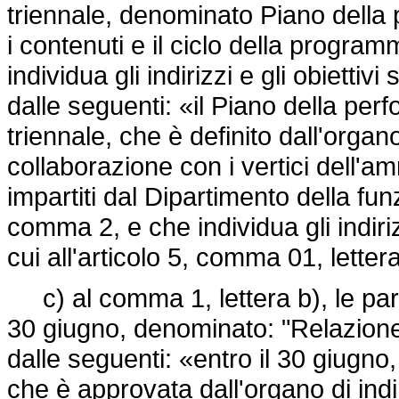
triennale, denominato Piano della
i contenuti e il ciclo della program
individua gli indirizzi e gli obiettiv
dalle seguenti: «il Piano della p
triennale, che è definito dall'organo
collaborazione con i vertici dell'am
impartiti dal Dipartimento della fun
comma 2, e che individua gli indirizz
cui all'articolo 5, comma 01, lettera
c) al comma 1, lettera b), le par
30 giugno, denominato: "Relazione
dalle seguenti: «entro il 30 giugn
che è approvata dall'organo di indi