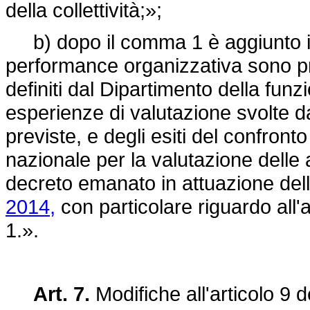
della collettività;»;
b) dopo il comma 1 è aggiunto il 
performance organizzativa sono pre
definiti dal Dipartimento della fun
esperienze di valutazione svolte d
previste, e degli esiti del confronto
nazionale per la valutazione delle 
decreto emanato in attuazione dell
2014,
con particolare riguardo all'
1.».
Art. 7.
Modifiche all'articolo 9 