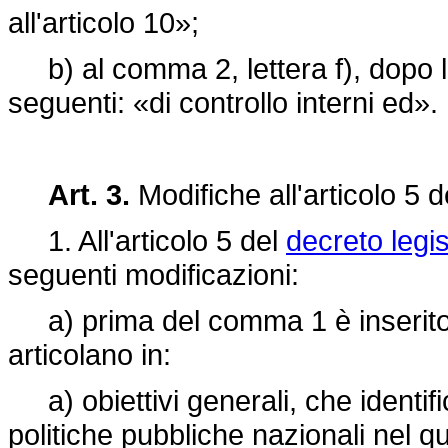
all'articolo 10»;
b) al comma 2, lettera f), dopo la
seguenti: «di controllo interni ed».
Art. 3.
Modifiche all'articolo 5 
1. All'articolo 5 del
decreto legi
seguenti modificazioni:
a) prima del comma 1 è inserito il
articolano in:
a) obiettivi generali, che identifi
politiche pubbliche nazionali nel