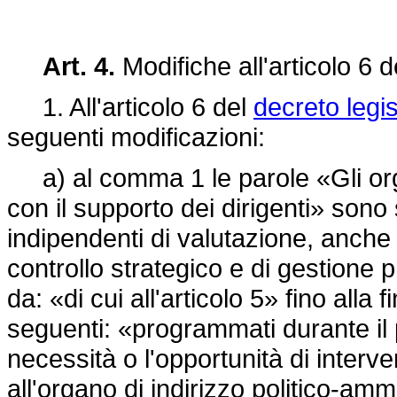
Art. 4.
Modifiche all'articolo 6 
1. All'articolo 6 del
decreto legi
seguenti modificazioni:
a) al comma 1 le parole «Gli organ
con il supporto dei dirigenti» sono
indipendenti di valutazione, anche 
controllo strategico e di gestione 
da: «di cui all'articolo 5» fino alla
seguenti: «programmati durante il 
necessità o l'opportunità di interven
all'organo di indirizzo politico-amm