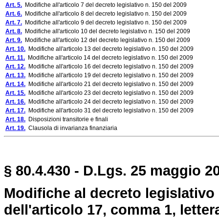
Art. 5.
Modifiche all'articolo 7 del decreto legislativo n. 150 del 2009
Art. 6.
Modifiche all'articolo 8 del decreto legislativo n. 150 del 2009
Art. 7.
Modifiche all'articolo 9 del decreto legislativo n. 150 del 2009
Art. 8.
Modifiche all'articolo 10 del decreto legislativo n. 150 del 2009
Art. 9.
Modifiche all'articolo 12 del decreto legislativo n. 150 del 2009
Art. 10.
Modifiche all'articolo 13 del decreto legislativo n. 150 del 2009
Art. 11.
Modifiche all'articolo 14 del decreto legislativo n. 150 del 2009
Art. 12.
Modifiche all'articolo 16 del decreto legislativo n. 150 del 2009
Art. 13.
Modifiche all'articolo 19 del decreto legislativo n. 150 del 2009
Art. 14.
Modifiche all'articolo 21 del decreto legislativo n. 150 del 2009
Art. 15.
Modifiche all'articolo 23 del decreto legislativo n. 150 del 2009
Art. 16.
Modifiche all'articolo 24 del decreto legislativo n. 150 del 2009
Art. 17.
Modifiche all'articolo 31 del decreto legislativo n. 150 del 2009
Art. 18.
Disposizioni transitorie e finali
Art. 19.
Clausola di invarianza finanziaria
§ 80.4.430 - D.Lgs. 25 maggio 20
Modifiche al decreto legislativo 
dell'articolo 17, comma 1, letter