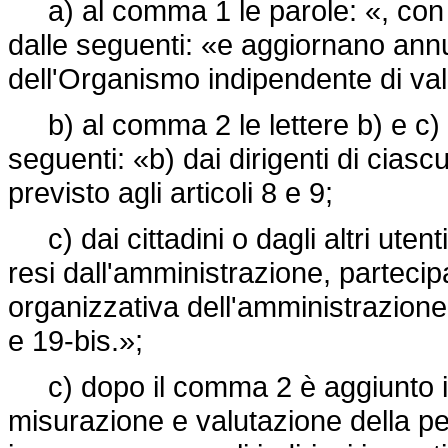
a) al comma 1 le parole: «, con 
dalle seguenti: «e aggiornano ann
dell'Organismo indipendente di val
b) al comma 2 le lettere b) e c) s
seguenti: «b) dai dirigenti di cia
previsto agli articoli 8 e 9;
c) dai cittadini o dagli altri utenti 
resi dall'amministrazione, parteci
organizzativa dell'amministrazione,
e 19-bis.»;
c) dopo il comma 2 è aggiunto il 
misurazione e valutazione della pe