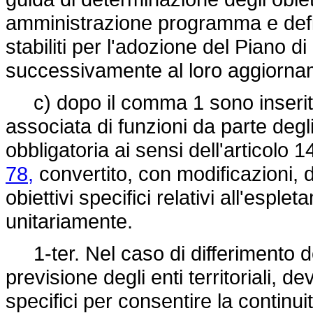
amministrazione programma e defini
stabiliti per l'adozione del Piano di
successivamente al loro aggiorna
c) dopo il comma 1 sono inseriti 
associata di funzioni da parte degli
obbligatoria ai sensi dell'articolo 1
78,
convertito, con modificazioni, 
obiettivi specifici relativi all'esplet
unitariamente.
1-ter. Nel caso di differimento de
previsione degli enti territoriali, 
specifici per consentire la continui