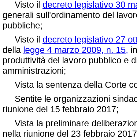
Visto il
decreto legislativo 30 m
generali sull'ordinamento del lavo
pubbliche;
Visto il
decreto legislativo 27 o
della
legge 4 marzo 2009, n. 15,
in
produttività del lavoro pubblico e 
amministrazioni;
Vista la sentenza della Corte cos
Sentite le organizzazioni sindac
riunione del 15 febbraio 2017;
Vista la preliminare deliberazione
nella riunione del 23 febbraio 2017