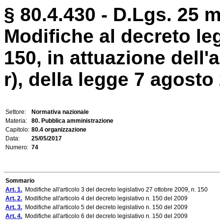
§ 80.4.430 - D.Lgs. 25 m
Modifiche al decreto leg
150, in attuazione dell'
r), della legge 7 agosto
Settore:
Normativa nazionale
Materia:
80. Pubblica amministrazione
Capitolo:
80.4 organizzazione
Data:
25/05/2017
Numero:
74
Sommario
Art. 1.
Modifiche all'articolo 3 del decreto legislativo 27 ottobre 2009, n. 150
Art. 2.
Modifiche all'articolo 4 del decreto legislativo n. 150 del 2009
Art. 3.
Modifiche all'articolo 5 del decreto legislativo n. 150 del 2009
Art. 4.
Modifiche all'articolo 6 del decreto legislativo n. 150 del 2009