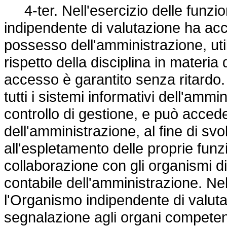
4-ter. Nell'esercizio delle funzio
indipendente di valutazione ha acce
possesso dell'amministrazione, util
rispetto della disciplina in materia 
accesso è garantito senza ritardo.
tutti i sistemi informativi dell'ammin
controllo di gestione, e può accedere
dell'amministrazione, al fine di sv
all'espletamento delle proprie funz
collaborazione con gli organismi di
contabile dell'amministrazione. Nel 
l'Organismo indipendente di valuta
segnalazione agli organi competent