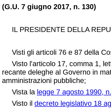
(G.U. 7 giugno 2017, n. 130)
IL PRESIDENTE DELLA REPU
Visti gli articoli 76 e 87 della Co
Visto l'articolo 17, comma 1, lett
recante deleghe al Governo in mate
amministrazioni pubbliche;
Vista la
legge 7 agosto 1990, n
Visto il
decreto legislativo 18 a