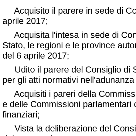
Acquisito il parere in sede di Co
aprile 2017;
Acquisita l'intesa in sede di Con
Stato, le regioni e le province au
del 6 aprile 2017;
Udito il parere del Consiglio di 
per gli atti normativi nell'adunanza
Acquisiti i pareri della Commissi
e delle Commissioni parlamentari co
finanziari;
Vista la deliberazione del Consigli