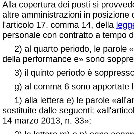
Alla copertura dei posti si provv
altre amministrazioni in posizione 
l'articolo 17, comma 14, della
legg
personale con contratto a tempo 
2) al quarto periodo, le parole «
della performance e» sono soppre
3) il quinto periodo è soppresso
g) al comma 6 sono apportate le 
1) alla lettera e) le parole «all'a
sostituite dalle seguenti: «all'arti
14 marzo 2013, n. 33»;