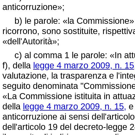
anticorruzione»;
b) le parole: «la Commissione»
ricorrono, sono sostituite, rispetti
«dell'Autorità»;
c) al comma 1 le parole: «In attua
f), della
legge 4 marzo 2009, n. 15
valutazione, la trasparenza e l'inte
seguito denominata "Commissione",
«La Commissione istituita in attuazi
della
legge 4 marzo 2009, n. 15,
e 
anticorruzione ai sensi dell'articol
dell'articolo 19 del
decreto-legge 2