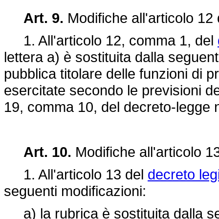
Art. 9.
Modifiche all'articolo 12
1. All'articolo 12, comma 1, del
lettera a) è sostituita dalla seguen
pubblica titolare delle funzioni di
esercitate secondo le previsioni del
19, comma 10, del decreto-legge n
Art. 10.
Modifiche all'articolo 1
1. All'articolo 13 del
decreto leg
seguenti modificazioni:
a) la rubrica è sostituita dalla s