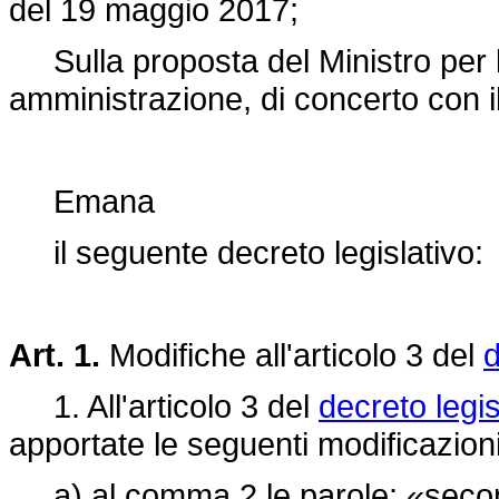
del 19 maggio 2017;
Sulla proposta del Ministro per l
amministrazione, di concerto con il
Emana
il seguente decreto legislativo:
Art. 1.
Modifiche all'articolo 3 del
d
1. All'articolo 3 del
decreto legis
apportate le seguenti modificazioni
a) al comma 2 le parole: «secondo