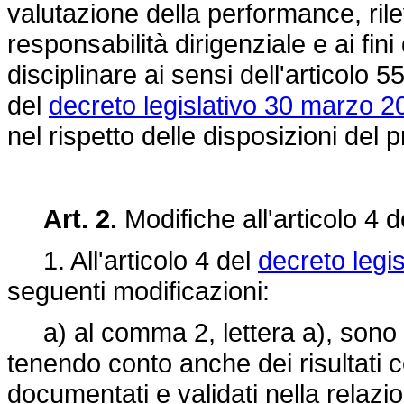
valutazione della performance, rile
responsabilità dirigenziale e ai fin
disciplinare ai sensi dell'articolo 
del
decreto legislativo 30 marzo 2
nel rispetto delle disposizioni del 
Art. 2.
Modifiche all'articolo 4 
1. All'articolo 4 del
decreto legi
seguenti modificazioni:
a) al comma 2, lettera a), sono ag
tenendo conto anche dei risultati 
documentati e validati nella relaz