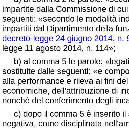
impartite dalla Commissione di cui a
seguenti: «secondo le modalità indic
impartiti dal Dipartimento della fun
decreto-legge 24 giugno 2014, n. 
legge 11 agosto 2014, n. 114»;
b) al comma 5 le parole: «legati
sostituite dalle seguenti: «e compon
alla performance e rileva ai fini d
economiche, dell'attribuzione di inc
nonchè del conferimento degli incar
c) dopo il comma 5 è inserito il 
negativa, come disciplinata nell'a