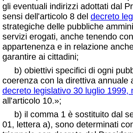
gli eventuali indirizzi adottati dal 
sensi dell'articolo 8 del
decreto leg
strategiche delle pubbliche amminist
servizi erogati, anche tenendo con
appartenenza e in relazione anche al
garantire ai cittadini;
b) obiettivi specifici di ogni pubb
coerenza con la direttiva annuale ad
decreto legislativo 30 luglio 1999, 
all'articolo 10.»;
b) il comma 1 è sostituito dal seg
01, lettera a), sono determinati c