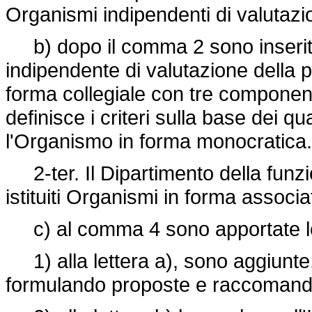
Organismi indipendenti di valutazi
b) dopo il comma 2 sono inseriti 
indipendente di valutazione della p
forma collegiale con tre component
definisce i criteri sulla base dei qu
l'Organismo in forma monocratica.
2-ter. Il Dipartimento della funzio
istituiti Organismi in forma associ
c) al comma 4 sono apportate le 
1) alla lettera a), sono aggiunte, 
formulando proposte e raccomandazi