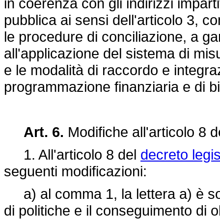
in coerenza con gli indirizzi impart
pubblica ai sensi dell'articolo 3, c
le procedure di conciliazione, a gar
all'applicazione del sistema di mi
e le modalità di raccordo e integr
programmazione finanziaria e di bi
Art. 6.
Modifiche all'articolo 8 
1. All'articolo 8 del
decreto legi
seguenti modificazioni:
a) al comma 1, la lettera a) è sos
di politiche e il conseguimento di ob