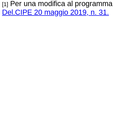
Per una modifica al programma di
[1]
Del.CIPE 20 maggio 2019, n. 31.