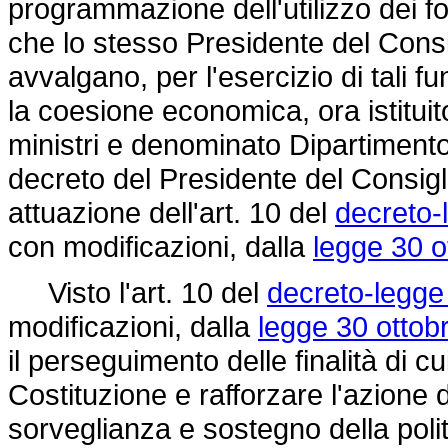
programmazione dell'utilizzo dei fo
che lo stesso Presidente del Consigl
avvalgano, per l'esercizio di tali f
la coesione economica, ora istitui
ministri e denominato Dipartimento
decreto del Presidente del Consigl
attuazione dell'art. 10 del
decreto-
con modificazioni, dalla
legge 30 o
Visto l'art. 10 del
decreto-legge
modificazioni, dalla
legge 30 ottob
il perseguimento delle finalità di cu
Costituzione e rafforzare l'azion
sorveglianza e sostegno della politi