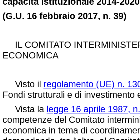
capacità istituzionale 2014-2020
(G.U. 16 febbraio 2017, n. 39)
IL COMITATO INTERMINISTE
ECONOMICA
Visto il
regolamento (UE) n. 13
Fondi strutturali e di investimento
Vista la
legge 16 aprile 1987, n
competenze del Comitato intermin
economica in tema di coordinament