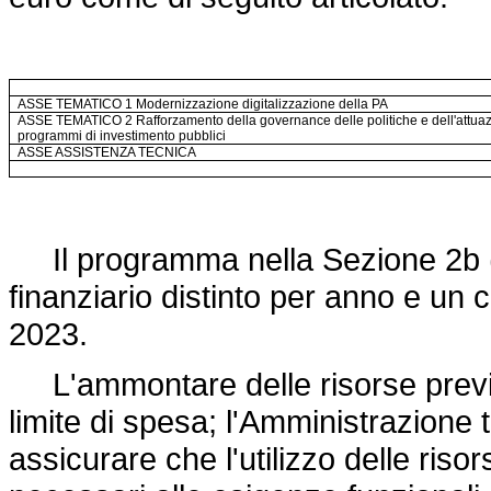
ASSE TEMATICO 1 Modernizzazione digitalizzazione della PA
ASSE TEMATICO 2 Rafforzamento della governance delle politiche e dell'attuaz
programmi di investimento pubblici
ASSE ASSISTENZA TECNICA
Il programma nella Sezione 2b (t
finanziario distinto per anno e u
2023.
L'ammontare delle risorse previst
limite di spesa; l'Amministrazione 
assicurare che l'utilizzo delle risor