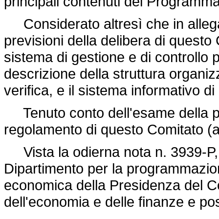
principali contenuti del Program
Considerato altresì che in allega
previsioni della
delibera di questo
sistema di gestione e di controllo p
descrizione della struttura organizzat
verifica, e il sistema informativo 
Tenuto conto dell'esame della pro
regolamento di questo Comitato (ar
Vista la odierna nota n. 3939-P,
Dipartimento per la programmazione
economica della Presidenza del Con
dell'economia e delle finanze e po