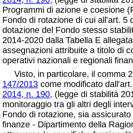
Programmi di azione e coesione (PA
Fondo di rotazione di cui all'art. 5 
dotazione del Fondo stesso stabili
2014-2020 dalla Tabella E allegata a
assegnazioni attribuite a titolo d
operativi nazionali e regionali fina
Visto, in particolare, il comma 245
147/2013
come modificato dall'art
2014, n. 190,
(legge di stabilità 20
monitoraggio tra gli altri degli inte
Fondo di rotazione, sia assicurato 
finanze - Dipartimento della Ragi