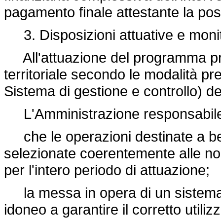
pagamento finale attestante la posi
3. Disposizioni attuative e moni
All'attuazione del programma pro
territoriale secondo le modalità pre
Sistema di gestione e controllo) 
L'Amministrazione responsabile 
che le operazioni destinate a ben
selezionate coerentemente alle nor
per l'intero periodo di attuazione;
la messa in opera di un sistema d
idoneo a garantire il corretto utilizz