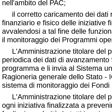
nell'ambito del PAC;
il corretto caricamento dei dati r
finanziario e fisico delle iniziative
avvalendosi a tal fine delle funzion
il monitoraggio dei Programmi opera
L'Amministrazione titolare del p
periodica dei dati di avanzamento f
programma e li invia al Sistema un
Ragioneria generale dello Stato - 
sistema di monitoraggio dei Fondi
L'Amministrazione titolare del p
ogni iniziativa finalizzata a preve