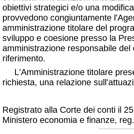
obiettivi strategici e/o una modifi
provvedono congiuntamente l'Agenzi
amministrazione titolare del progra
sviluppo e coesione presso la Pres
amministrazione responsabile del
riferimento.
L'Amministrazione titolare prese
richiesta, una relazione sull'attu
Registrato alla Corte dei conti il 2
Ministero economia e finanze, reg.