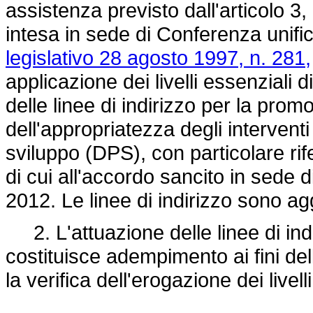
assistenza previsto dall'articolo 3,
intesa in sede di Conferenza unifica
legislativo 28 agosto 1997, n. 281,
applicazione dei livelli essenziali
delle linee di indirizzo per la prom
dell'appropriatezza degli interventi 
sviluppo (DPS), con particolare rife
di cui all'accordo sancito in sede 
2012. Le linee di indirizzo sono a
2. L'attuazione delle linee di ind
costituisce adempimento ai fini de
la verifica dell'erogazione dei livel