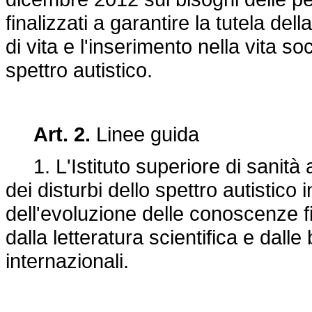
finalizzati a garantire la tutela del
di vita e l'inserimento nella vita s
spettro autistico.
Art. 2.
Linee guida
1. L'Istituto superiore di sanità 
dei disturbi dello spettro autistico i
dell'evoluzione delle conoscenze f
dalla letteratura scientifica e dall
internazionali.