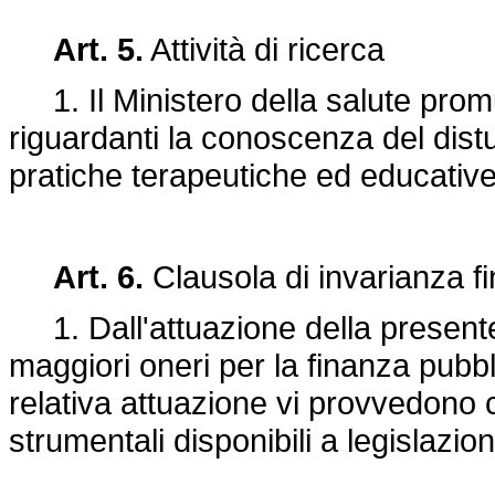
Art. 5.
Attività di ricerca
1. Il Ministero della salute promuo
riguardanti la conoscenza del distu
pratiche terapeutiche ed educative
Art. 6.
Clausola di invarianza fi
1. Dall'attuazione della present
maggiori oneri per la finanza pubbl
relativa attuazione vi provvedono 
strumentali disponibili a legislazio