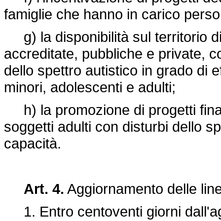
famiglie che hanno in carico person
g) la disponibilità sul territorio d
accreditate, pubbliche e private, 
dello spettro autistico in grado di e
minori, adolescenti e adulti;
h) la promozione di progetti finali
soggetti adulti con disturbi dello sp
capacità.
Art. 4.
Aggiornamento delle linee
1. Entro centoventi giorni dall'agg