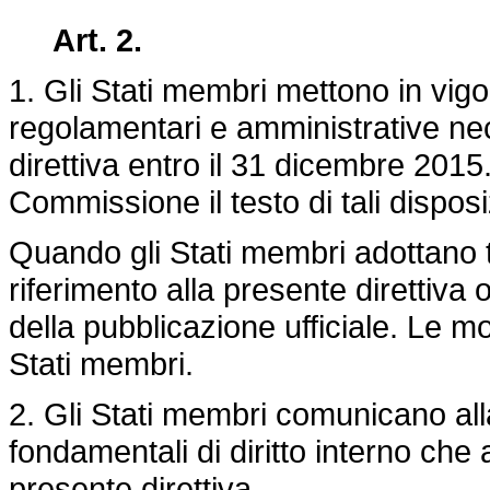
Art. 2
.
1. Gli Stati membri mettono in vigor
regolamentari e amministrative ne
direttiva entro il 31 dicembre 20
Commissione il testo di tali disposi
Quando gli Stati membri adottano t
riferimento alla presente direttiva o
della pubblicazione ufficiale. Le m
Stati membri.
2. Gli Stati membri comunicano all
fondamentali di diritto interno che 
presente direttiva.