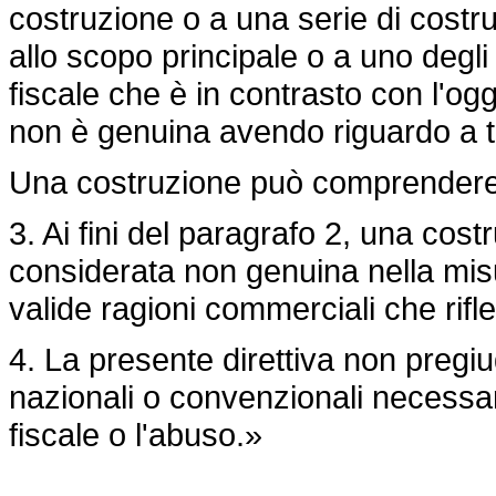
costruzione o a una serie di costr
allo scopo principale o a uno degli
fiscale che è in contrasto con l'ogge
non è genuina avendo riguardo a tutt
Una costruzione può comprendere p
3. Ai fini del paragrafo 2, una cost
considerata non genuina nella misu
valide ragioni commerciali che rifl
4. La presente direttiva non pregiu
nazionali o convenzionali necessari
fiscale o l'abuso.»