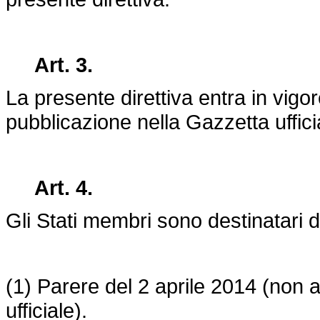
Art. 3
.
La presente direttiva entra in vigo
pubblicazione nella Gazzetta uffic
Art. 4
.
Gli Stati membri sono destinatari d
(1) Parere del 2 aprile 2014 (non 
ufficiale).