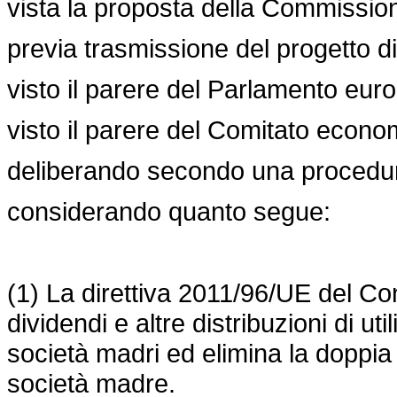
vista la proposta della Commissio
previa trasmissione del progetto di 
visto il parere del Parlamento euro
visto il parere del Comitato econo
deliberando secondo una procedura
considerando quanto segue:
(1) La direttiva 2011/96/UE del Cons
dividendi e altre distribuzioni di util
società madri ed elimina la doppia i
società madre.