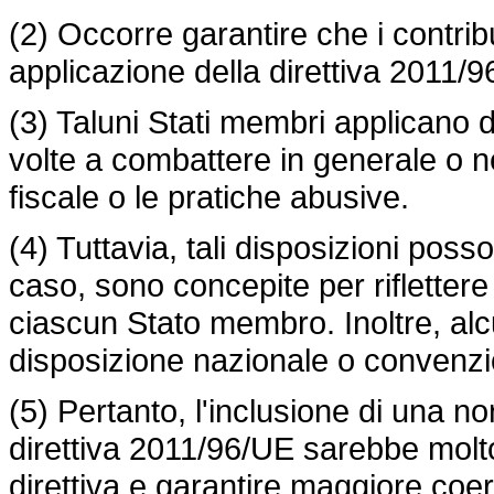
(2) Occorre garantire che i contrib
applicazione della direttiva 2011/
(3) Taluni Stati membri applicano d
volte a combattere in generale o nel
fiscale o le pratiche abusive.
(4) Tuttavia, tali disposizioni posso
caso, sono concepite per riflettere 
ciascun Stato membro. Inoltre, al
disposizione nazionale o convenzi
(5) Pertanto, l'inclusione di una
direttiva 2011/96/UE sarebbe molto 
direttiva e garantire maggiore coe