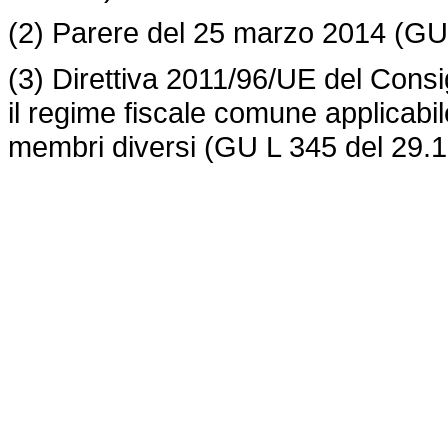
(2) Parere del 25 marzo 2014 (GU 
(3) Direttiva 2011/96/UE del Cons
il regime fiscale comune applicabile
membri diversi (GU L 345 del 29.1