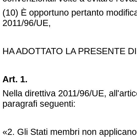
(10) È opportuno pertanto modifica
2011/96/UE,
HA ADOTTATO LA PRESENTE DI
Art. 1
.
Nella direttiva 2011/96/UE, all'artic
paragrafi seguenti:
«2. Gli Stati membri non applicano 